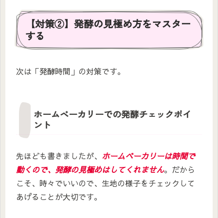
【対策②】発酵の見極め方をマスター
する
次は「発酵時間」の対策です。
ホームベーカリーでの発酵チェックポイ
ント
先ほども書きましたが、
ホームベーカリーは時間で
動くので、発酵の見極めはしてくれません
。だから
こそ、時々でいいので、生地の様子をチェックして
あげることが大切です。