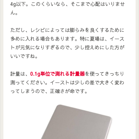
4g以下。このくらいなら、そこまで心配はいりませ
ん。
ただし、レシピによっては膨らみを良くするために
多めに入れる場合もあります。特に夏場は、イース
トが元気になりすぎるので、少し控えめにした方が
いいですね。
計量は、
0.1g単位で測れる計量器
を使ってきっちり
測ってください。イーストは少しの差で大きく変わ
ってしまうので、正確さが命です。