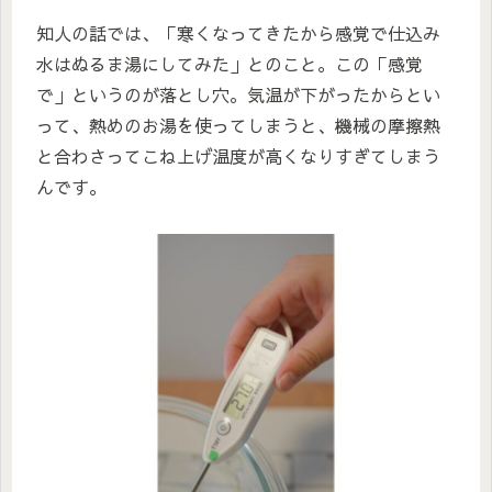
知人の話では、「寒くなってきたから感覚で仕込み
水はぬるま湯にしてみた」とのこと。この「感覚
で」というのが落とし穴。気温が下がったからとい
って、熱めのお湯を使ってしまうと、機械の摩擦熱
と合わさってこね上げ温度が高くなりすぎてしまう
んです。