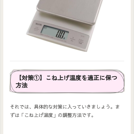
【対策①】こね上げ温度を適正に保つ
方法
それでは、具体的な対策に入っていきましょう。ま
ずは「こね上げ温度」の調整方法です。