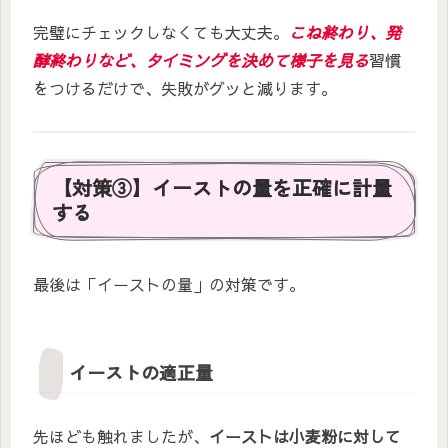
完璧にチェックしなくても大丈夫。
こね終わり、発
酵終わりなど、タイミングを決めて様子を見る
習慣
をつけるだけで、失敗がグッと減ります。
【対策③】イーストの量を正確に計量
する
最後は「イーストの量」の対策です。
イーストの適正量
先ほども触れましたが、
イーストは小麦粉に対して