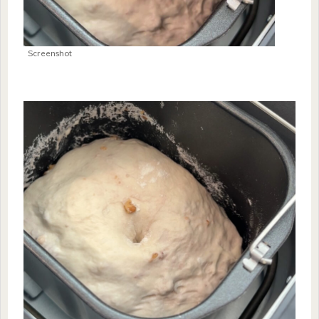
Screenshot