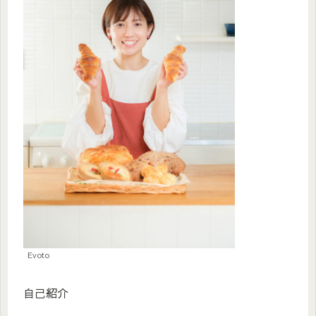
Evoto
自己紹介