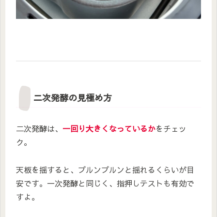
二次発酵の見極め方
二次発酵は、
一回り大きくなっているか
をチェッ
ク。
天板を揺すると、プルンプルンと揺れるくらいが目
安です。一次発酵と同じく、指押しテストも有効で
すよ。