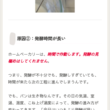
原因②：発酵時間が長い
ホームベーカリーは、
時間で作動します。発酵の見
極めはしてくれません
。
つまり、発酵が不十分でも、発酵しすぎていても、
時間が来たら次の工程に進んでしまうんです。
でも、パンは生き物なんです。その日の気温、室
温、湿度、こね上げ温度によって、発酵の進み方が
変わってきます。「今日はいつもより発酵が早い