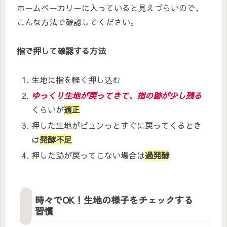
ホームベーカリーに入っていると見えづらいので、
こんな方法で確認してください。
指で押して確認する方法
生地に指を軽く押し込む
ゆっくり生地が戻ってきて、指の跡が少し残る
くらいが
適正
押した生地がピュンっとすぐに戻ってくるとき
は
発酵不足
押した跡が戻ってこない場合は
過発酵
時々でOK！生地の様子をチェックする
習慣