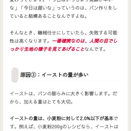
な」「今日は遅いな」っていうのは、パン作りをし
ていると結構あることなんですよね。
そんなとき、機械任せにしていたら、失敗する可能
性は高くなります。
一番確実なのは、人間の目でし
っかり生地の様子を見てあげること
なんです。
原因③：イーストの量が多い
イーストは、パンの膨らみに大きく影響します。だ
から、加える量はとても大切。
イーストの量は、小麦粉に対して2.0%以下が基本
で
す。例えば、小麦粉200gのレシピなら、イーストは