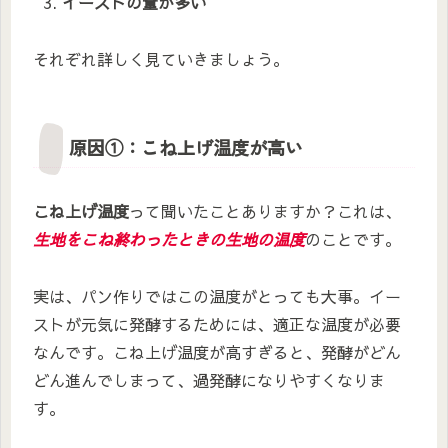
イーストの量が多い
それぞれ詳しく見ていきましょう。
原因①：こね上げ温度が高い
こね上げ温度
って聞いたことありますか？これは、
生地をこね終わったときの生地の温度
のことです。
実は、パン作りではこの温度がとっても大事。イー
ストが元気に発酵するためには、適正な温度が必要
なんです。こね上げ温度が高すぎると、発酵がどん
どん進んでしまって、過発酵になりやすくなりま
す。