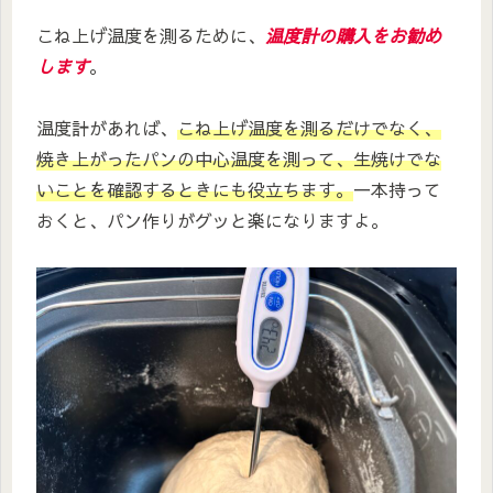
こね上げ温度を測るために、
温度計の購入をお勧め
します
。
温度計があれば、
こね上げ温度を測るだけでなく、
焼き上がったパンの中心温度を測って、生焼けでな
いことを確認するときにも役立ちます。
一本持って
おくと、パン作りがグッと楽になりますよ。