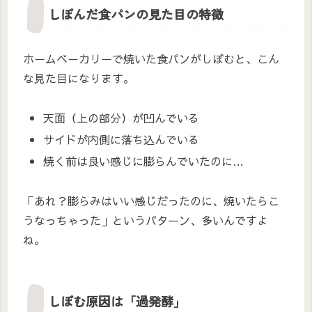
しぼんだ食パンの見た目の特徴
ホームベーカリーで焼いた食パンがしぼむと、こん
な見た目になります。
天面（上の部分）が凹んでいる
サイドが内側に落ち込んでいる
焼く前は良い感じに膨らんでいたのに…
「あれ？膨らみはいい感じだったのに、焼いたらこ
うなっちゃった」というパターン、多いんですよ
ね。
しぼむ原因は「過発酵」