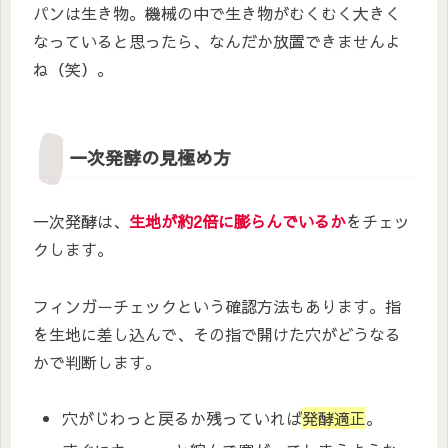
パンは生き物。機械の中で生き物がむくむく大きく
なっていると思ったら、なんだか放置できませんよ
ね（笑）。
一次発酵の見極め方
一次発酵は、
生地が約2倍に膨らんでいるか
をチェッ
クします。
フィンガーチェックという確認方法もあります。指
を生地に差し込んで、その指で開けた穴がどうなる
かで判断します。
穴がじわっと戻るか残っていれば
発酵適正
。