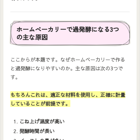
ホームベーカリーで過発酵になる3つ
の主な原因
ここからが本題です。なぜホームベーカリーで作る
と過発酵になりやすいのか。主な原因は次の3つで
す。
もちろんこれは、適正な材料を使用し、正確に計量
していることが前提です。
こね上げ温度が高い
発酵時間が長い