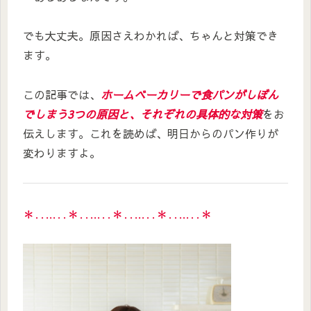
でも大丈夫。原因さえわかれば、ちゃんと対策でき
ます。
この記事では、
ホームベーカリーで食パンがしぼん
でしまう3つの原因と、それぞれの具体的な対策
をお
伝えします。これを読めば、明日からのパン作りが
変わりますよ。
＊‥…‥＊‥…‥＊‥…‥＊‥…‥＊