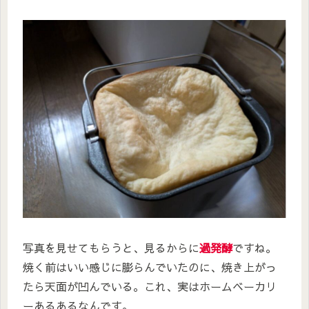
写真を見せてもらうと、見るからに
過発酵
ですね。
焼く前はいい感じに膨らんでいたのに、焼き上がっ
たら天面が凹んでいる。これ、実はホームベーカリ
ーあるあるなんです。