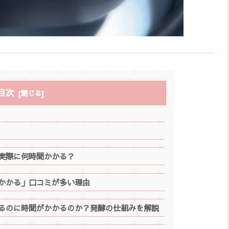
目次
実際に何時間かかる？
かかる」口コミが多い理由
るのに時間がかかるのか？発酵の仕組みを解説