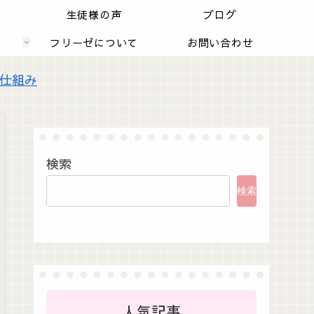
内
生徒様の声
ブログ
フリーゼについて
お問い合わせ
仕組み
検索
検索
人気記事