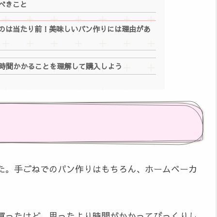
べきこと
のは当たり前！美味しいパン作りには理由があ
4時間かかることを理解して購入しよう
た。手ごねでのパン作りはもちろん、ホームベーカ
買ったけど、思ったより時間がかかってびっくりし