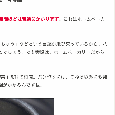
4時間ほどは普通にかかります
。これはホームベーカ
きちゃう」などという言葉が飛び交っているから、パ
のでしょう。でも実際は、ホームベーカリーだから
作業」だけの時間。パン作りには、こねる以外にも発
間がかかるんですね。