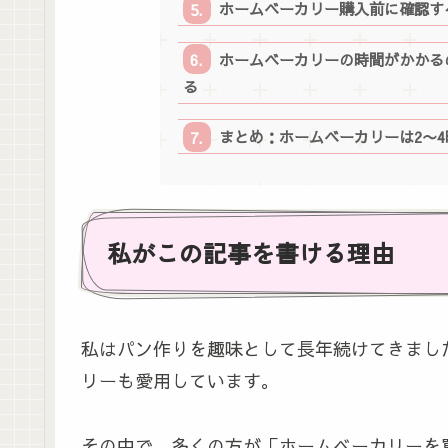
ホームベーカリー購入前に確認す
ホームベーカリーの時間がかかる
る
まとめ：ホームベーカリーは2〜
私がこの記事を書ける理由
私はパン作りを趣味として長年続けてきまし
リーも愛用しています。
その中で、多くの方が「ホームベーカリーを