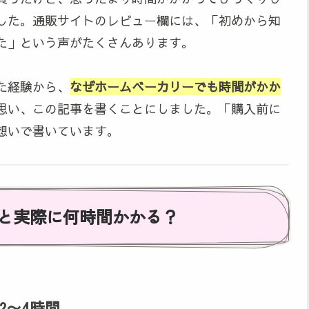
した。通販サイトのレビュー欄には、「初めから知
た」という声がたくさんあります。
た経験から、
なぜホームベーカリーでも時間がかか
思い、この記事を書くことにしました。「購入前に
想いで書いています。
と実際に何時間かかる？
2〜4時間