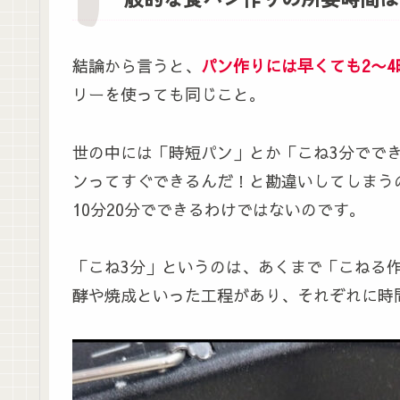
結論から言うと、
パン作りには早くても2〜
リーを使っても同じこと。
世の中には「時短パン」とか「こね3分でで
ンってすぐできるんだ！と勘違いしてしまう
10分20分でできるわけではないのです。
「こね3分」というのは、あくまで「こねる
酵や焼成といった工程があり、それぞれに時