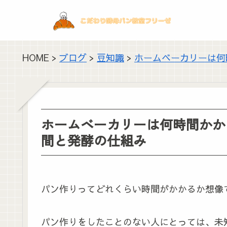
HOME >
ブログ
>
豆知識
>
ホームベーカリーは何
ホームベーカリーは何時間かか
間と発酵の仕組み
パン作りってどれくらい時間がかかるか想像
パン作りをしたことのない人にとっては、未