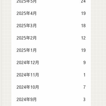
2025年5月
24
2025年4月
19
2025年3月
18
2025年2月
12
2025年1月
19
2024年12月
9
2024年11月
1
2024年10月
7
2024年9月
3