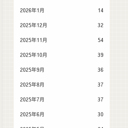
2026年1月
14
2025年12月
32
2025年11月
54
2025年10月
39
2025年9月
36
2025年8月
37
2025年7月
37
2025年6月
30