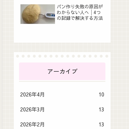
パン作り失敗の原因が
わからない人へ│4つ
の記録で解決する方法
アーカイブ
2026年4月
10
2026年3月
13
2026年2月
13