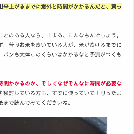
出来上がるまでに意外と時間がかかるんだと、買っ
。
ことのある人なら、「まあ、こんなもんでしょう。
ず。普段お米を炊いている人が、米が炊けるまでに
、パンも大体このくらいはかかるなと予測がつくも
時間かかるのか
、そして
なぜそんなに時間が必要な
を検討している方も、すでに使っていて「思ったよ
後まで読んでみてくださいね。