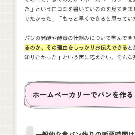
た」という口コミを書いているのを見てきま
りたかった」「もっと早くできると思ってい
パンの発酵や酵母の仕組みについて学んでき
るのか、その理由をしっかりお伝えできる
と
知りたかった」という声に応えたい、そんな
ホームベーカリーでパンを作る
一般的な食パン作りの所要時間は