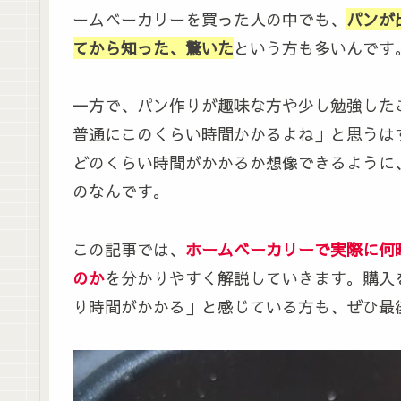
ームベーカリーを買った人の中でも、
パンが
てから知った、驚いた
という方も多いんです
一方で、パン作りが趣味な方や少し勉強した
普通にこのくらい時間かかるよね」と思うは
どのくらい時間がかかるか想像できるように
のなんです。
この記事では、
ホームベーカリーで実際に何
のか
を分かりやすく解説していきます。購入
り時間がかかる」と感じている方も、ぜひ最