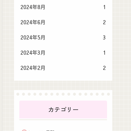
2024年8月
1
2024年6月
2
2024年5月
3
2024年3月
1
2024年2月
2
カテゴリー