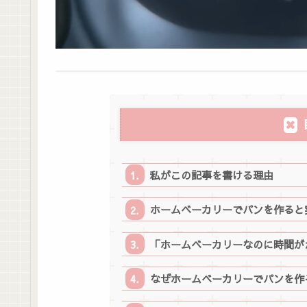
私がこの記事を書ける理由
ホームベーカリーでパンを作ると
「ホームベーカリーなのに時間が
なぜホームベーカリーでパンを作