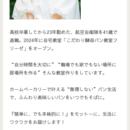
高校卒業してから23年勤めた、航空自衛隊を41歳で
退職。2024年に自宅教室「こだわり酵母パン教室フ
リーゼ」をオープン。
“自分時間を大切に”“職場でも家でもない場所に
居場所を作る”そんな教室作りをしています。
ホームベーカリーで叶える“無理しない”パン生活
で、ふんわり美味しいパンをいつでもそばに。
『簡単に、でも本格的に！』をモットーに、生活に
ワクワクをお届けします！