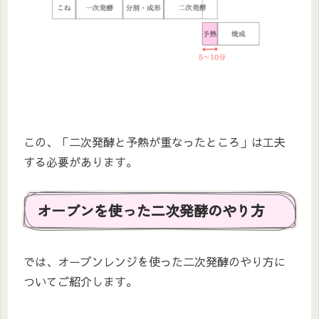
この、「二次発酵と予熱が重なったところ」は工夫
する必要があります。
オーブンを使った二次発酵のやり方
では、オーブンレンジを使った二次発酵のやり方に
ついてご紹介します。