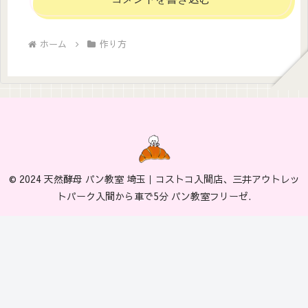
ホーム
作り方
© 2024 天然酵母 パン教室 埼玉｜コストコ入間店、三井アウトレッ
トパーク入間から車で5分 パン教室フリーゼ.