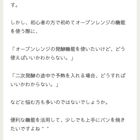
す。
しかし、初心者の方で初めてオーブンレンジの機能
を使う際に、
「オーブンレンジの発酵機能を使いたいけど、どう
使えばいいかわからない。」
「二次発酵の途中で予熱を入れる場合、どうすれば
いいかわからない。」
などと悩む方も多いのではないでしょうか。
便利な機能を活用して、少しでも上手にパンを焼き
たいですよね＾＾