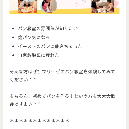
パン教室の雰囲気が知りたい！
麹パン気になる
イーストのパンに飽きちゃった
自家製酵母に疲れた
そんな方はぜひフリーゼのパン教室を体験してみて
ください＾＾
もちろん、初めてパンを作る！という方も大大大歓
迎ですよ♪＾＾
＊＊＊＊＊＊＊＊＊＊＊＊＊