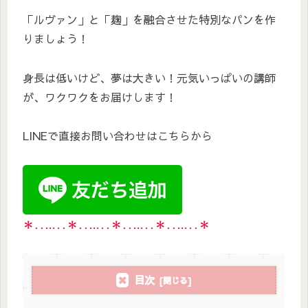
「ルヴァン」と「麹」を融合させた特別なパンを作
りましょう！
身長は低いけど、夢は大きい！元気いっぱいの講師
が、ワクワクをお届けします！
LINEで直接お問い合わせはこちらから
＊‥…‥＊‥…‥＊‥…‥＊‥…‥＊
目次