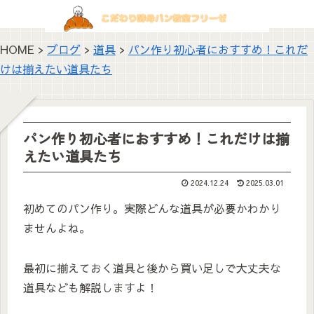
HOME >
ブログ
>
道具
>
パン作り初心者におすすめ！これだ
けは揃えたい道具たち
パン作り初心者におすすめ！これだけは揃
えたい道具たち
2024.12.24
2025.03.01
初めてのパン作り。実際どんな道具が必要かわかり
ませんよね。
最初に揃えておく道具と後から買い足しで大丈夫な
道具なども解説しますよ！