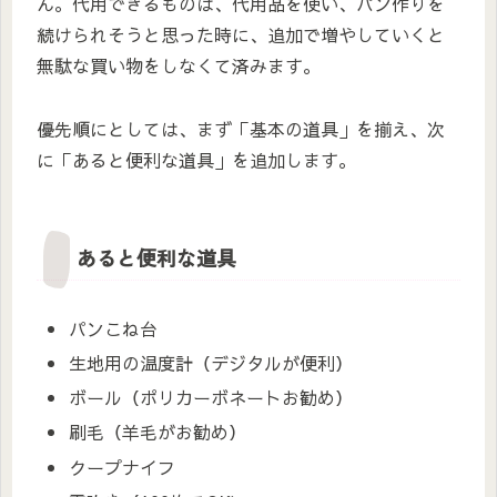
ん。代用できるものは、代用品を使い、パン作りを
続けられそうと思った時に、追加で増やしていくと
無駄な買い物をしなくて済みます。
優先順にとしては、まず「基本の道具」を揃え、次
に「あると便利な道具」を追加します。
あると便利な道具
パンこね台
生地用の温度計（デジタルが便利）
ボール（ポリカーボネートお勧め）
刷毛（羊毛がお勧め）
クープナイフ