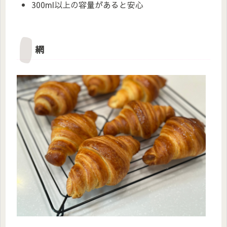
300ml以上の容量があると安心
網