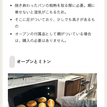
焼き終わったパンの粗熱を取る際に必要。網に
乗せないと湿気がこもるため。
そこに足がついており、少しでも高さがあるも
の
オーブンの付属品として網がついている場合
は、購入の必要はありません。
オーブンとミトン