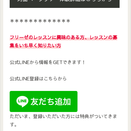
＊＊＊＊＊＊＊＊＊＊＊＊＊
フリーゼのレッスンに興味のある方、レッスンの募
集をいち早く知りたい方
公式LINEから情報をGETできます！
公式LINE登録はこちらから
ただいま、登録いただいた方には特典がついてきま
す。