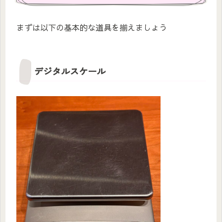
まずは以下の基本的な道具を揃えましょう
デジタルスケール