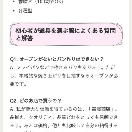
霧吹き（100均でOK)
各種型
初心者が道具を選ぶ際によくある質問
と解答
Q1. オーブンがないとパン作りはできない？
A. フライパンなどで作れるパンもあります。ただ
し、本格的な焼き上がりを目指すならオーブンが必
要です。
Q2. どのお店で買うの？
A. 私が絶大な信頼を得ているのは、「富澤商店」。
品揃え、クオリティ、品質どれをとっても信頼でき
ます。あとは価格。他とも比較して自分の納得する