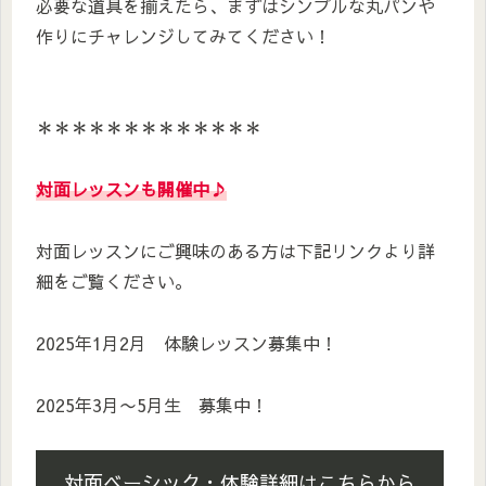
必要な道具を揃えたら、まずはシンプルな丸パンや
作りにチャレンジしてみてください！
＊＊＊＊＊＊＊＊＊＊＊＊＊
対面レッスンも開催中♪
対面レッスンにご興味のある方は下記リンクより詳
細をご覧ください。
2025年1月2月 体験レッスン募集中！
2025年3月〜5月生 募集中！
対面ベーシック・体験詳細はこちらから