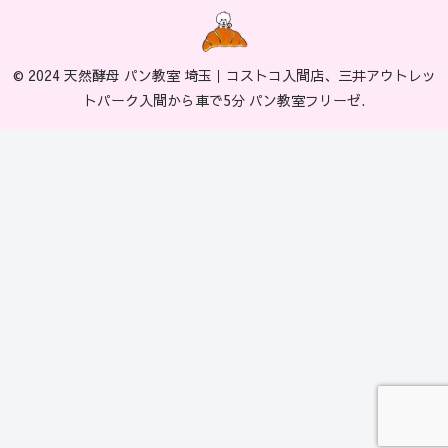
© 2024 天然酵母 パン教室 埼玉｜コストコ入間店、三井アウトレッ
トパーク入間から車で5分 パン教室フリーゼ.