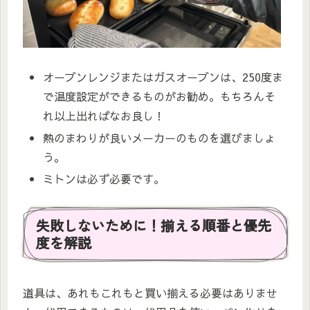
オーブンレンジまたはガスオーブンは、250度ま
で温度設定ができるものがお勧め。もちろんそ
れ以上出ればなお良し！
熱のまわりが良いメーカーのものを選びましょ
う。
ミトンは必ず必要です。
失敗しないために！揃える順番と優先
度を解説
道具は、あれもこれもと買い揃える必要はありませ