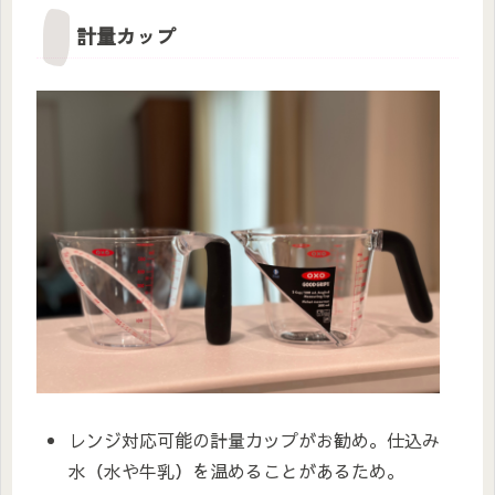
計量カップ
レンジ対応可能の計量カップがお勧め。仕込み
水（水や牛乳）を温めることがあるため。