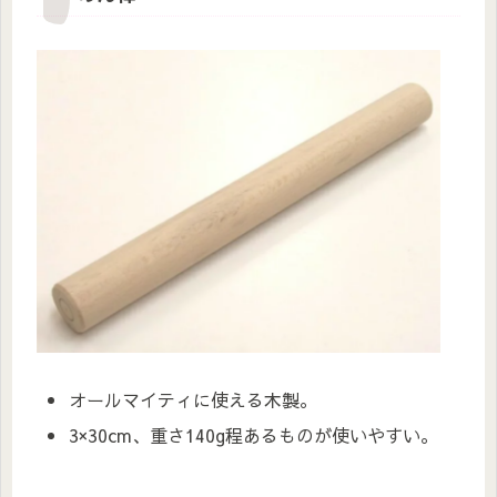
オールマイティに使える木製。
3×30cm、重さ140g程あるものが使いやすい。