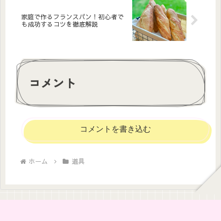
家庭で作るフランスパン！初心者で
も成功するコツを徹底解説
コメント
コメントを書き込む
ホーム
道具