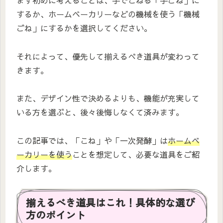
するか、ホームベーカリーなどの機械を使う「機械
ごね」にするかを選択してください。
それによって、優先して揃えるべき道具が変わって
きます。
また、デザイン性で決めるよりも、機能が充実して
いる方を選ぶと、後々後悔しなくて済みます。
この記事では、「こね」や「一次発酵」は
ホームベ
ーカリー
を使う
ことを想定して、必要な道具をご紹
介します。
揃えるべき道具はこれ！具体的な選び
方のポイント