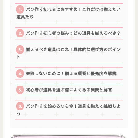
パン作り初心者におすすめ！これだけは揃えたい
道具たち
パン作り初心者の悩み：どの道具を揃えるべき？
揃えるべき道具はこれ！具体的な選び方のポイン
ト
失敗しないために！揃える順番と優先度を解説
初心者が道具を選ぶ際によくある質問と解答
パン作りを始めるなら今！道具を揃えて挑戦しよ
う