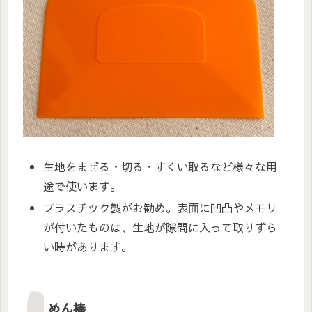
生地をまぜる・切る・すくい取るなど様々な用
途で使います。
プラスチック製がお勧め。表面に凹凸やメモリ
が付いたものは、生地が隙間に入って取りずら
い時があります。
めん棒