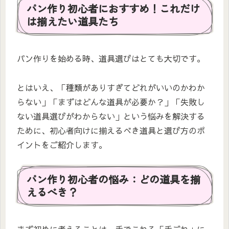
パン作り初心者におすすめ！これだけ
は揃えたい道具たち
パン作りを始める時、道具選びはとても大切です。
とはいえ、「種類がありすぎてどれがいいのかわか
らない」「まずはどんな道具が必要か？」「失敗し
ない道具選びがわからない」という悩みを解決する
ために、初心者向けに揃えるべき道具と選び方のポ
イントをご紹介します。
パン作り初心者の悩み：どの道具を揃
えるべき？
まず初めに考えることは、手でこねる「手ごね」に