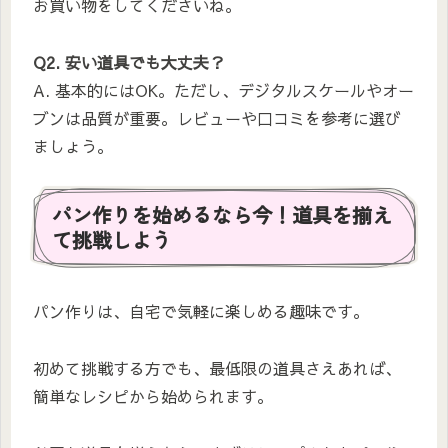
お買い物をしてくださいね。
Q2. 安い道具でも大丈夫？
A. 基本的にはOK。ただし、デジタルスケールやオー
ブンは品質が重要。レビューや口コミを参考に選び
ましょう。
パン作りを始めるなら今！道具を揃え
て挑戦しよう
パン作りは、自宅で気軽に楽しめる趣味です。
初めて挑戦する方でも、最低限の道具さえあれば、
簡単なレシピから始められます。