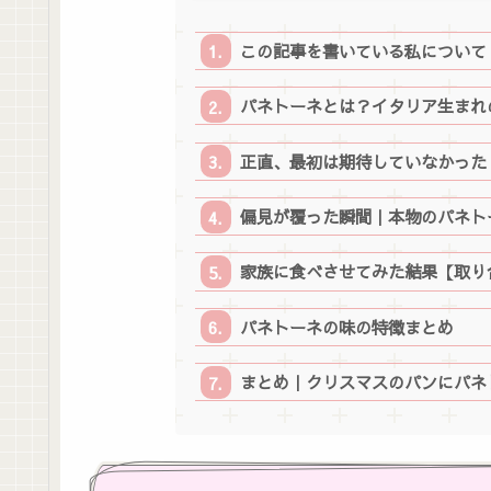
この記事を書いている私について
パネトーネとは？イタリア生まれ
正直、最初は期待していなかった
偏見が覆った瞬間｜本物のパネト
家族に食べさせてみた結果【取り
パネトーネの味の特徴まとめ
まとめ｜クリスマスのパンにパネ