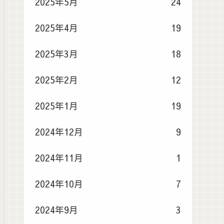
2025年5月
24
2025年4月
19
2025年3月
18
2025年2月
12
2025年1月
19
2024年12月
9
2024年11月
1
2024年10月
7
2024年9月
3