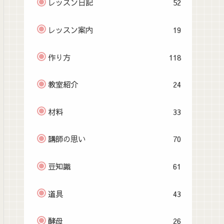
レッスン日記
52
レッスン案内
19
作り方
118
教室紹介
24
材料
33
講師の思い
70
豆知識
61
道具
43
酵母
26