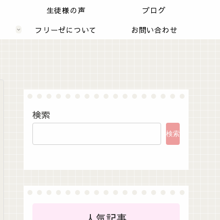
内
生徒様の声
ブログ
フリーゼについて
お問い合わせ
検索
検索
人気記事