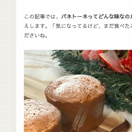
この記事では、
パネトーネってどんな味なの
えします。「気になってるけど、まだ食べた
ださいね。