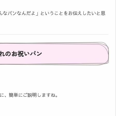
んなパンなんだよ」ということをお伝えしたいと思
れのお祝いパン
に、簡単にご説明しますね。