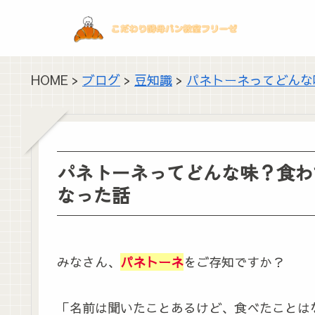
HOME >
ブログ
>
豆知識
>
パネトーネってどんな
パネトーネってどんな味？食わ
なった話
みなさん、
パネトーネ
をご存知ですか？
「名前は聞いたことあるけど、食べたことは