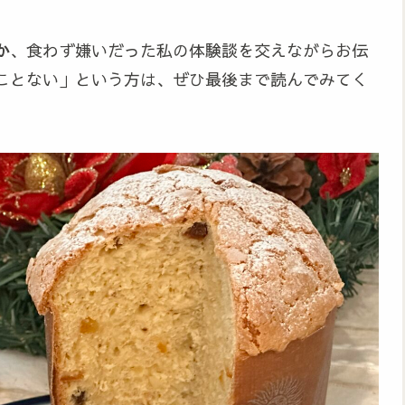
か
、食わず嫌いだった私の体験談を交えながらお伝
ことない」という方は、ぜひ最後まで読んでみてく