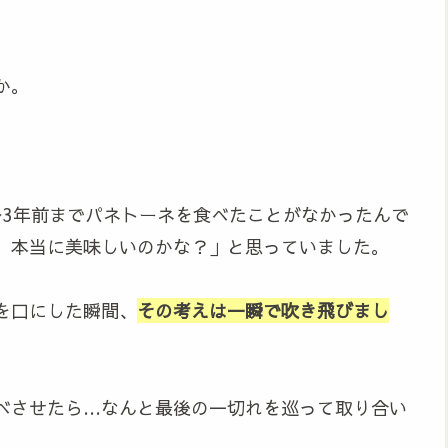
か。
〜3年前までパネトーネを食べたことがなかったんで
、本当に美味しいのかな？」と思っていました。
を口にした瞬間、
その考えは一瞬で吹き飛びまし
べさせたら…なんと最後の一切れを巡って取り合い