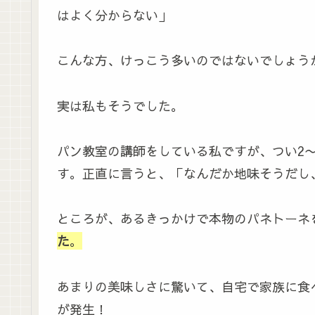
はよく分からない」
こんな方、けっこう多いのではないでしょう
実は私もそうでした。
パン教室の講師をしている私ですが、つい2
す。正直に言うと、「なんだか地味そうだし
ところが、あるきっかけで本物のパネトーネ
た
。
あまりの美味しさに驚いて、自宅で家族に食
が発生！