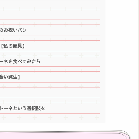
のお祝いパン
【私の偏見】
ーネを食べてみたら
合い発生】
トーネという選択肢を