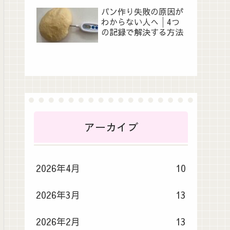
パン作り失敗の原因が
わからない人へ│4つ
の記録で解決する方法
アーカイブ
2026年4月
10
2026年3月
13
2026年2月
13