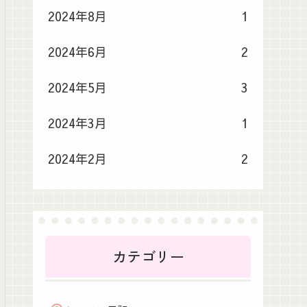
2024年8月
1
2024年6月
2
2024年5月
3
2024年3月
1
2024年2月
2
カテゴリー