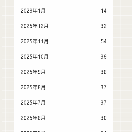
2026年1月
14
2025年12月
32
2025年11月
54
2025年10月
39
2025年9月
36
2025年8月
37
2025年7月
37
2025年6月
30