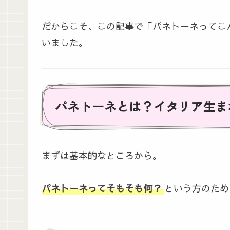
だからこそ、この記事で「パネトーネってこ
いました。
パネトーネとは？イタリア生ま
まずは基本的なところから。
パネトーネってそもそも何？
という方のため