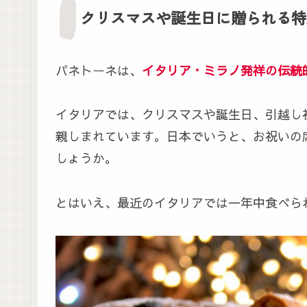
クリスマスや誕生日に贈られる特
パネトーネは、
イタリア・ミラノ発祥の伝統
イタリアでは、クリスマスや誕生日、引越し
親しまれています。日本でいうと、お祝いの
しょうか。
とはいえ、最近のイタリアでは一年中食べられ