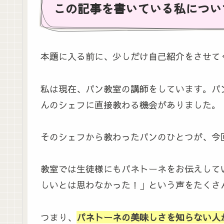
この記事を書いている私につい
本題に入る前に、少しだけ自己紹介をさせて
私は現在、パン教室の講師をしています。パ
んのシェフに直接教わる機会がありました。
そのシェフから教わったパンのひとつが、今
教室では生徒様にもパネトーネをお伝えして
しいとは思わなかった！」という声をたくさ
つまり、
パネトーネの美味しさを知らない人