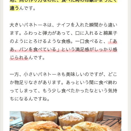
違う
んです。
大きいパネトーネは、ナイフを入れた瞬間から違い
ます。ふわっと弾力があって、口に入れると綿菓子
のようにとろけるような食感。一口食べると、
「あ
あ、パンを食べている」という満足感がしっかり感
じられる
んです。
一方、小さいパネトーネも美味しいのですが、どこ
か物足りなさがあります。あっという間に食べ終わ
ってしまって、もう少し食べたかったなという気持
ちになるんですね。