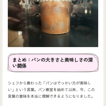
まとめ：パンの大きさと美味しさの深
い関係
シェフから教わった「パンはでっかい方が美味し
い」という言葉。パン教室を始めて以来、今、この
言葉の意味を本当に理解できるようになりました。