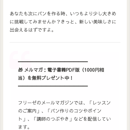
あなたも次にパンを作る時、いつもより少し大きめ
に挑戦してみませんか？きっと、新しい美味しさに
出会えるはずですよ。
━━━━━━━━━━━━━━━
🎁
メルマガ：電子書籍PDF版（1000円相
当）を無料プレゼント
中！
━━━━━━━━━━━━━━━
フリーゼのメールマガジンでは、「レッスン
のご案内」、「パン作りのコツやポイン
ト」、「講師のつぶやき」などを配信してい
ます。