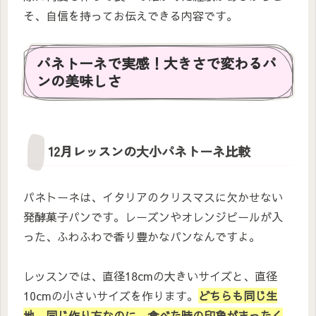
そ、自信を持ってお伝えできる内容です。
パネトーネで実感！大きさで変わるパ
ンの美味しさ
12月レッスンの大小パネトーネ比較
パネトーネは、イタリアのクリスマスに欠かせない
発酵菓子パンです。レーズンやオレンジピールが入
った、ふわふわで香り豊かなパンなんですよ。
レッスンでは、直径18cmの大きいサイズと、直径
10cmの小さいサイズを作ります。
どちらも同じ生
地、同じ作り方なのに、食べた時の印象がまったく