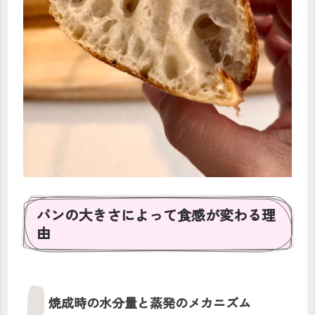
パンの大きさによって食感が変わる理
由
焼成時の水分量と蒸発のメカニズム