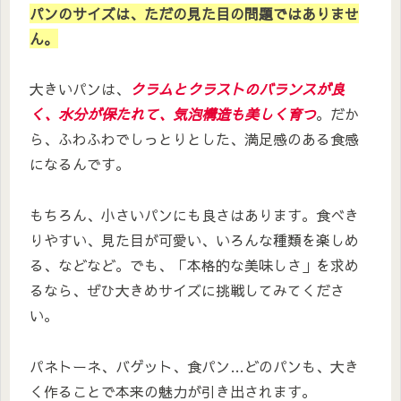
パンのサイズは、ただの見た目の問題ではありませ
ん。
大きいパンは、
クラムとクラストのバランスが良
く、水分が保たれて、気泡構造も美しく育つ
。だか
ら、ふわふわでしっとりとした、満足感のある食感
になるんです。
もちろん、小さいパンにも良さはあります。食べき
りやすい、見た目が可愛い、いろんな種類を楽しめ
る、などなど。でも、「本格的な美味しさ」を求め
るなら、ぜひ大きめサイズに挑戦してみてくださ
い。
パネトーネ、バゲット、食パン…どのパンも、大き
く作ることで本来の魅力が引き出されます。