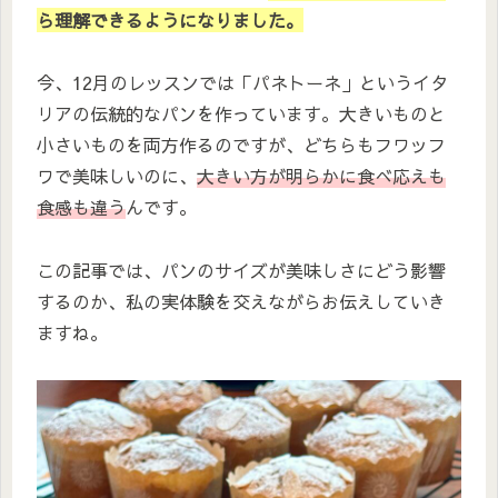
ら理解できるようになりました。
今、12月のレッスンでは「パネトーネ」というイタ
リアの伝統的なパンを作っています。大きいものと
小さいものを両方作るのですが、どちらもフワッフ
ワで美味しいのに、
大きい方が明らかに食べ応えも
食感も違う
んです。
この記事では、パンのサイズが美味しさにどう影響
するのか、私の実体験を交えながらお伝えしていき
ますね。