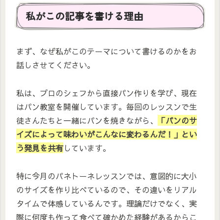
私がこの記事を書ける理由
まず、なぜ私がこのテーマについて書けるのかをお
話しさせてください。
私は、プロのシェフから直接パン作りを学び、現在
はパン教室を開催しています。毎回のレッスンで生
徒さんたちと一緒にパンを焼きながら、
「パンのサ
イズによって味わいがこんなに変わるんだ！」とい
う発見を共有
しています。
特に今月のパネトーネレッスンでは、意図的に大小
のサイズを作り比べているので、その違いをリアル
タイムで体感しているんです。理論だけでなく、実
際に何度も作って食べて確かめた経験があるからこ