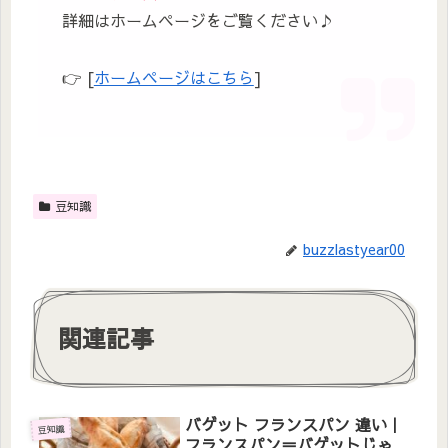
詳細はホームページをご覧ください♪
👉 [
ホームページはこちら
]
豆知識
buzzlastyear00
関連記事
バゲット フランスパン 違い｜
豆知識
フランスパン＝バゲットじゃ