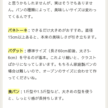
と思うかもしれませんが、実はそうでもありませ
ん。パンの種類によって、美味しいサイズは変わっ
てくるんです。
パネトーネ
：できるだけ大きめがおすすめ。直径
15cm以上あると、本来の美味しさが引き立ちます。
バゲット
：標準サイズ（長さ60cm前後、太さ5-
6cm）を守るのが基本。これより細いと、クラスト
ばかりになってしまいます。もちろん家庭製パンの
場合は難しいので、オーブンのサイズに合わせて作
ってくださいね。
食パン
：1斤型や1.5斤型など、大きめの型を使う
と、しっとり感が長持ちします。