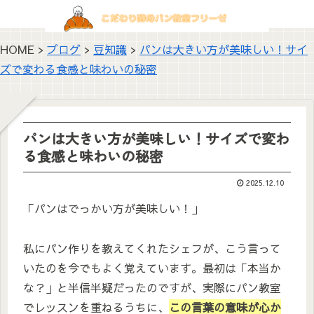
HOME >
ブログ
>
豆知識
>
パンは大きい方が美味しい！サイ
ズで変わる食感と味わいの秘密
パンは大きい方が美味しい！サイズで変わ
る食感と味わいの秘密
2025.12.10
「パンはでっかい方が美味しい！」
私にパン作りを教えてくれたシェフが、こう言って
いたのを今でもよく覚えています。最初は「本当か
な？」と半信半疑だったのですが、実際にパン教室
でレッスンを重ねるうちに、
この言葉の意味が心か