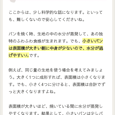
ここからは、少し科学的な話になります。といって
も、難しくないので安心してくださいね。
パンを焼く時、生地の中の水分が蒸発して、あの独
特のふわふわ食感が生まれます。でも、
小さいパン
は表面積が大きい割に中身が少ないので、水分が逃
げやすい
ん
です。
例えば、同じ量の生地を使う場合を考えてみましょ
う。大きく1つに成形すれば、表面積は小さくなりま
す。でも、小さく4つに分けると、表面積は合計でず
っと大きくなりますよね。
表面積が大きいほど、焼いている間に水分が蒸発し
やすくなります。結果として、小さいパンは少しパ