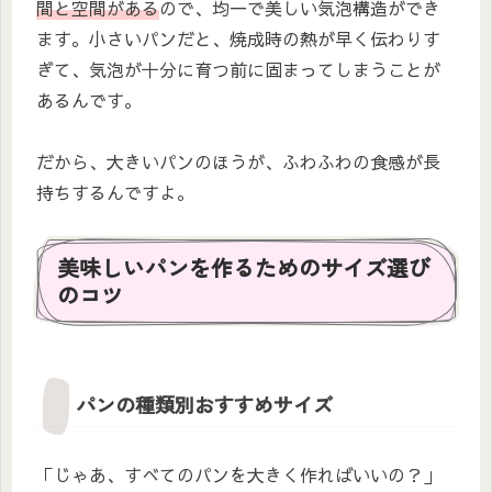
間と空間がある
ので、均一で美しい気泡構造ができ
ます。小さいパンだと、焼成時の熱が早く伝わりす
ぎて、気泡が十分に育つ前に固まってしまうことが
あるんです。
だから、大きいパンのほうが、ふわふわの食感が長
持ちするんですよ。
美味しいパンを作るためのサイズ選び
のコツ
パンの種類別おすすめサイズ
「じゃあ、すべてのパンを大きく作ればいいの？」