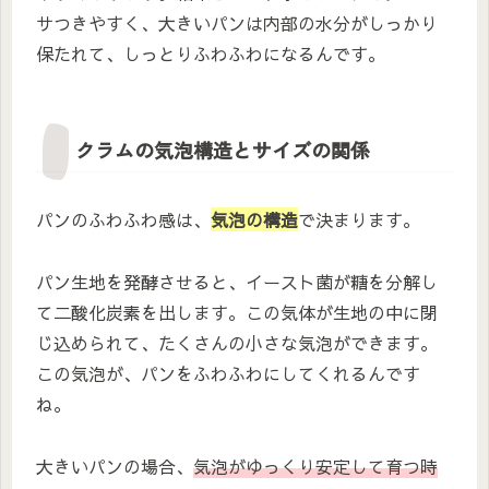
サつきやすく、大きいパンは内部の水分がしっかり
保たれて、しっとりふわふわになるんです。
クラムの気泡構造とサイズの関係
パンのふわふわ感は、
気泡の構造
で決まります。
パン生地を発酵させると、イースト菌が糖を分解し
て二酸化炭素を出します。この気体が生地の中に閉
じ込められて、たくさんの小さな気泡ができます。
この気泡が、パンをふわふわにしてくれるんです
ね。
大きいパンの場合、
気泡がゆっくり安定して育つ時