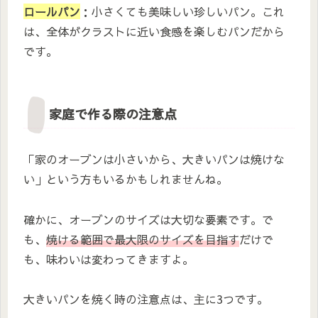
ロールパン
：小さくても美味しい珍しいパン。これ
は、全体がクラストに近い食感を楽しむパンだから
です。
家庭で作る際の注意点
「家のオーブンは小さいから、大きいパンは焼けな
い」という方もいるかもしれませんね。
確かに、オーブンのサイズは大切な要素です。で
も、
焼ける範囲で最大限のサイズを目指す
だけで
も、味わいは変わってきますよ。
大きいパンを焼く時の注意点は、主に3つです。