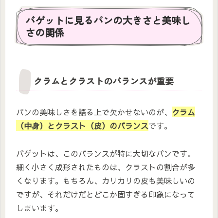
バゲットに見るパンの大きさと美味し
さの関係
クラムとクラストのバランスが重要
パンの美味しさを語る上で欠かせないのが、
クラム
（中身）とクラスト（皮）のバランス
です。
バゲットは、このバランスが特に大切なパンです。
細く小さく成形されたものは、クラストの割合が多
くなります。もちろん、カリカリの皮も美味しいの
ですが、それだけだとどこか固すぎる印象になって
しまいます。