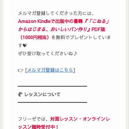
メルマガ登録してくださった方には、
Amazon Kindleで出版中の書籍
『「こねる」
からはじまる、おいしいパン作り』
PDF版
（1000円相当）
を無料でプレゼントしていま
す💝
ぜひ受け取ってくださいね♪
👉 [
メルマガ登録はこちら
]
━━━━━━━━━━━━━━━
🥐
レッスンについて
━━━━━━━━━━━━━━━
フリーゼでは、
対面レッスン・オンラインレ
ッスン随時受付中！