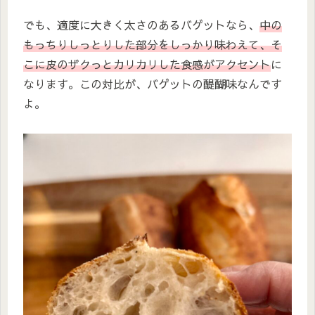
でも、適度に大きく太さのあるバゲットなら、
中の
もっちりしっとりした部分をしっかり味わえて、そ
こに皮のザクっとカリカリした食感がアクセント
に
なります。この対比が、バゲットの醍醐味なんです
よ。