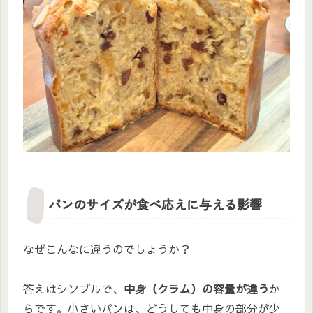
パンのサイズが食べ応えに与える影響
なぜこんなに違うのでしょうか？
答えはシンプルで、
中身（クラム）の容量が違う
か
らです。小さいパンは、どうしても中身の部分が少