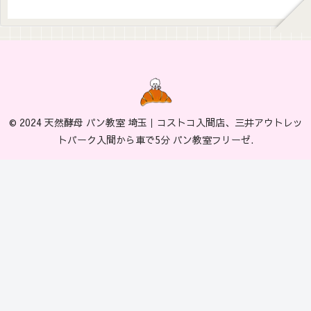
© 2024 天然酵母 パン教室 埼玉｜コストコ入間店、三井アウトレッ
トパーク入間から車で5分 パン教室フリーゼ.