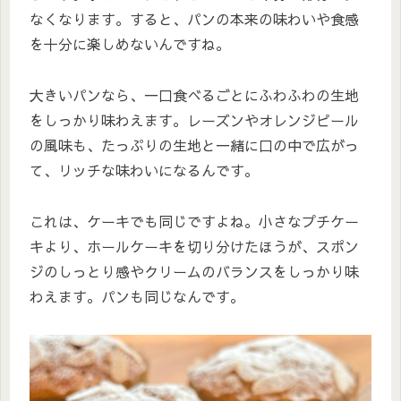
なくなります。すると、パンの本来の味わいや食感
を十分に楽しめないんですね。
大きいパンなら、一口食べるごとにふわふわの生地
をしっかり味わえます。レーズンやオレンジピール
の風味も、たっぷりの生地と一緒に口の中で広がっ
て、リッチな味わいになるんです。
これは、ケーキでも同じですよね。小さなプチケー
キより、ホールケーキを切り分けたほうが、スポン
ジのしっとり感やクリームのバランスをしっかり味
わえます。パンも同じなんです。