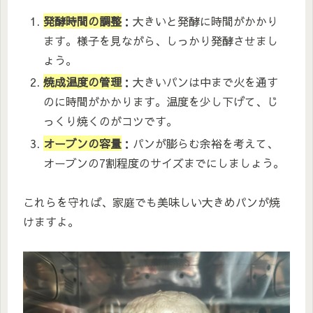
発酵時間の調整
：大きいと発酵に時間がかかり
ます。様子を見ながら、しっかり発酵させまし
ょう。
焼成温度の管理
：大きいパンは中まで火を通す
のに時間がかかります。温度を少し下げて、じ
っくり焼くのがコツです。
オーブンの容量
：パンが膨らむ余裕を考えて、
オーブンの7割程度のサイズまでにしましょう。
これらを守れば、家庭でも美味しい大きめパンが焼
けますよ。