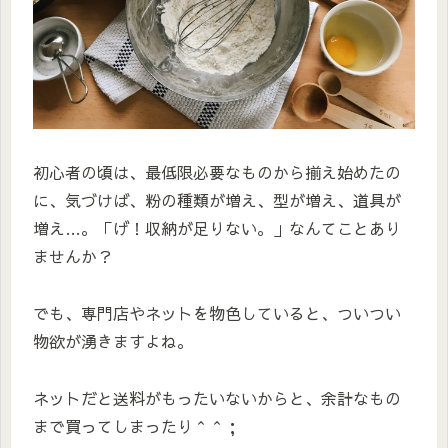
初心者の頃は、最低限必要なものから揃え始めたの
に、気づけば、粉の種類が増え、型が増え、道具が
増え…。「げ！収納が足りない。」なんてことあり
ませんか？
でも、専門店やネットを物色していると、ついつい
物欲が湧きますよね。
ネットだと送料がもったいないからと、余計なもの
まで買ってしまったり＾＾；