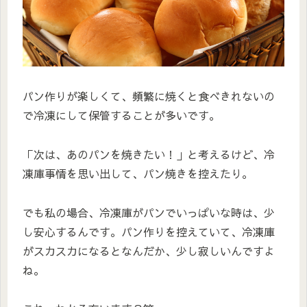
パン作りが楽しくて、頻繁に焼くと食べきれないの
で冷凍にして保管することが多いです。
「次は、あのパンを焼きたい！」と考えるけど、冷
凍庫事情を思い出して、パン焼きを控えたり。
でも私の場合、冷凍庫がパンでいっぱいな時は、少
し安心するんです。パン作りを控えていて、冷凍庫
がスカスカになるとなんだか、少し寂しいんですよ
ね。