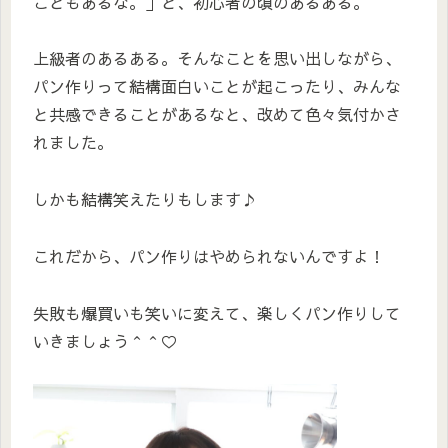
こともあるな。」と、初心者の頃のあるある。
上級者のあるある。そんなことを思い出しながら、
パン作りって結構面白いことが起こったり、みんな
と共感できることがあるなと、改めて色々気付かさ
れました。
しかも結構笑えたりもします♪
これだから、パン作りはやめられないんですよ！
失敗も爆買いも笑いに変えて、楽しくパン作りして
いきましょう＾＾♡