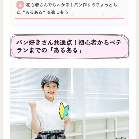
初心者さんでもわかる！パン作りのちょっとし
た“あるある”を楽しもう
パン好きさん共通点！初心者からベテ
ランまでの「あるある」