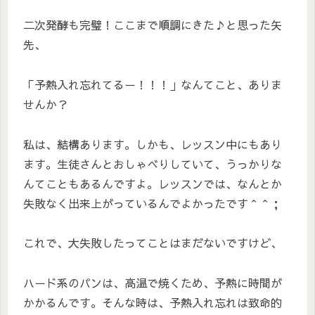
二次発酵も完璧！ここまで順調にきた♪と思った矢
先、
「予熱入れ忘れてるー！！！」なんてこと、ありま
せんか？
私は、結構あります。しかも、レッスン中にもあり
ます。生徒さんとおしゃべりしていて、うっかりな
んてこともあるんですよ。レッスンでは、なんとか
失敗なく出来上がっているんでよかったです＾＾；
これで、大失敗したってことはまだないですけど、
ハード系のパンは、高温で焼くため、予熱に時間が
かかるんです。そんな時は、予熱入れ忘れは致命的