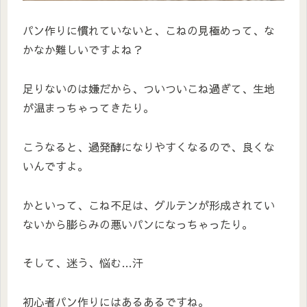
パン作りに慣れていないと、こねの見極めって、な
かなか難しいですよね？
足りないのは嫌だから、ついついこね過ぎて、生地
が温まっちゃってきたり。
こうなると、過発酵になりやすくなるので、良くな
いんですよ。
かといって、こね不足は、グルテンが形成されてい
ないから膨らみの悪いパンになっちゃったり。
そして、迷う、悩む…汗
初心者パン作りにはあるあるですね。