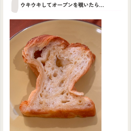
ウキウキしてオーブンを覗いたら…