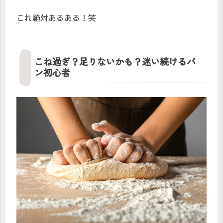
これ絶対あるある！笑
こね過ぎ？足りないかも？迷い続けるパ
ン初心者