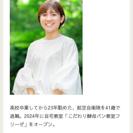
高校卒業してから23年勤めた、航空自衛隊を41歳で
退職。2024年に自宅教室「こだわり酵母パン教室フ
リーゼ」をオープン。