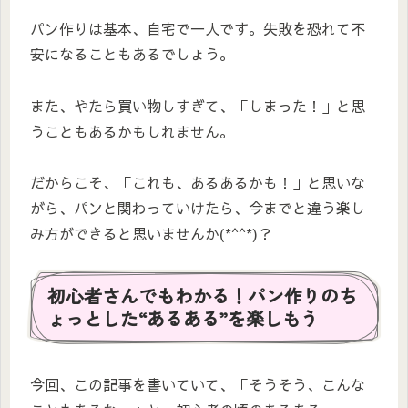
パン作りは基本、自宅で一人です。失敗を恐れて不
安になることもあるでしょう。
また、やたら買い物しすぎて、「しまった！」と思
うこともあるかもしれません。
だからこそ、「これも、あるあるかも！」と思いな
がら、パンと関わっていけたら、今までと違う楽し
み方ができると思いませんか(*^^*)？
初心者さんでもわかる！パン作りのち
ょっとした“あるある”を楽しもう
今回、この記事を書いていて、「そうそう、こんな