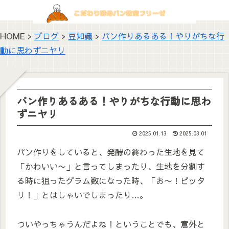
HOME >
ブログ
>
豆知識
>
パン作りあるある！やりがちな行
動に思わずニヤリ
パン作りあるある！やりがちな行動に思わ
ずニヤリ
2025.01.13
2025.03.01
パン作りをしていると、発酵の終わった生地を見て
「かわいい〜」と言ってしまったり、生地を分割す
る時に狙ったグラム数になった時、「お〜！ピッタ
リ！」とはしゃいでしまったり…。
ついやっちゃうんだよね！ということでも、意外と