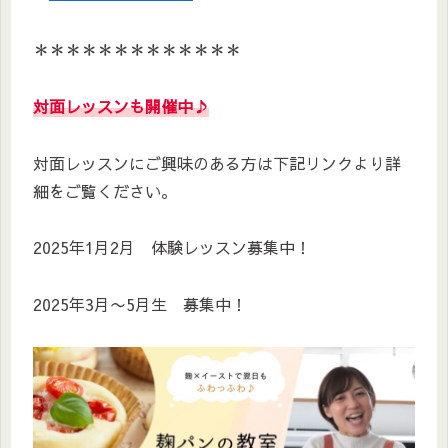
＊＊＊＊＊＊＊＊＊＊＊＊＊
対面レッスンも開催中♪
対面レッスンにご興味のある方は下記リンクより詳
細をご覧ください。
2025年1月2月 体験レッスン募集中！
2025年3月〜5月生 募集中！