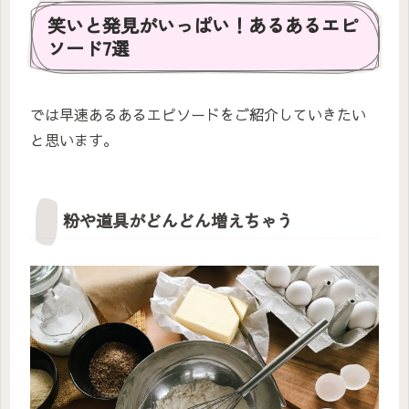
笑いと発見がいっぱい！あるあるエピ
ソード7選
では早速あるあるエピソードをご紹介していきたい
と思います。
粉や道具がどんどん増えちゃう