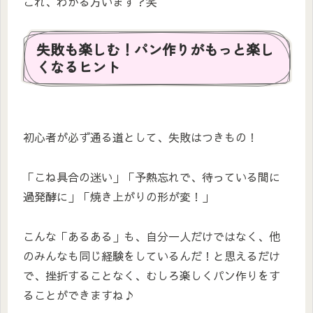
これ、わかる方います？笑
失敗も楽しむ！パン作りがもっと楽し
くなるヒント
初心者が必ず通る道として、失敗はつきもの！
「こね具合の迷い」「予熱忘れで、待っている間に
過発酵に」「焼き上がりの形が変！」
こんな「あるある」も、自分一人だけではなく、他
のみんなも同じ経験をしているんだ！と思えるだけ
で、挫折することなく、むしろ楽しくパン作りをす
ることができますね♪