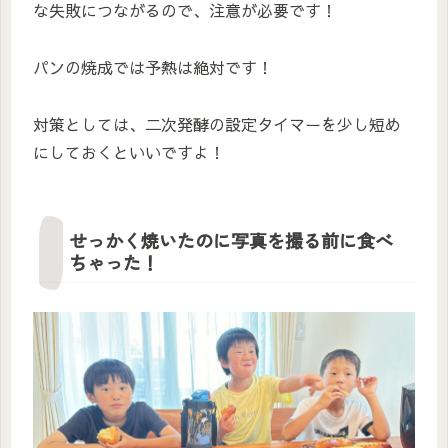
な失敗につながるので、注意が必要です！
パンの焼成では予熱は絶対です！
対策としては、二次発酵の設定タイマーを少し短め
にしておくといいですよ！
せっかく焼いたのに写真を撮る前に食べ
ちゃった！