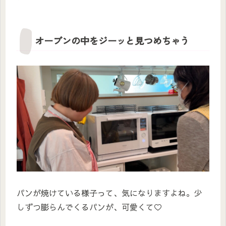
オーブンの中をジーッと見つめちゃう
パンが焼けている様子って、気になりますよね。少
しずつ膨らんでくるパンが、可愛くて♡