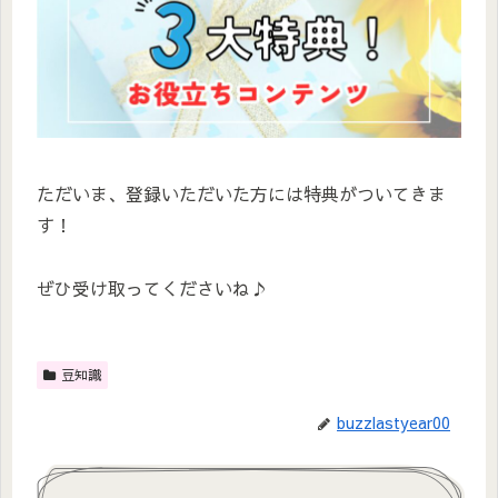
ただいま、登録いただいた方には特典がついてきま
す！
ぜひ受け取ってくださいね♪
豆知識
buzzlastyear00