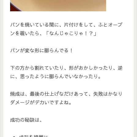
パンを焼いている間に、片付けをして、ふとオーブ
ンを覗いたら、「なんじゃこりゃ！？」
パンが変な形に膨らんでる！
下の方から割れていたり、形がおかしかったり、逆
に、思ったように膨らんでいなかったり。
焼成は、最後の仕上げなだけあって、失敗はかなり
ダメージがデカいですよね。
成功の秘訣は、
成形を綺麗に