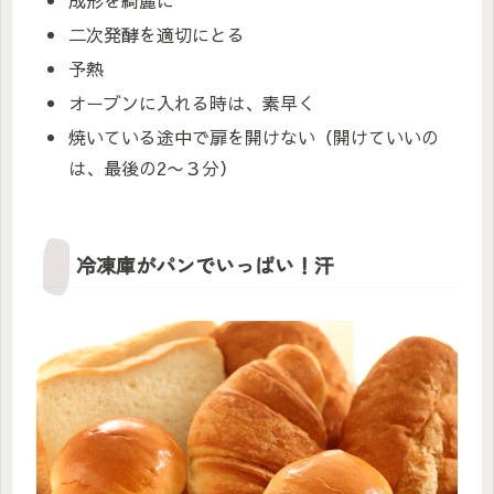
二次発酵を適切にとる
予熱
オーブンに入れる時は、素早く
焼いている途中で扉を開けない（開けていいの
は、最後の2〜３分）
冷凍庫がパンでいっぱい！汗