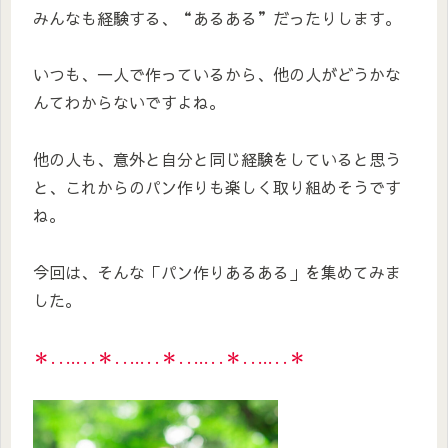
みんなも経験する、“あるある”だったりします。
いつも、一人で作っているから、他の人がどうかな
んてわからないですよね。
他の人も、意外と自分と同じ経験をしていると思う
と、これからのパン作りも楽しく取り組めそうです
ね。
今回は、そんな「パン作りあるある」を集めてみま
した。
＊‥…‥＊‥…‥＊‥…‥＊‥…‥＊