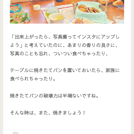
「出来上がったら、写真撮ってインスタにアップし
よう」と考えていたのに、あまりの香りの良さに、
写真のことも忘れ、ついつい食べちゃったり、
テーブルに焼きたてパンを置いておいたら、家族に
食べられちゃったり。
焼きたてパンの破壊力は半端ないですね。
そんな時は、また、焼きましょう！