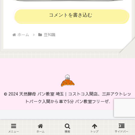
コメントを書き込む
ホーム
豆知識
© 2024 天然酵母 パン教室 埼玉｜コストコ入間店、三井アウトレッ
トパーク入間から車で5分 パン教室フリーゼ.
メニュー
ホーム
検索
トップ
サイドバー