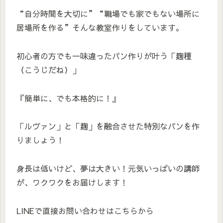
“自分時間を大切に”“職場でも家でもない場所に
居場所を作る”そんな教室作りをしています。
初心者の方でも一味違ったパン作りが叶う「麹種
（こうじだね）」
『簡単に、でも本格的に！』
「ルヴァン」と「麹」を融合させた特別なパンを作
りましょう！
身長は低いけど、夢は大きい！元気いっぱいの講師
が、ワクワクをお届けします！
LINEで直接お問い合わせはこちらから