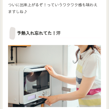
ついに出来上がるぞ！っていうワクワク感も味わえ
ますしね♪
予熱入れ忘れてた！汗