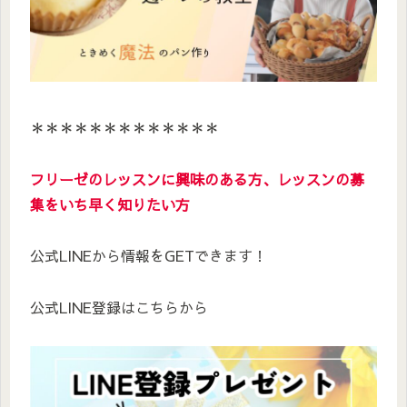
＊＊＊＊＊＊＊＊＊＊＊＊＊
フリーゼのレッスンに興味のある方、レッスンの募
集をいち早く知りたい方
公式LINEから情報をGETできます！
公式LINE登録はこちらから