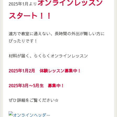
オンラインレッスン
2025年1月より
スタート！！
遠方で教室に通えない、長時間の外出が難しい方に
ぴったりです！
材料が届く、らくらくオンラインレッスン
2025年1月2月 体験レッスン募集中！
2025年3月〜5月生 募集中！
ぜひ詳細をご覧ください☆