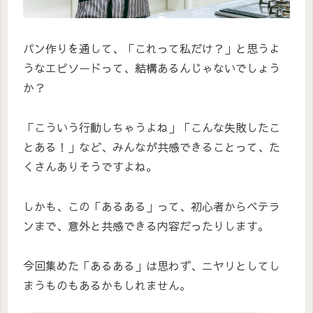
パン作りを通して、「これって私だけ？」と思うよ
うなエピソードって、結構あるんじゃないでしょう
か？
「こういう行動しちゃうよね」「こんな失敗したこ
とある！」など、みんなが共感できることって、た
くさんありそうですよね。
しかも、この「あるある」って、初心者からベテラ
ンまで、意外と共感できる内容だったりします。
今回集めた「あるある」は思わず、ニヤリとしてし
まうものもあるかもしれません。