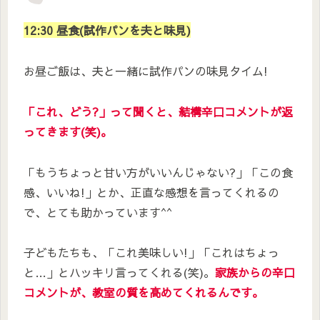
12:30 昼食(試作パンを夫と味見)
お昼ご飯は、夫と一緒に試作パンの味見タイム!
「これ、どう?」って聞くと、結構辛口コメントが返
ってきます(笑)。
「もうちょっと甘い方がいいんじゃない?」「この食
感、いいね!」とか、正直な感想を言ってくれるの
で、とても助かっています^^
子どもたちも、「これ美味しい!」「これはちょっ
と…」とハッキリ言ってくれる(笑)。
家族からの辛口
コメントが、教室の質を高めてくれるんです。