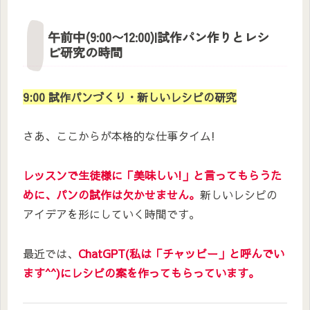
午前中(9:00〜12:00)|試作パン作りとレシ
ピ研究の時間
9:00 試作パンづくり・新しいレシピの研究
さあ、ここからが本格的な仕事タイム!
レッスンで生徒様に「美味しい!」と言ってもらうた
めに、パンの試作は欠かせません。
新しいレシピの
アイデアを形にしていく時間です。
最近では、
ChatGPT(私は「チャッピー」と呼んでい
ます^^)にレシピの案を作ってもらっています。