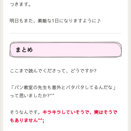
つきます。
明日もまた、素敵な1日になりますように♪
まとめ
ここまで読んでくださって、どうですか?
「パン教室の先生も意外とバタバタしてるんだな」
って思いましたか?^^
そうなんです。
キラキラしていそうで、実はそうで
もありません^^;