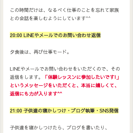
この時間だけは、なるべく仕事のことを忘れて家族
との会話を楽しむようにしています^^
20:00 LINEやメールでのお問い合わせ返信
夕食後は、再び仕事モード。
LINEやメールでお問い合わせをいただくので、その
返信をします。
「体験レッスンに参加したいです!」
というメッセージをいただくと、本当に嬉しくて、
返信にも力が入ります^^
21:00
子供達の寝かしつけ
・
ブログ執筆・SNS発信
子供達を寝かしつけたら、ブログを書いたり、