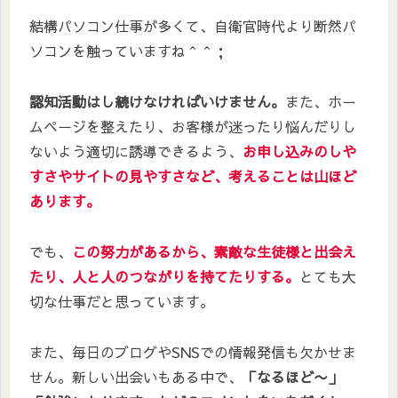
結構パソコン仕事が多くて、自衛官時代より断然パ
ソコンを触っていますね＾＾；
認知活動はし続けなければいけません。
また、ホー
ムページを整えたり、お客様が迷ったり悩んだりし
ないよう適切に誘導できるよう、
お申し込みのしや
すさやサイトの見やすさなど、考えることは山ほど
あります。
でも、
この努力があるから、素敵な生徒様と出会え
たり、人と人のつながりを持てたりする。
とても大
切な仕事だと思っています。
また、毎日のブログやSNSでの情報発信も欠かせま
せん。新しい出会いもある中で、
「なるほど〜」