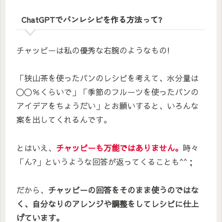
ChatGPTでパンレシピを作る方法って?
チャッピーは私の優秀な右腕のようなもの!
「狭山茶を使ったパンのレシピを考えて、水分量は
〇〇％くらいで」「季節のフルーツを使ったパンの
アイデアをちょうだい」とお願いすると、いろんな
案を出してくれるんです。
とはいえ、
チャッピーも万能ではありません。
時々
「ん?」というような回答が返ってくることも^^；
だから、
チャッピーの回答をそのまま使うのではな
く、自分なりのアレンジや調整をしてレシピに仕上
げています。