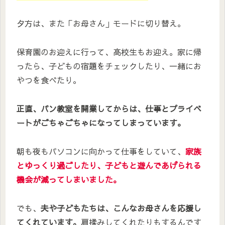
夕方は、また「お母さん」モードに切り替え。
保育園のお迎えに行って、高校生もお迎え。家に帰
ったら、子どもの宿題をチェックしたり、一緒にお
やつを食べたり。
正直、パン教室を開業してからは、仕事とプライベ
ートがごちゃごちゃになってしまっています。
朝も夜もパソコンに向かって仕事をしていて、
家族
とゆっくり過ごしたり、子どもと遊んであげられる
機会が減ってしまいました。
でも、
夫や子どもたちは、こんなお母さんを応援し
てくれています。
肩揉みしてくれたりもするんです