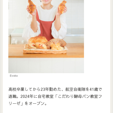
Evoto
高校卒業してから23年勤めた、航空自衛隊を41歳で
退職。2024年に自宅教室「こだわり酵母パン教室フ
リーゼ」をオープン。