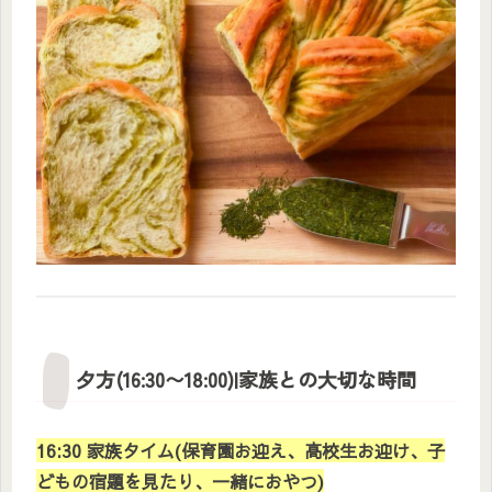
夕方(16:30〜18:00)|家族との大切な時間
16:30 家族タイム(保育園お迎え、高校生お迎け、子
どもの宿題を見たり、一緒におやつ)