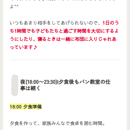
よ^^
いつもあまり相手をしてあげられないので、
1日のう
ち1時間でも子どもたちと過ごす時間を大切にするよ
うにしたり、寝るときは一緒に布団に入りじゃれあ
っています♪
夜(18:00〜23:30)|夕食後もパン教室の仕
事は続く
18:00 夕食準備
夕食を作って、家族みんなで食卓を囲む時間。