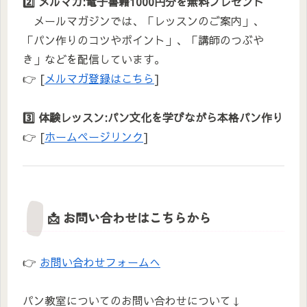
2️⃣ メルマガ:電子書籍1000円分を無料プレゼント
メールマガジンでは、「レッスンのご案内」、
「パン作りのコツやポイント」、「講師のつぶや
き」などを配信しています。
👉 [
メルマガ登録はこちら
]
3️⃣ 体験レッスン:パン文化を学びながら本格パン作り
👉 [
ホームページリンク
]
📩 お問い合わせはこちらから
👉
お問い合わせフォームへ
パン教室についてのお問い合わせについて↓