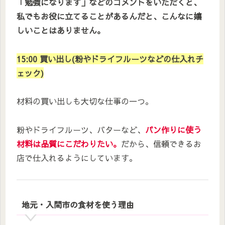
「勉強になります」などのコメントをいただくと、
私でもお役に立てることがあるんだと、こんなに嬉
しいことはありません。
15:00 買い出し(粉やドライフルーツなどの仕入れチ
ェック)
材料の買い出しも大切な仕事の一つ。
粉やドライフルーツ、バターなど、
パン作りに使う
材料は品質にこだわりたい。
だから、信頼できるお
店で仕入れるようにしています。
地元・入間市の食材を使う理由