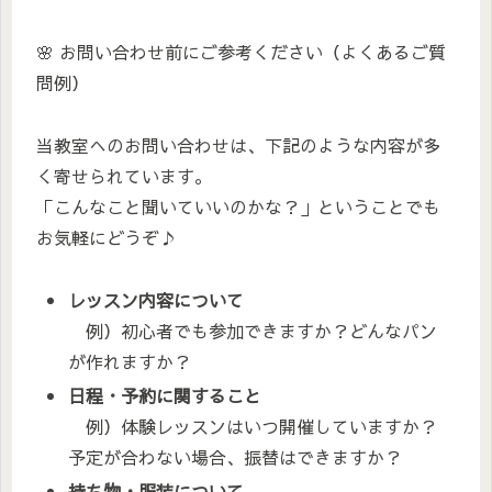
🌸 お問い合わせ前にご参考ください（よくあるご質
問例）
当教室へのお問い合わせは、下記のような内容が多
く寄せられています。
「こんなこと聞いていいのかな？」ということでも
お気軽にどうぞ♪
レッスン内容について
例）初心者でも参加できますか？どんなパン
が作れますか？
日程・予約に関すること
例）体験レッスンはいつ開催していますか？
予定が合わない場合、振替はできますか？
持ち物・服装について