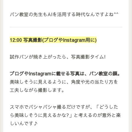
パン教室の先生もAIを活用する時代なんですよね^^
12:00 写真撮影(ブログやInstagram用に)
試作パンが焼き上がったら、写真撮影タイム!
ブログやInstagramに載せる写真は、パン教室の顔。
美味しそうに見えるように、角度や光の当たり方を
工夫しながら撮影します。
スマホでパシャパシャ撮るだけですが、「どうした
ら美味しそうに見えるかな?」と考えるのが意外と楽
しいんです♪