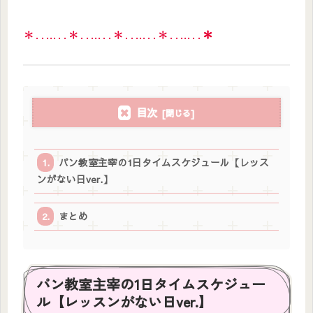
＊‥…‥＊‥…‥＊‥…‥＊‥…‥
＊
目次
パン教室主宰の1日タイムスケジュール【レッス
ンがない日ver.】
まとめ
パン教室主宰の1日タイムスケジュー
ル【レッスンがない日ver.】