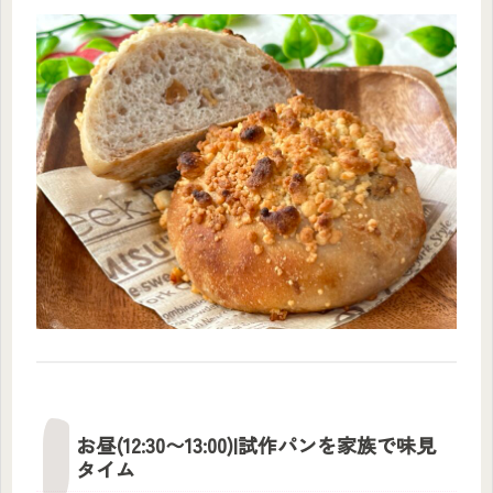
お昼(12:30〜13:00)|試作パンを家族で味見
タイム