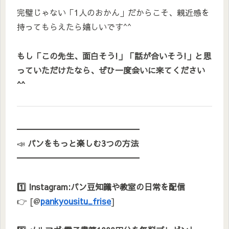
完璧じゃない「1人のおかん」だからこそ、親近感を
持ってもらえたら嬉しいです^^
もし「この先生、面白そう!」「話が合いそう!」と思
っていただけたなら、ぜひ一度会いに来てください
^^
━━━━━━━━━━━━━━━
📣
パンをもっと楽しむ3つの方法
━━━━━━━━━━━━━━━
1️⃣ Instagram:パン豆知識や教室の日常を配信
👉 [@
pankyousitu_frise
]