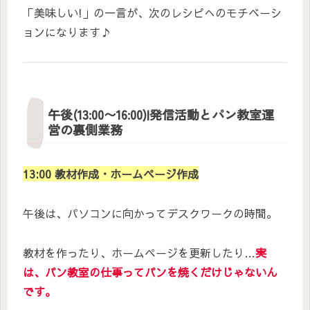
「美味しい!」の一言が、次のレシピへのモチベーシ
ョンになります♪
午後(13:00〜16:00)|発信活動とパン教室運
営の裏側業務
13:00 教材作成・ホームページ作成
午後は、パソコンに向かってデスクワークの時間。
教材を作ったり、ホームページを更新したり…
実
は、パン教室の仕事ってパンを焼くだけじゃないん
です。