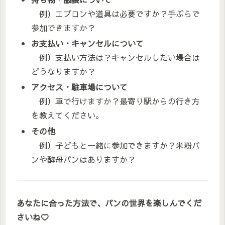
例）エプロンや道具は必要ですか？手ぶらで
参加できますか？
お支払い・キャンセルについて
例）支払い方法は？キャンセルしたい場合は
どうなりますか？
アクセス・駐車場について
例）車で行けますか？最寄り駅からの行き方
を教えてください。
その他
例）子どもと一緒に参加できますか？米粉パ
ンや酵母パンはありますか？
あなたに合った方法で、パンの世界を楽しんでくだ
さいね♡