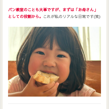
パン教室のことも大事ですが、まずは「お母さん」
としての役割から。
これが私のリアルな日常です(笑)