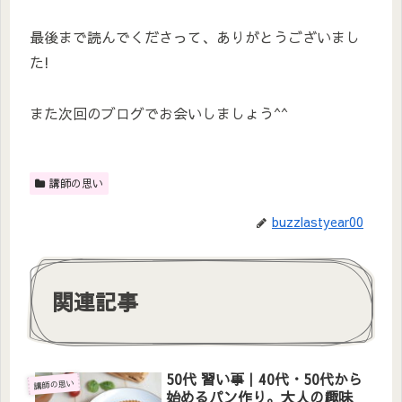
最後まで読んでくださって、ありがとうございまし
た!
また次回のブログでお会いしましょう^^
講師の思い
buzzlastyear00
関連記事
50代 習い事｜40代・50代から
講師の思い
始めるパン作り。大人の趣味