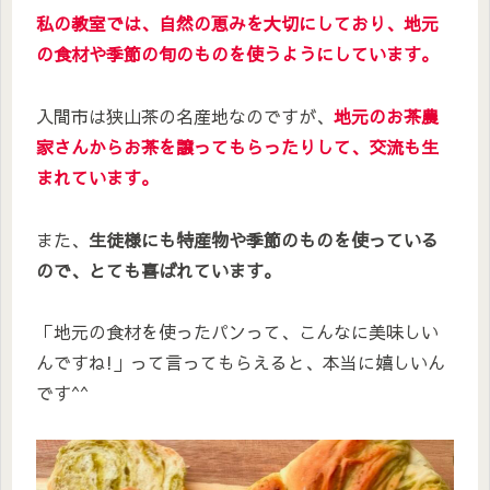
私の教室では、自然の恵みを大切にしており、地元
の食材や季節の旬のものを使うようにしています。
入間市は狭山茶の名産地なのですが、
地元のお茶農
家さんからお茶を譲ってもらったりして、交流も生
まれています。
また、
生徒様にも特産物や季節のものを使っている
ので、とても喜ばれています。
「地元の食材を使ったパンって、こんなに美味しい
んですね!」って言ってもらえると、本当に嬉しいん
です^^