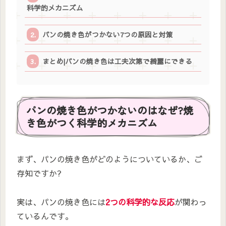
科学的メカニズム
パンの焼き色がつかない7つの原因と対策
まとめ|パンの焼き色は工夫次第で綺麗にできる
パンの焼き色がつかないのはなぜ?焼
き色がつく科学的メカニズム
まず、パンの焼き色がどのようについているか、ご
存知ですか?
実は、パンの焼き色には
2つの科学的な反応
が関わっ
ているんです。