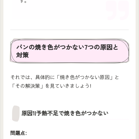
す。
パンの焼き色がつかない7つの原因と
対策
それでは、具体的に「焼き色がつかない原因」と
「その解決策」を見ていきましょう!
原因1|予熱不足で焼き色がつかない
問題点: