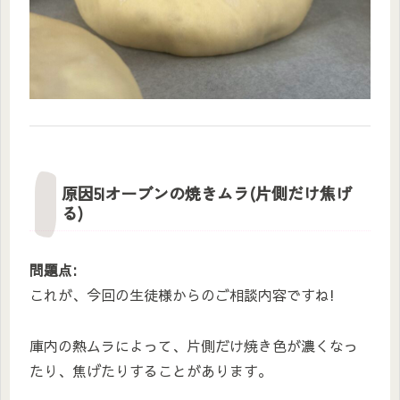
原因5|オーブンの焼きムラ(片側だけ焦げ
る)
問題点:
これが、今回の生徒様からのご相談内容ですね!
庫内の熱ムラによって、片側だけ焼き色が濃くなっ
たり、焦げたりすることがあります。