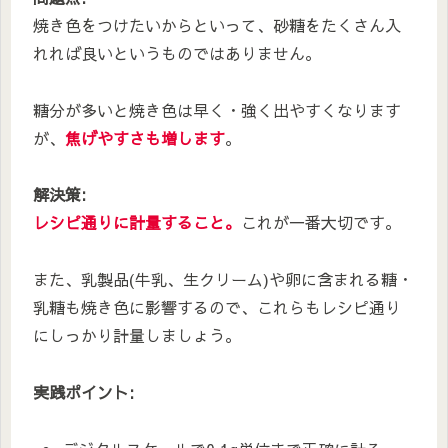
焼き色をつけたいからといって、砂糖をたくさん入
れれば良いというものではありません。
糖分が多いと焼き色は早く・強く出やすくなります
が、
焦げやすさも増します
。
解決策:
レシピ通りに計量すること。
これが一番大切です。
また、乳製品(牛乳、生クリーム)や卵に含まれる糖・
乳糖も焼き色に影響するので、これらもレシピ通り
にしっかり計量しましょう。
実践ポイント: