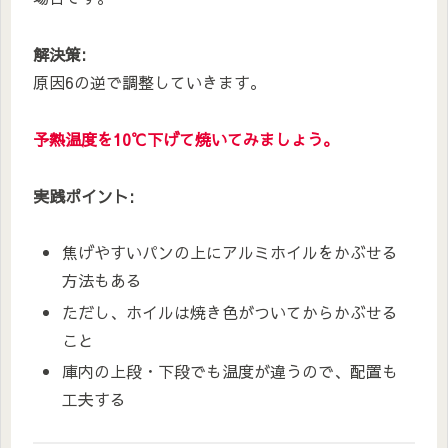
解決策:
原因6の逆で調整していきます。
予熱温度を10℃下げて焼いてみましょう。
実践ポイント:
焦げやすいパンの上にアルミホイルをかぶせる
方法もある
ただし、ホイルは焼き色がついてからかぶせる
こと
庫内の上段・下段でも温度が違うので、配置も
工夫する