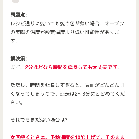
問題点:
レシピ通りに焼いても焼き色が薄い場合、オーブン
の実際の温度が設定温度より低い可能性がありま
す。
解決策:
まず、
2分ほどなら時間を延長しても大丈夫です。
ただし、時間を延長しすぎると、表面がどんどん固
くなってしまうので、延長は2〜3分にとどめてくだ
さい。
それでもまだ薄い場合は?
次回焼くときに、予熱温度を10℃上げて、そのまま