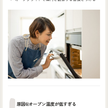
原因6|オーブン温度が低すぎる