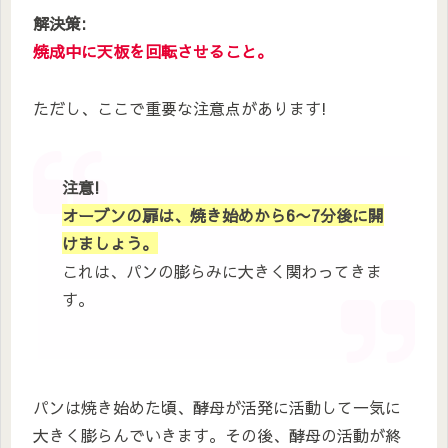
解決策:
焼成中に天板を回転させること。
ただし、ここで重要な注意点があります!
注意!
オーブンの扉は、焼き始めから6〜7分後に開
けましょう。
これは、パンの膨らみに大きく関わってきま
す。
パンは焼き始めた頃、酵母が活発に活動して一気に
大きく膨らんでいきます。その後、酵母の活動が終