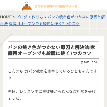
HOME >
ブログ
>
作り方
>
パンの焼き色がつかない原因と解
決法|家庭用オーブンでも綺麗に焼く7つのコツ
パンの焼き色がつかない原因と解決法|家
庭用オーブンでも綺麗に焼く7つのコツ
2025.10.06
こんにちは!パン教室を主宰しているひとちゃんです
♪
先日、レッスン中に生徒様からこんなご相談を受け
ました。