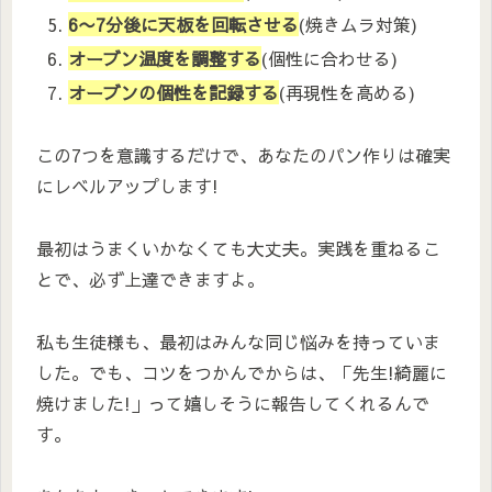
6〜7分後に天板を回転させる
(焼きムラ対策)
オーブン温度を調整する
(個性に合わせる)
オーブンの個性を記録する
(再現性を高める)
この7つを意識するだけで、あなたのパン作りは確実
にレベルアップします!
最初はうまくいかなくても大丈夫。実践を重ねるこ
とで、必ず上達できますよ。
私も生徒様も、最初はみんな同じ悩みを持っていま
した。でも、コツをつかんでからは、「先生!綺麗に
焼けました!」って嬉しそうに報告してくれるんで
す。