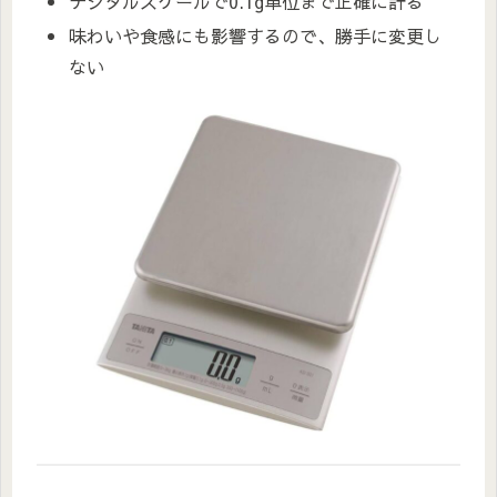
デジタルスケールで0.1g単位まで正確に計る
味わいや食感にも影響するので、勝手に変更し
ない