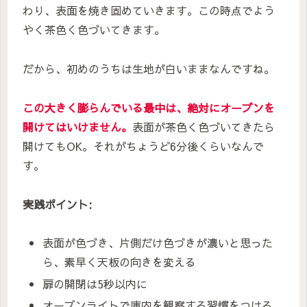
わり、表面を焼き固めていきます。この時点でよう
やく茶色く色づいてきます。
だから、初めのうちは生地が白いままなんですね。
この大きく膨らんでいる最中は、絶対にオーブンを
開けてはいけません。
表面が茶色く色づいてきたら
開けてもOK。それがちょうど6分後くらいなんで
す。
実践ポイント:
表面が色づき、片側だけ色づきが濃いと思った
ら、素早く天板の向きを変える
扉の開閉は5秒以内に
オーブンライトで庫内を観察する習慣をつける