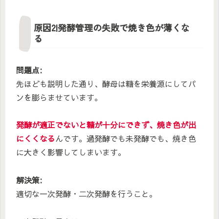
原因2|発酵管理の失敗で焼き色が薄くな
る
問題点:
先ほども説明した通り、酵母は糖を栄養源にしてパ
ンを膨らませています。
発酵が適正でないと糖が十分にできず、焼き色が出
にくくなる
んです。過発酵でも未発酵でも、焼き色
に大きく影響してしまいます。
解決策:
適切な一次発酵・二次発酵を行うこと。