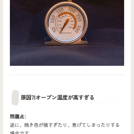
原因7|オーブン温度が高すぎる
問題点:
逆に、焼き色が強すぎたり、焦げてしまったりする
場合です。