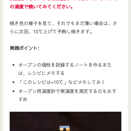
の温度で焼いてみてください。
焼き色の様子を見て、それでもまだ薄い場合は、さ
らに次回、10℃上げて予熱し焼きます。
実践ポイント:
オーブンの個性を記録するノートを作るまた
は、レシピにメモする
「このレシピは+10℃」などメモしておく
オーブン用温度計で実温度を測定するのもおす
すめ