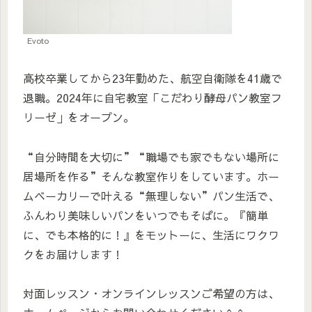
Evoto
高校卒業してから23年勤めた、航空自衛隊を41歳で
退職。2024年に自宅教室「こだわり酵母パン教室フ
リーゼ」をオープン。
“自分時間を大切に”“職場でも家でもない場所に
居場所を作る”そんな教室作りをしています。ホー
ムベーカリーで叶える“無理しない”パン生活で、
ふんわり美味しいパンをいつでもそばに。『簡単
に、でも本格的に！』をモットーに、生活にワクワ
クをお届けします！
対面レッスン・オンラインレッスンご希望の方は、