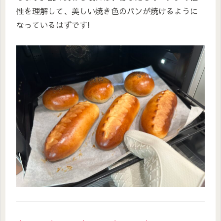
性を理解して、美しい焼き色のパンが焼けるように
なっているはずです!