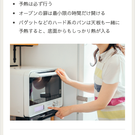
予熱は必ず行う
オーブンの扉は最小限の時間だけ開ける
バゲットなどのハード系のパンは天板も一緒に
予熱すると、底面からもしっかり熱が入る