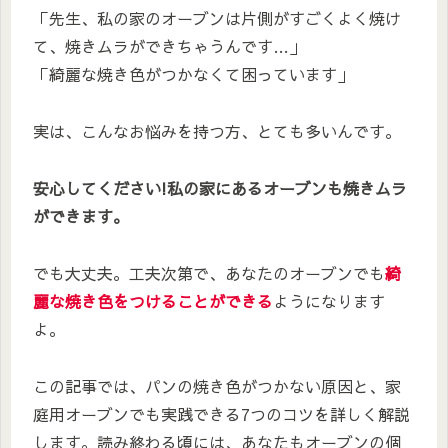
「先生、私の家のオーブンは片側がすごくよく焼け
て、焼きムラができちゃうんです…」
「綺麗な焼き色がつかなくて困っています」
実は、こんなお悩みを持つ方、とても多いんです。
安心してください!私の家にあるオーブンも焼きムラ
ができます。
でも大丈夫。工夫次第で、あなたのオーブンでも
綺
麗な焼き色をつけることができる
ようになります
よ。
この記事では、パンの焼き色がつかない原因と、家
庭用オーブンでも実践できる7つのコツを詳しく解説
します。読み終わる頃には、あなたもオーブンの個