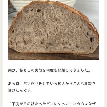
実は、私もこの失敗を何度も経験してきました。
ある時、パン作りをしている知人からこんな相談を
受けたんです。
「下側が目の詰まったパンになってしまうのはなぜ