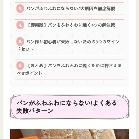
パンがふわふわにならない2大原因を徹底解説
【即実践】パンをふわふわに焼く4つの解決策
パン作り初心者が失敗しないための3つのマイン
ドセット
【まとめ】パンをふわふわに焼くために押さえる
べきポイント
パンがふわふわにならない!よくある
失敗パターン