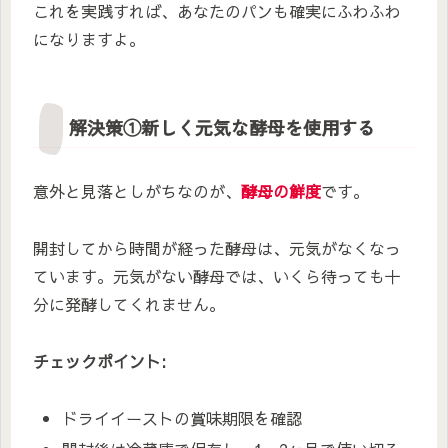
これを実践すれば、あなたのパンも確実にふわふわ
になりますよ。
解決策①新しく元気な酵母を使用する
意外と見落としがちなのが、
酵母の鮮度
です。
開封してから時間が経った酵母は、元気がなくなっ
ています。元気がない酵母では、いくら待っても十
分に発酵してくれません。
チェックポイント:
ドライイーストの賞味期限を確認