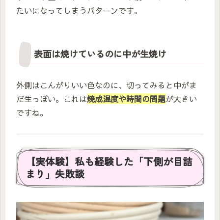
たいになってしまうパターンです。
表面は焼けているのに中が生焼け
外側はこんがりいい色なのに、切ってみると中がま
だ生っぽい。これは
焼成温度や時間の問題
が大きい
ですね。
【実体験】私も経験した「下側が目詰
まり」失敗談