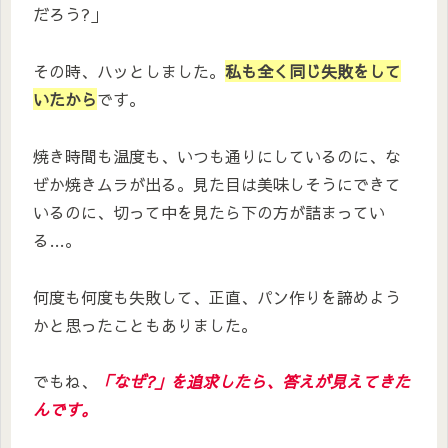
だろう?」
その時、ハッとしました。
私も全く同じ失敗をして
いたから
です。
焼き時間も温度も、いつも通りにしているのに、な
ぜか焼きムラが出る。見た目は美味しそうにできて
いるのに、切って中を見たら下の方が詰まってい
る…。
何度も何度も失敗して、正直、パン作りを諦めよう
かと思ったこともありました。
でもね、
「なぜ?」を追求したら、答えが見えてきた
んです。