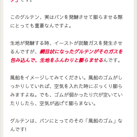
このグルテン、実はパンを発酵させて膨らませる際
にとっても重要なんですよ。
生地が発酵する時、イーストが炭酸ガスを発生させ
るんですが、
網目状になったグルテンがそのガスを
包み込んで、生地をふんわりと膨らませる
んです。
風船をイメージしてみてください。風船のゴムがし
っかりしていれば、空気を入れた時にぷっくり膨ら
みますよね。でも、ゴムが弱かったり穴が空いてい
たりしたら、空気が逃げて膨らまない。
グルテンは、パンにとってのその「風船のゴム」な
んです!