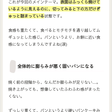
これが今回のメインテーマ。
表面はふっくら焼けて
いるように見えるのに、切ってみると下の方だけぎ
ゅっと詰まっている
状態です。
食感も重たくて、食べるとモチモチを通り越してム
ギュッとした感じ。パンというより、お餅に近い食
感になってしまうんですよね(涙)
全体的に膨らみが悪く固いパンになる
焼く前の段階から、なんだか膨らみが足りない…。
焼き上がっても、想像していたふわふわ感がまった
くない。
ずっしり重くて、パンというより硬いパンケーキみ