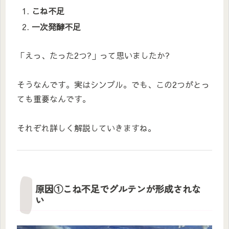
こね不足
一次発酵不足
「えっ、たった2つ?」って思いましたか?
そうなんです。実はシンプル。でも、この2つがとっ
ても重要なんです。
それぞれ詳しく解説していきますね。
原因①こね不足でグルテンが形成されな
い