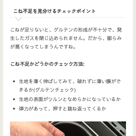
こね不足を見分けるチェックポイント
こねが足りないと、グルテンの形成が不十分で、発
生したガスを閉じ込められません。だから、膨らみ
が悪くなってしまうんですね。
こね不足かどうかのチェック方法:
生地を薄く伸ばしてみて、破れずに薄い膜がで
きるか(グルテンチェック)
生地の表面がツルンとなめらかになっているか
弾力があって、押すと跳ね返ってくるか