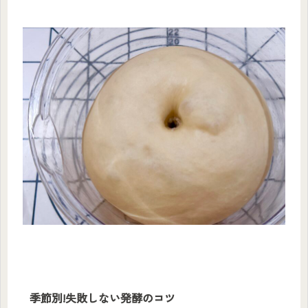
季節別!失敗しない発酵のコツ