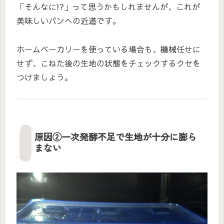
「そんなに!?」って思うかもしれませんが、これが
美味しいパンへの近道です。
ホームベーカリーを使っている場合も、機械任せに
せず、こねた後の生地の状態をチェックするクセを
つけましょう。
原因②一次発酵不足で生地が十分に膨ら
まない