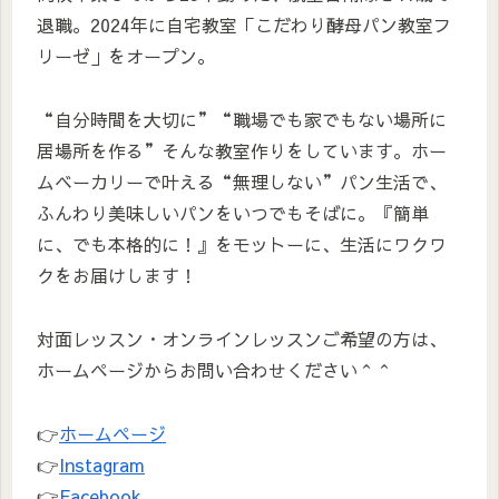
退職。2024年に自宅教室「こだわり酵母パン教室フ
リーゼ」をオープン。
“自分時間を大切に”“職場でも家でもない場所に
居場所を作る”そんな教室作りをしています。ホー
ムベーカリーで叶える“無理しない”パン生活で、
ふんわり美味しいパンをいつでもそばに。『簡単
に、でも本格的に！』をモットーに、生活にワクワ
クをお届けします！
対面レッスン・オンラインレッスンご希望の方は、
ホームページからお問い合わせください＾＾
👉
ホームページ
👉
Instagram
👉
Facebook