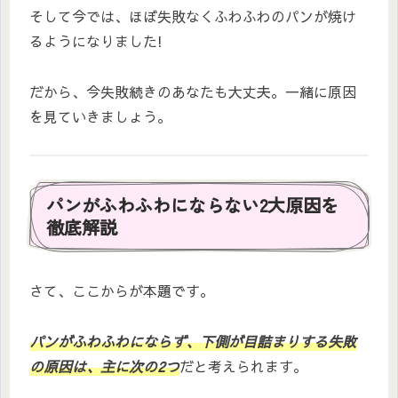
そして今では、ほぼ失敗なくふわふわのパンが焼け
るようになりました!
だから、今失敗続きのあなたも大丈夫。一緒に原因
を見ていきましょう。
パンがふわふわにならない2大原因を
徹底解説
さて、ここからが本題です。
パンがふわふわにならず、下側が目詰まりする失敗
の原因は、主に次の2つ
だと考えられます。