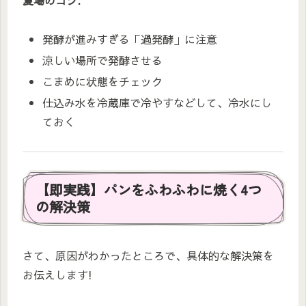
発酵が進みすぎる「過発酵」に注意
涼しい場所で発酵させる
こまめに状態をチェック
仕込み水を冷蔵庫で冷やすなどして、冷水にし
ておく
【即実践】パンをふわふわに焼く4つ
の解決策
さて、原因がわかったところで、具体的な解決策を
お伝えします!