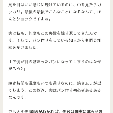
見た目はいい感じに焼けているのに、中を見たらガ
ッカリ。最後の最後でこんなことになるなんて、ほ
んとショックですよね。
実は私も、何度もこの失敗を繰り返してきたんで
す。そして、パン作りをしている知人からも同じ相
談を受けました。
「下側が目の詰まったパンになってしまうのはなぜ
だろう?」
焼き時間も温度もいつも通りなのに、焼きムラが出
てしまう。この悩み、実はパン作り初心者あるある
なんです。
でも大丈夫!
原因がわかれば、失敗は確実に減らせま