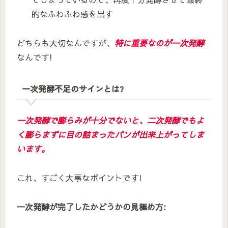
的なふわふわ感を出す
どちらも大切なんですが、
特に重要なのが一次発酵
なんです!
一次発酵不足のサインとは?
一次発酵で膨らみが十分でないと、二次発酵でもよ
く膨らまずに目の詰まったパンが出来上がってしま
います。
これ、すごく大事なポイントです!
一次発酵が完了したかどうかの見極め方: