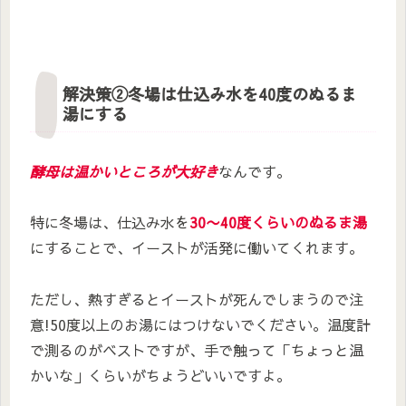
解決策②冬場は仕込み水を40度のぬるま
湯にする
酵母は温かいところが大好き
なんです。
特に冬場は、仕込み水を
30〜
40度くらいのぬるま湯
にすることで、イーストが活発に働いてくれます。
ただし、熱すぎるとイーストが死んでしまうので注
意!50度以上のお湯にはつけないでください。温度計
で測るのがベストですが、手で触って「ちょっと温
かいな」くらいがちょうどいいですよ。