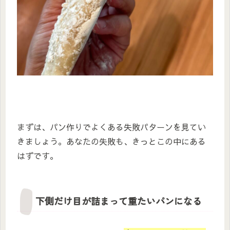
まずは、パン作りでよくある失敗パターンを見てい
きましょう。あなたの失敗も、きっとこの中にある
はずです。
下側だけ目が詰まって重たいパンになる