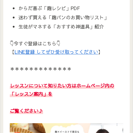
からだ喜ぶ「麹レシピ」PDF
迷わず買える「麹パンのお買い物リスト」
生徒がマネする「おすすめ神道具」紹介
👇今すぐ登録はこちら👇
【
LINE登録 してぜひ受け取ってください
】
＊＊＊＊＊＊＊＊＊＊＊＊＊
レッスンについて知りたい方はホームページ内の
「レッスン案内」を
ご覧ください
♪