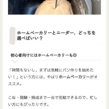
ホームベーカリーとニーダー、どっちを
選べばいい？
初心者向けにはホームベーカリーも◎
「時間もないし、まずは気軽にパン作りを始めた
い！」という方には、やはり
ホームベーカリー
がオ
ススメ。
こね・発酵・焼成まで一台で完結できるので、忙し
い方にもぴったりです。