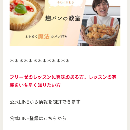
＊＊＊＊＊＊＊＊＊＊＊＊＊
フリーゼのレッスンに興味のある方、レッスンの募
集をいち早く知りたい方
公式LINEから情報をGETできます！
公式LINE登録はこちらから