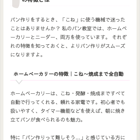
パン作りをするとき、「こね」に使う機械で迷った
ことはありませんか？ 私のパン教室では、ホームベ
ーカリーとニーダー、両方を使っています。 それぞ
れの特徴を知っておくと、よりパン作りがスムーズ
になりますよ。
ホームベーカリーの特徴｜こね〜焼成まで全自動
ホームベーカリーは、こね・発酵・焼成まですべて
自動で行ってくれる、頼れる家電です。初心者でも
扱いやすく、タイマー機能などを使えば、朝に焼き
立てパンが食べられるのも魅力。
特に「パン作りって難しそう…」と感じている方に