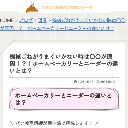
HOME >
ブログ
>
道具
>
機械ごねがうまくいかない時は〇〇
が原因！？｜ホームベーカリーとニーダーの違いとは？
機械ごねがうまくいかない時は〇〇が原
因！？｜ホームベーカリーとニーダーの違
いとは？
2025.06.27
2025.09.17
ホームベーカリーとニーダーの違いと
は？
＼ パン教室講師が実体験で解説します！ ／