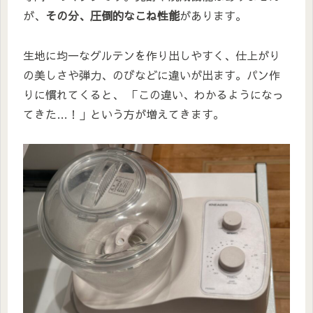
が、
その分、圧倒的なこね性能
があります。
生地に均一なグルテンを作り出しやすく、仕上がり
の美しさや弾力、のびなどに違いが出ます。パン作
りに慣れてくると、 「この違い、わかるようになっ
てきた…！」という方が増えてきます。