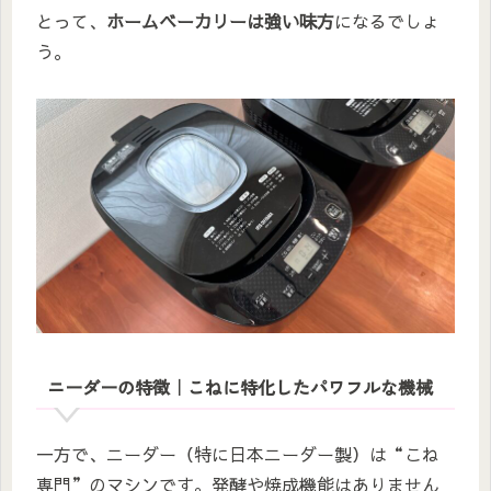
とって、
ホームベーカリーは強い味方
になるでしょ
う。
ニーダーの特徴｜こねに特化したパワフルな機械
一方で、ニーダー（特に日本ニーダー製）は“こね
専門”のマシンです。発酵や焼成機能はありません