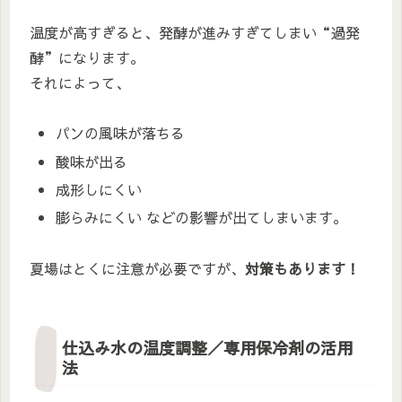
温度が高すぎると、発酵が進みすぎてしまい“過発
酵”になります。
それによって、
パンの風味が落ちる
酸味が出る
成形しにくい
膨らみにくい などの影響が出てしまいます。
夏場はとくに注意が必要ですが、
対策もあります！
仕込み水の温度調整／専用保冷剤の活用
法