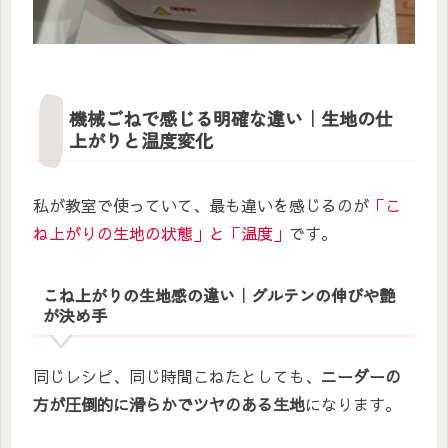
機械ごねで感じる明確な違い｜生地の仕
上がりと温度変化
私が教室で使っていて、最も違いを感じるのが
「こ
ね上がりの生地の状態」と「温度」
です。
こね上がりの生地感の違い｜グルテンの伸びや艶
が決め手
同じレシピ、同じ時間こねたとしても、
ニーダーの
方が圧倒的に滑らかでツヤのある生地
になります。