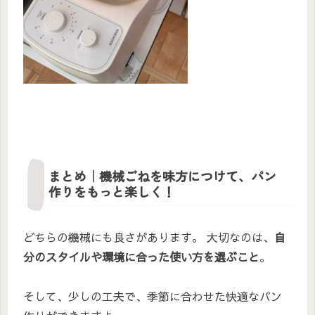
まとめ｜機械ごねを味方につけて、パン
作りをもっと楽しく！
どちらの機械にも良さがあります。 大切なのは、
自
分のスタイルや環境に合った使い方を選ぶこと
。
そして、少しの工夫で、季節に合わせた快適なパン