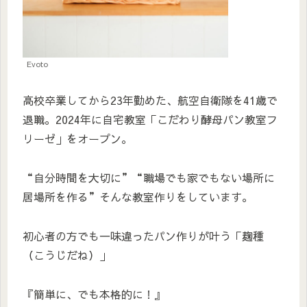
Evoto
高校卒業してから23年勤めた、航空自衛隊を41歳で
退職。2024年に自宅教室「こだわり酵母パン教室フ
リーゼ」をオープン。
“自分時間を大切に”“職場でも家でもない場所に
居場所を作る”そんな教室作りをしています。
初心者の方でも一味違ったパン作りが叶う「麹種
（こうじだね）」
『簡単に、でも本格的に！』