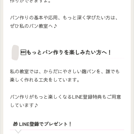
作りができますよ。
パン作りの基本や応用、もっと深く学びたい方は、
ぜひ私のパン教室へ♪
もっとパン作りを楽しみたい方へ！
私の教室では、からだにやさしい麹パンを、誰でも
楽しく作れる工夫をしています。
パン作りがもっと楽しくなるLINE登録特典もご用意
しています♪
🎁 LINE登録でプレゼント！