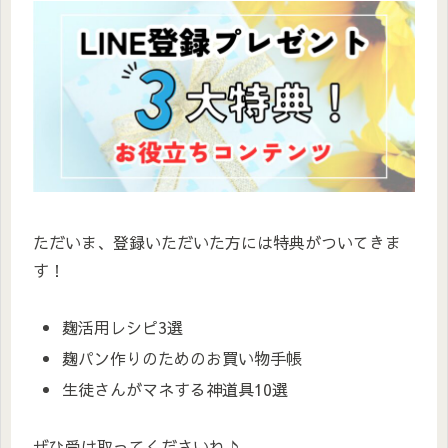
ただいま、登録いただいた方には特典がついてきま
す！
麹活用レシピ3選
麹パン作りのためのお買い物手帳
生徒さんがマネする神道具10選
ぜひ受け取ってくださいね♪