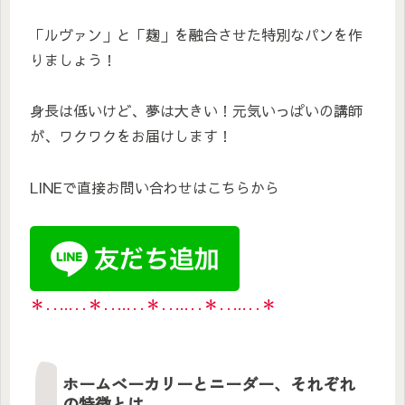
「ルヴァン」と「麹」を融合させた特別なパンを作
りましょう！
身長は低いけど、夢は大きい！元気いっぱいの講師
が、ワクワクをお届けします！
LINEで直接お問い合わせはこちらから
＊‥…‥＊‥…‥＊‥…‥＊‥…‥＊
ホームベーカリーとニーダー、それぞれ
の特徴とは