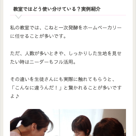
教室ではどう使い分けている？実例紹介
私の教室では、こねと一次発酵をホームベーカリー
に任せることが多いです。
ただ、人数が多いときや、しっかりした生地を見せ
たい時はニーダーもフル活用。
その違いを生徒さんにも実際に触れてもらうと、
「こんなに違うんだ！」と驚かれることが多いです
よ♪