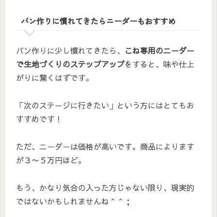
パン作りに慣れてきたらニーダーもおすすめ
パン作りに少し慣れてきたら、
こね専用のニーダー
で生地づくりのステップアップ
をすると、味や仕上
がりに驚くはずです。
「次のステージに行きたい」という方にはとてもお
すすめです！
ただ、ニーダーは価格が高いです。商品によります
が３〜５万円ほど。
もう、かなり気合の入った方じゃない限り、現実的
ではないかもしれませんね＾＾；