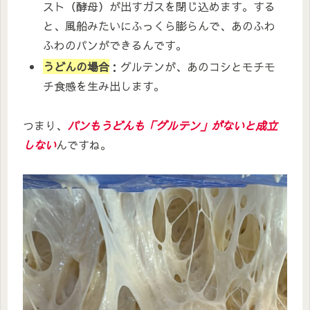
スト（酵母）が出すガスを閉じ込めます。する
と、風船みたいにふっくら膨らんで、あのふわ
ふわのパンができるんです。
うどんの場合
：グルテンが、あのコシとモチモ
チ食感を生み出します。
つまり、
パンもうどんも「グルテン」がないと成立
しない
んですね。