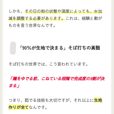
しかも、
その日の粉の状態や湿度によっても、水加
減を調整する必要があります。
これは、経験と勘が
ものを言う世界なんです。
「90％が生地で決まる」そば打ちの真髄
そば打ちの世界では、こう言われています。
「麺をゆでる前、こねている段階で完成度の9割が決
まる」
つまり、茹でる技術も大切ですが、それ以上に
生地
作りが全て
なんです。