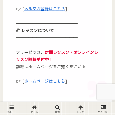
👉 [
メルマガ登録はこちら
]
━━━━━━━━━━━━━━━
🥐
レッスンについて
━━━━━━━━━━━━━━━
フリーゼでは、
対面レッスン・オンラインレ
ッスン随時受付中！
詳細はホームページをご覧ください♪
👉 [
ホームページはこちら
]
メニュー
ホーム
検索
トップ
サイドバー
豆知識