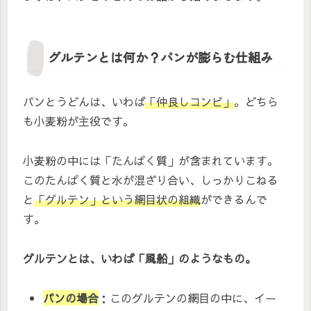
グルテンとは何か？パンが膨らむ仕組み
パンとうどんは、いわば
「仲良しコンビ」
。どちら
も小麦粉が主役です。
小麦粉の中には「たんぱく質」が含まれています。
このたんぱく質と水が混ざり合い、しっかりこねる
と
「グルテン」という網目状の組織
ができるんで
す。
グルテンとは、いわば「風船」のようなもの。
パンの場合
：このグルテンの網目の中に、イー