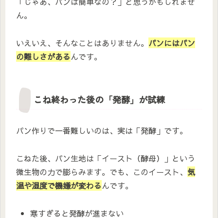
「じゃあ、パンは簡単なの？」と思うかもしれませ
ん。
いえいえ、そんなことはありません。
パンにはパン
の難しさがある
んです。
こね終わった後の「発酵」が試練
パン作りで一番難しいのは、実は「発酵」です。
こねた後、パン生地は「イースト（酵母）」という
微生物の力で膨らみます。でも、このイースト、
気
温や湿度で機嫌が変わる
んです。
寒すぎると発酵が進まない