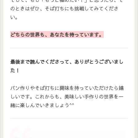
のときはぜひ、そば打ちにも挑戦してみてくださ
い。
どちらの世界も、あなたを待っています。
最後まで読んでくださって、ありがとうございまし
た！
パン作りやそば打ちに興味を持っていただけたら嬉
しいです。これからも、美味しい手作りの世界を一
緒に楽しんでいきましょう^^