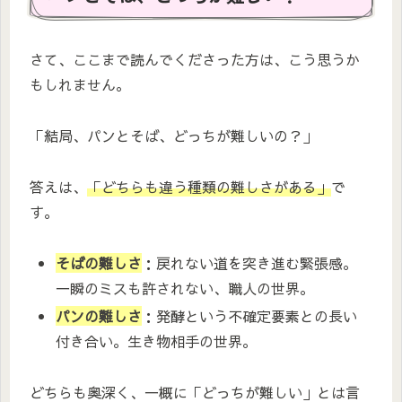
さて、ここまで読んでくださった方は、こう思うか
もしれません。
「結局、パンとそば、どっちが難しいの？」
答えは、
「どちらも違う種類の難しさがある」
で
す。
そばの難しさ
：戻れない道を突き進む緊張感。
一瞬のミスも許されない、職人の世界。
パンの難しさ
：発酵という不確定要素との長い
付き合い。生き物相手の世界。
どちらも奥深く、一概に「どっちが難しい」とは言