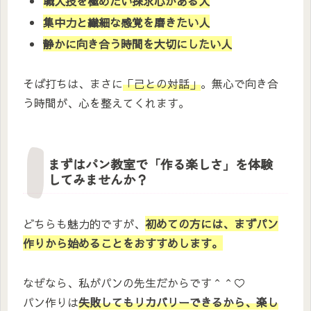
職人技を極めたい探求心がある人
集中力と繊細な感覚を磨きたい人
静かに向き合う時間を大切にしたい人
そば打ちは、まさに
「己との対話」
。無心で向き合
う時間が、心を整えてくれます。
まずはパン教室で「作る楽しさ」を体験
してみませんか？
どちらも魅力的ですが、
初めての方には、まずパン
作りから始めることをおすすめします。
なぜなら、私がパンの先生だからです＾＾♡
パン作りは
失敗してもリカバリーできるから、楽し