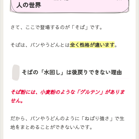
人の世界
さて、ここで登場するのが「そば」です。
そばは、パンやうどんとは
全く性格が違います
。
そばの「水回し」は後戻りできない理由
そば粉には、小麦粉のような「グルテン」がありま
せん。
だから、パンやうどんのように「ねばり強さ」で生
地をまとめることができないんです。