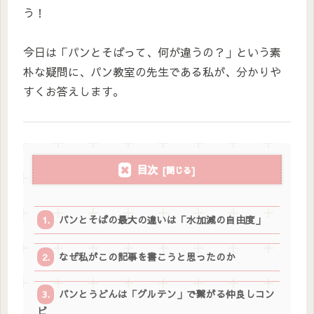
う！
今日は「パンとそばって、何が違うの？」という素
朴な疑問に、パン教室の先生である私が、分かりや
すくお答えします。
目次
パンとそばの最大の違いは「水加減の自由度」
なぜ私がこの記事を書こうと思ったのか
パンとうどんは「グルテン」で繋がる仲良しコン
ビ