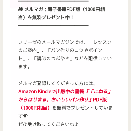
━━━━━━━━━━━━━━━
🎁
メルマガ：電子書籍PDF版（1000円相
当）を無料プレゼント
中！
━━━━━━━━━━━━━━━
フリーゼのメールマガジンでは、「レッスン
のご案内」、「パン作りのコツやポイン
ト」、「講師のつぶやき」などを配信してい
ます。
メルマガ登録してくださった方には、
Amazon Kindleで出版中の書籍
『「こねる」
からはじまる、おいしいパン作り』
PDF版
（1000円相当）
を無料でプレゼントしていま
す💝
ぜひ受け取ってくださいね♪