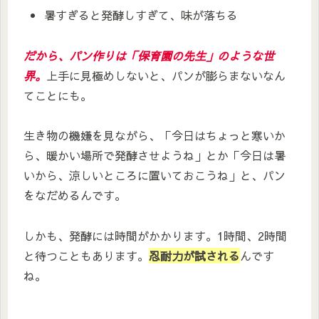
暑すぎると発酵しすぎて、味が落ちる
だから、パン作りは「保育園の先生」のような世
界。
上手に見極めしないと、パンが膨らまないなん
てことにも。
生き物の機嫌を見ながら、「今日はちょっと寒いか
ら、暖かい場所で発酵させようね」とか「今日は暑
いから、涼しいところに置いておこうね」と、パン
をなだめるんです。
しかも、発酵には時間がかかります。1時間、2時間
と待つこともあります。
忍耐力が試される
んです
ね。