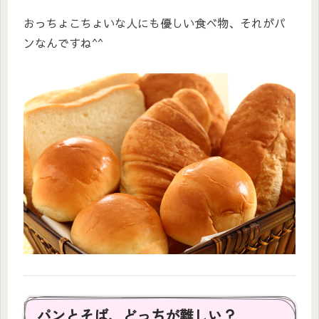
おっちょこちょいな人にも優しい食べ物、それがパ
ンなんですね^^
パンとそば、どっちが難しい？