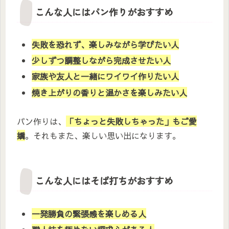
こんな人にはパン作りがおすすめ
失敗を恐れず、楽しみながら学びたい人
少しずつ調整しながら完成させたい人
家族や友人と一緒にワイワイ作りたい人
焼き上がりの香りと温かさを楽しみたい人
パン作りは、
「ちょっと失敗しちゃった」もご愛
嬌
。それもまた、楽しい思い出になります。
こんな人にはそば打ちがおすすめ
一発勝負の緊張感を楽しめる人