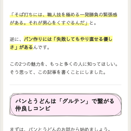
「そば打ちには、職人技を極める一発勝負の緊張感
がある。それが男心をくすぐるんだ」
と。
逆に、
パン作りには「失敗してもやり直せる優し
さ」がある
んです。
この2つの魅力を、もっと多くの人に知ってほしい。
そう思って、この記事を書くことにしました。
パンとうどんは「グルテン」で繋がる
仲良しコンビ
まずは、パンとうどんのお話から始めましょう。