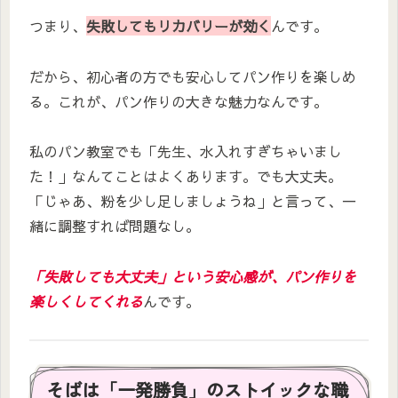
つまり、
失敗してもリカバリーが効く
んです。
だから、初心者の方でも安心してパン作りを楽しめ
る。これが、パン作りの大きな魅力なんです。
私のパン教室でも「先生、水入れすぎちゃいまし
た！」なんてことはよくあります。でも大丈夫。
「じゃあ、粉を少し足しましょうね」と言って、一
緒に調整すれば問題なし。
「失敗しても大丈夫」という安心感が、パン作りを
楽しくしてくれる
んです。
そばは「一発勝負」のストイックな職