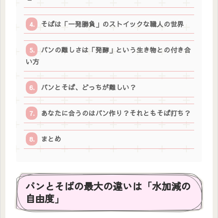
そばは「一発勝負」のストイックな職人の世界
パンの難しさは「発酵」という生き物との付き合
い方
パンとそば、どっちが難しい？
あなたに合うのはパン作り？それともそば打ち？
まとめ
パンとそばの最大の違いは「水加減の
自由度」