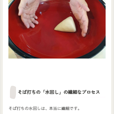
そば打ちの「水回し」の繊細なプロセス
そば打ちの水回しは、本当に繊細です。