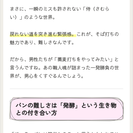
まさに、一瞬のミスも許されない「侍（さむら
い）」のような世界。
戻れない道を突き進む緊張感。
これが、そば打ちの
魅力であり、難しさなんです。
だから、男性たちが「蕎麦打ちをやってみたい」と
言うんですね。あの職人魂が詰まった一発勝負の世
界が、男心をくすぐるんでしょう。
パンの難しさは「発酵」という生き物
との付き合い方