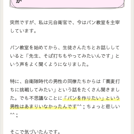
か
突然ですが、私は元自衛官で、今はパン教室を主宰
しています。
パン教室を始めてから、生徒さんたちとお話しして
いると「先生、そば打ちもやってみたいんです」と
いう声をよく聞くようになりました。
特に、自衛隊時代の男性の同僚たちからは「蕎麦打
ちに挑戦してみたい」という話をたくさん聞きまし
た。でも不思議なことに
「パンを作りたい」という
男性はあまりいなかったんです
^^；ちょっと悲しい
^^；
そこで気づいたんです。