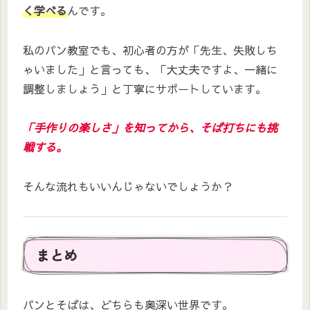
く学べる
んです。
私のパン教室でも、初心者の方が「先生、失敗しち
ゃいました」と言っても、「大丈夫ですよ、一緒に
調整しましょう」と丁寧にサポートしています。
「手作りの楽しさ」を知ってから、そば打ちにも挑
戦する。
そんな流れもいいんじゃないでしょうか？
まとめ
パンとそばは、どちらも奥深い世界です。