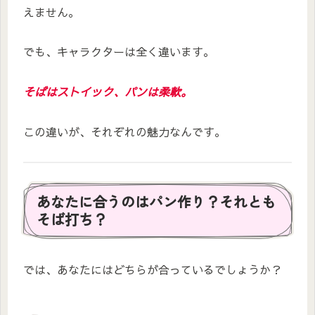
えません。
でも、キャラクターは全く違います。
そばはストイック、パンは柔軟。
この違いが、それぞれの魅力なんです。
あなたに合うのはパン作り？それとも
そば打ち？
では、あなたにはどちらが合っているでしょうか？