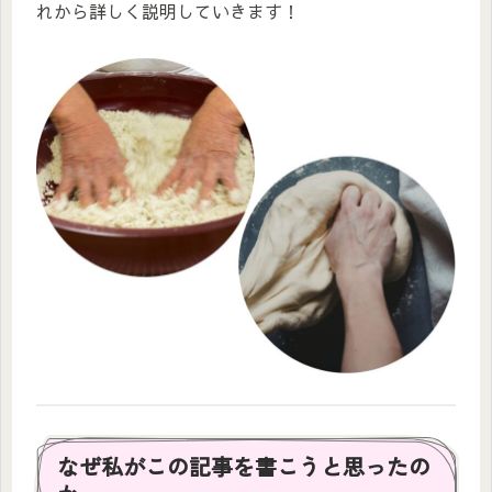
れから詳しく説明していきます！
なぜ私がこの記事を書こうと思ったの