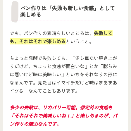
パン作りは「失敗も新しい食感」として
楽しめる
でも、パン作りの素晴らしいところは、
失敗して
も、それはそれで楽しめる
ということ。
ちょっと発酵で失敗しても、「少し重たい焼き上が
りだけど、ちょっと食感が面白いな」とか「膨らみ
は悪いけど味は美味しい」といちをそれなりの形に
なるんです。見た目はイマイチだけど味はまあまあ
イケる！なんてこともあります。
多少の失敗は、リカバリー可能。想定外の食感も
「それはそれで美味しいね！」と楽しめるのが、パ
ン作りの魅力なんです。