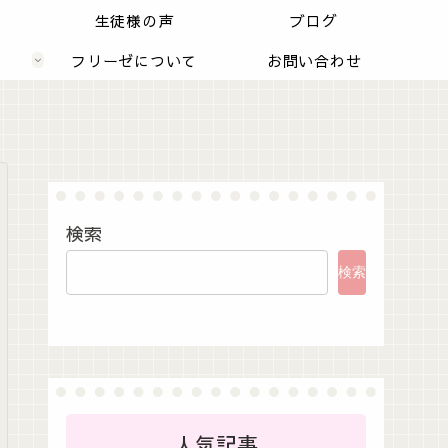
内
生徒様の声
ブログ
フリーゼについて
お問い合わせ
検索
検索
人気記事