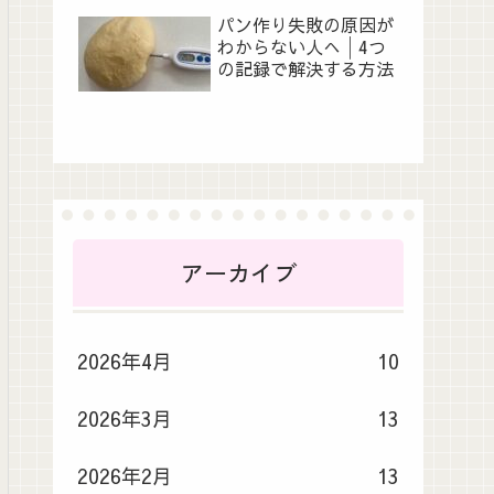
パン作り失敗の原因が
わからない人へ│4つ
の記録で解決する方法
アーカイブ
2026年4月
10
2026年3月
13
2026年2月
13