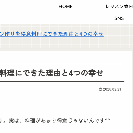
HOME
レッスン案
SNS
ン作りを得意料理にできた理由と4つの幸せ
料理にできた理由と4つの幸せ
2026.02.21
。実は、料理があまり得意じゃないんです^^;