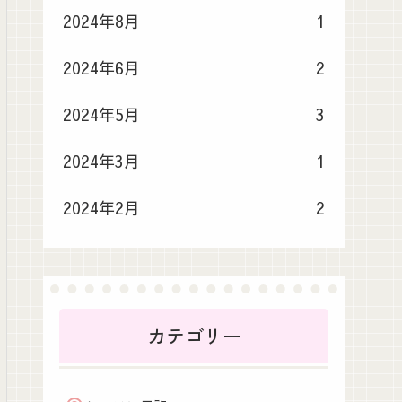
2024年8月
1
2024年6月
2
2024年5月
3
2024年3月
1
2024年2月
2
カテゴリー