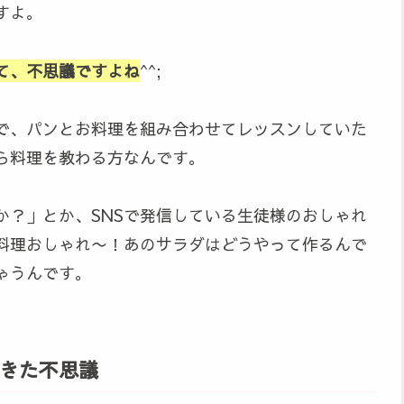
すよ。
て、不思議ですよね
^^;
で、パンとお料理を組み合わせてレッスンしていた
ら料理を教わる方なんです。
か？」とか、SNSで発信している生徒様のおしゃれ
料理おしゃれ〜！あのサラダはどうやって作るんで
ゃうんです。
きた不思議