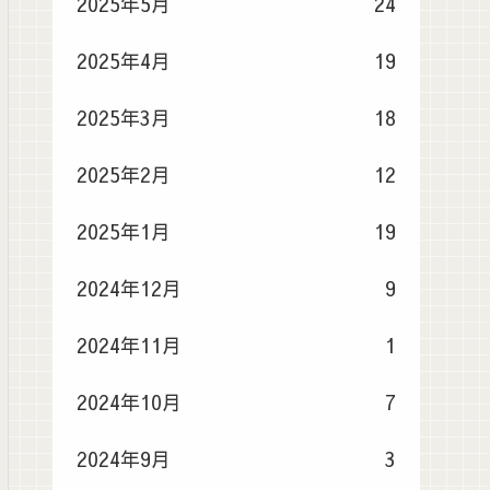
2025年5月
24
2025年4月
19
2025年3月
18
2025年2月
12
2025年1月
19
2024年12月
9
2024年11月
1
2024年10月
7
2024年9月
3