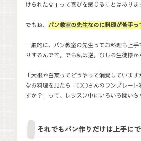
けられたな」って喜びを感じることはありま
でもね、
パン教室の先生なのに料理が苦手っ
一般的に、パン教室の先生ってお料理も上手
りするんです。でも私は逆。むしろ生徒様か
「大根や白菜ってどうやって消費しています
なお料理を見たら「〇〇さんのワンプレート
すか？」って、レッスン中にいろいろ聞いち
それでもパン作りだけは上手にで