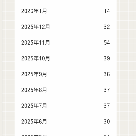
2026年1月
14
2025年12月
32
2025年11月
54
2025年10月
39
2025年9月
36
2025年8月
37
2025年7月
37
2025年6月
30