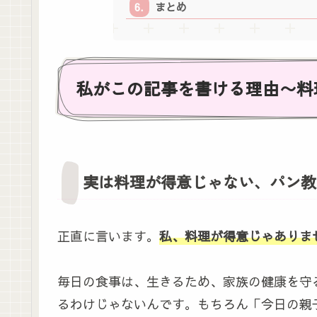
まとめ
私がこの記事を書ける理由〜料
実は料理が得意じゃない、パン教
正直に言います。
私、料理が得意じゃありま
毎日の食事は、生きるため、家族の健康を守
るわけじゃないんです。もちろん「今日の親