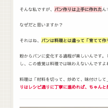
そんな私ですが、
パン作りは上手に作れた
ん
なぜだと思いますか？
それはね、
パンは料理とは違って「育てて作
粉からパンに変化する過程が楽しいんです。
し、この感覚は料理では味わえないんですよ
料理は「材料を切って、炒めて、味付けして
りはレシピ通りに丁寧に進めれば、ちゃんと