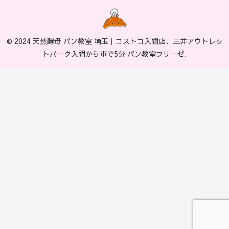
© 2024 天然酵母 パン教室 埼玉｜コストコ入間店、三井アウトレッ
トパーク入間から車で5分 パン教室フリーゼ.