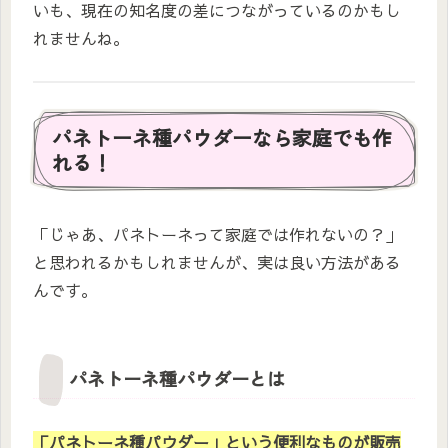
いも、現在の知名度の差につながっているのかもし
れませんね。
パネトーネ種パウダーなら家庭でも作
れる！
「じゃあ、パネトーネって家庭では作れないの？」
と思われるかもしれませんが、実は良い方法がある
んです。
パネトーネ種パウダーとは
「パネトーネ種パウダー」という便利なものが販売