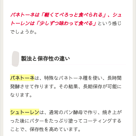
パネトーネは「軽くてぺろっと食べられる」、シュ
トーレンは「少しずつ味わって食べる」
という感じ
でしょうか。
製法と保存性の違い
パネトーネ
は、特殊なパネトーネ種を使い、長時間
発酵させて作ります。その結果、長期保存が可能に
なります。
シュトーレン
は、通常のパン酵母で作り、焼き上が
った後にバターをたっぷり塗ってコーティングする
ことで、保存性を高めています。