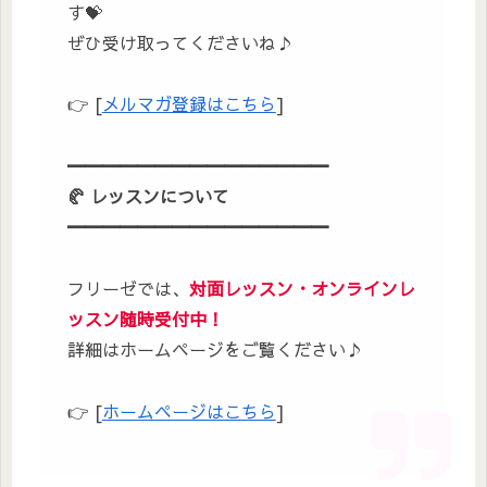
す💝
ぜひ受け取ってくださいね♪
👉 [
メルマガ登録はこちら
]
━━━━━━━━━━━━━━━
🥐
レッスンについて
━━━━━━━━━━━━━━━
フリーゼでは、
対面レッスン・オンラインレ
ッスン随時受付中！
詳細はホームページをご覧ください♪
👉 [
ホームページはこちら
]