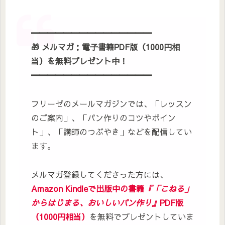
━━━━━━━━━━━━━━━
🎁
メルマガ：電子書籍PDF版（1000円相
当）を無料プレゼント
中！
━━━━━━━━━━━━━━━
フリーゼのメールマガジンでは、「レッスン
のご案内」、「パン作りのコツやポイン
ト」、「講師のつぶやき」などを配信してい
ます。
メルマガ登録してくださった方には、
Amazon Kindleで出版中の書籍
『「こねる」
からはじまる、おいしいパン作り』
PDF版
（1000円相当）
を無料でプレゼントしていま