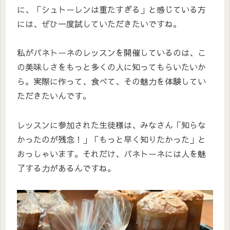
に、「シュトーレンは重たすぎる」と感じている方
には、ぜひ一度試していただきたいですね。
私がパネトーネのレッスンを開催しているのは、こ
の美味しさをもっと多くの人に知ってもらいたいか
ら。実際に作って、食べて、その魅力を体験してい
ただきたいんです。
レッスンに参加された生徒様は、みなさん「知らな
かったのが残念！」「もっと早く知りたかった」と
おっしゃいます。それだけ、パネトーネには人を魅
了する力があるんですね。