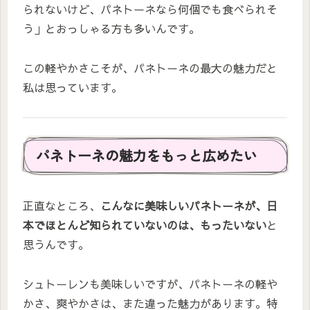
られないけど、パネトーネなら何個でも食べられそ
う」とおっしゃる方も多いんです。
この軽やかさこそが、パネトーネの最大の魅力だと
私は思っています。
パネトーネの魅力をもっと広めたい
正直なところ、
こんなに美味しいパネトーネが、日
本でほとんど知られていないのは、もったいない
と
思うんです。
シュトーレンも美味しいですが、パネトーネの軽や
かさ、爽やかさは、また違った魅力があります。特