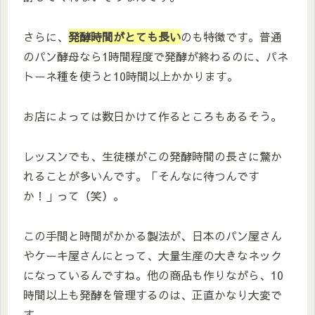
さらに、
発酵時間がとても長い
のも特徴です。普通
のパン酵母なら1時間程度で発酵が終わるのに、パネ
トーネ種を使うと10時間以上かかります。
お店によっては数日かけて作るところもあるそう。
レッスンでも、生徒様がこの発酵時間の長さに驚か
れることが多いんです。「そんなに待つんです
か！」って（笑）。
この手間と時間がかかる製法が、日本のパン屋さん
やケーキ屋さんにとって、大量生産の大きなネック
になっているんですね。他の商品も作りながら、10
時間以上も発酵を管理するのは、正直かなり大変で
す。