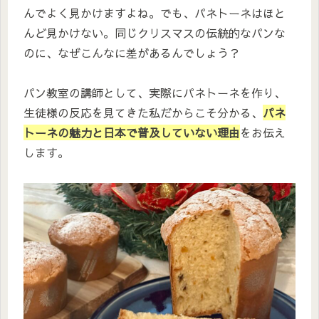
んでよく見かけますよね。でも、パネトーネはほと
んど見かけない。同じクリスマスの伝統的なパンな
のに、なぜこんなに差があるんでしょう？
パン教室の講師として、実際にパネトーネを作り、
生徒様の反応を見てきた私だからこそ分かる、
パネ
トーネの魅力と日本で普及していない理由
をお伝え
します。