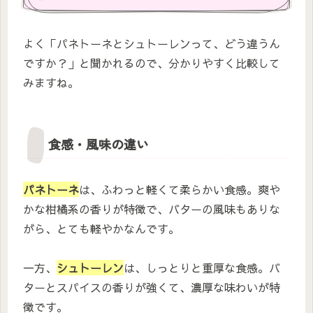
よく「パネトーネとシュトーレンって、どう違うん
ですか？」と聞かれるので、分かりやすく比較して
みますね。
食感・風味の違い
パネトーネ
は、ふわっと軽くて柔らかい食感。爽や
かな柑橘系の香りが特徴で、バターの風味もありな
がら、とても軽やかなんです。
一方、
シュトーレン
は、しっとりと重厚な食感。バ
ターとスパイスの香りが強くて、濃厚な味わいが特
徴です。