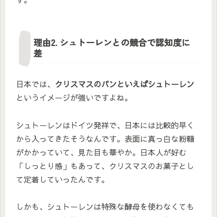
理由2. シュトーレンとの競合で認知度に
差
日本では、
クリスマスのパンといえばシュトーレン
というイメージが強いですよね。
シュトーレンはドイツ発祥で、日本には比較的早く
から入ってきたそうなんです。表面に真っ白な粉糖
がかかっていて、見た目も華やか。日本人が好む
「しっとり感」もあって、クリスマスのお菓子とし
て定着していったんです。
しかも、シュトーレンは特殊な酵母を使わなくても