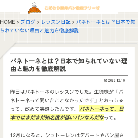
HOME >
ブログ
>
レッスン日記
>
パネトーネとは？日本で知
られていない理由と魅力を徹底解説
パネトーネとは？日本で知られていない理
由と魅力を徹底解説
2025.12.10
昨日はパネトーネのレッスンでした。生徒様が「パ
ネトーネって聞いたことなかったです」とおっしゃ
って、改めて実感したんです。
パネトーネって、日
本ではまだまだ知名度が低いパンなんだな
って。
12月になると、シュトーレンはデパートやパン屋さ