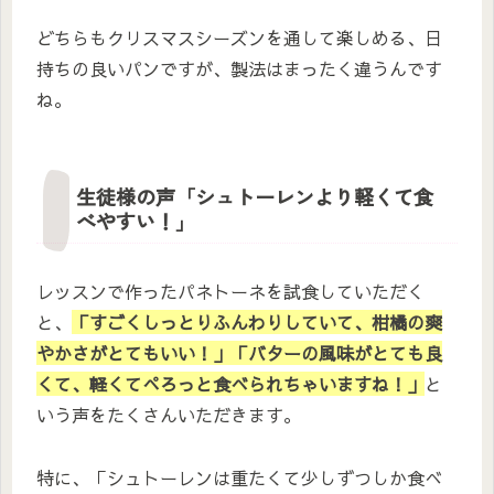
どちらもクリスマスシーズンを通して楽しめる、日
持ちの良いパンですが、製法はまったく違うんです
ね。
生徒様の声「シュトーレンより軽くて食
べやすい！」
レッスンで作ったパネトーネを試食していただく
と、
「すごくしっとりふんわりしていて、柑橘の爽
やかさがとてもいい！」「バターの風味がとても良
くて、軽くてぺろっと食べられちゃいますね！」
と
いう声をたくさんいただきます。
特に、「シュトーレンは重たくて少しずつしか食べ