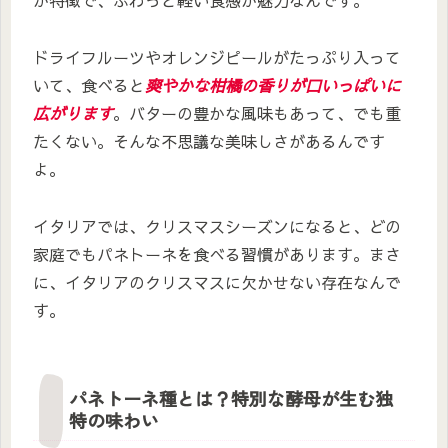
ドライフルーツやオレンジピールがたっぷり入って
いて、食べると
爽やかな柑橘の香りが口いっぱいに
広がります
。バターの豊かな風味もあって、でも重
たくない。そんな不思議な美味しさがあるんです
よ。
イタリアでは、クリスマスシーズンになると、どの
家庭でもパネトーネを食べる習慣があります。まさ
に、イタリアのクリスマスに欠かせない存在なんで
す。
パネトーネ種とは？特別な酵母が生む独
特の味わい