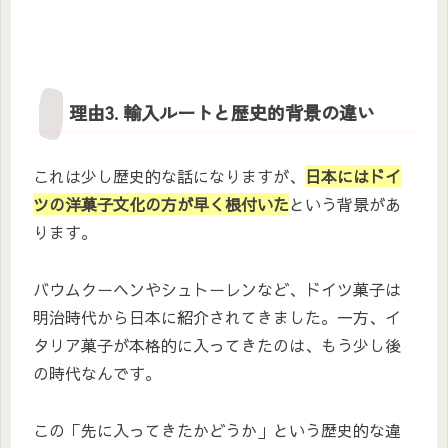
理由3. 輸入ルートと歴史的背景の違い
これは少し歴史的な話になりますが、
日本にはドイ
ツの洋菓子文化の方が早く根付いた
という背景があ
ります。
バウムクーヘンやシュトーレンなど、ドイツ菓子は
明治時代から日本に紹介されてきました。一方、イ
タリア菓子が本格的に入ってきたのは、もう少し後
の時代なんです。
この「先に入ってきたかどうか」という歴史的な違