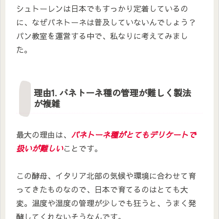
シュトーレンは日本でもすっかり定着しているの
に、なぜパネトーネは普及していないんでしょう？
パン教室を運営する中で、私なりに考えてみまし
た。
理由1. パネトーネ種の管理が難しく製法
が複雑
最大の理由は、
パネトーネ種がとてもデリケートで
扱いが難しい
ことです。
この酵母、イタリア北部の気候や環境に合わせて育
ってきたものなので、日本で育てるのはとても大
変。温度や湿度の管理が少しでも狂うと、うまく発
酵してくれないそうなんです。