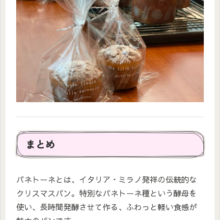
まとめ
パネトーネとは、イタリア・ミラノ発祥の伝統的な
クリスマスパン。特別なパネトーネ種という酵母を
使い、長時間発酵させて作る、ふわっと軽い食感が