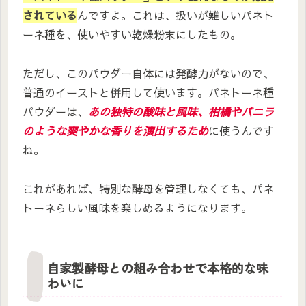
されている
んですよ。これは、扱いが難しいパネト
ーネ種を、使いやすい乾燥粉末にしたもの。
ただし、このパウダー自体には発酵力がないので、
普通のイーストと併用して使います。パネトーネ種
パウダーは、
あの独特の酸味と風味、柑橘やバニラ
のような爽やかな香りを演出するため
に使うんです
ね。
これがあれば、特別な酵母を管理しなくても、パネ
トーネらしい風味を楽しめるようになります。
自家製酵母との組み合わせで本格的な味
わいに