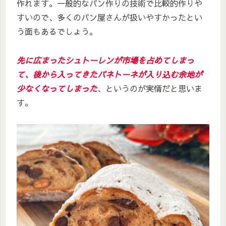
作れます。一般的なパン作りの技術で比較的作りや
すいので、多くのパン屋さんが扱いやすかったとい
う面もあるでしょう。
先に広まったシュトーレンが市場を占めてしまっ
て、後から入ってきたパネトーネが入り込む余地が
少なくなってしまった
、というのが実情だと思いま
す。