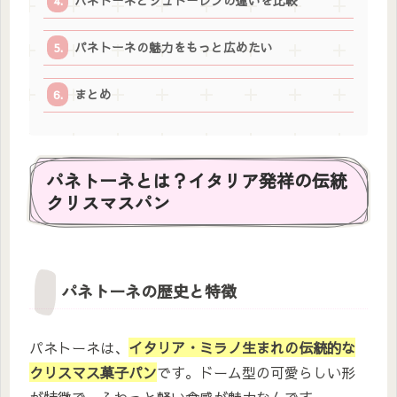
パネトーネとシュトーレンの違いを比較
パネトーネの魅力をもっと広めたい
まとめ
パネトーネとは？イタリア発祥の伝統
クリスマスパン
パネトーネの歴史と特徴
パネトーネは、
イタリア・ミラノ生まれの伝統的な
クリスマス菓子パン
です。ドーム型の可愛らしい形
が特徴で、ふわっと軽い食感が魅力なんです。