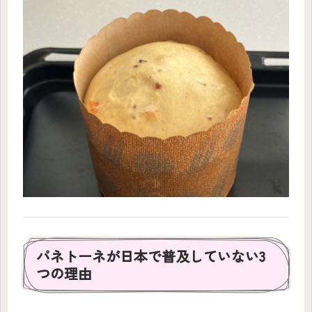
パネトーネが日本で普及していない3
つの理由