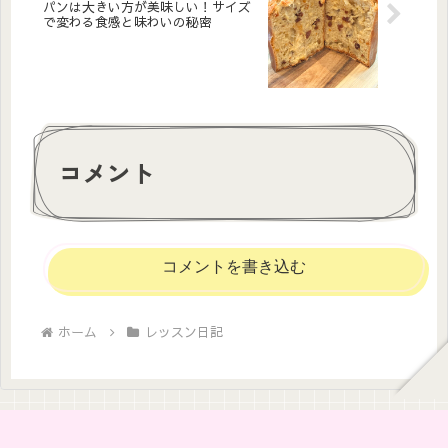
パンは大きい方が美味しい！サイズ
で変わる食感と味わいの秘密
コメント
コメントを書き込む
ホーム
レッスン日記