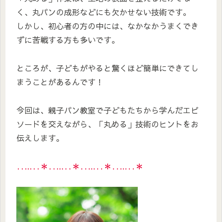
く、丸パンの成形などにも欠かせない技術です。
しかし、初心者の方の中には、なかなかうまくでき
ずに苦戦する方も多いです。
ところが、子どもがやると驚くほど簡単にできてし
まうことがあるんです！
今回は、親子パン教室で子どもたちから学んだエピ
ソードを交えながら、「丸める」技術のヒントをお
伝えします。
‥…‥＊‥…‥＊‥…‥＊‥…‥＊