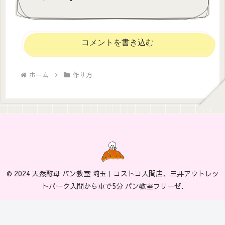
コメントを書き込む
ホーム
作り方
© 2024 天然酵母 パン教室 埼玉｜コストコ入間店、三井アウトレッ
トパーク入間から車で5分 パン教室フリーゼ.