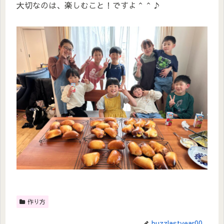
大切なのは、楽しむこと！ですよ＾＾♪
作り方
buzzlastyear00