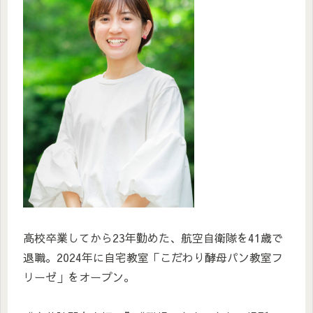
高校卒業してから23年勤めた、航空自衛隊を41歳で
退職。2024年に自宅教室「こだわり酵母パン教室フ
リーゼ」をオープン。