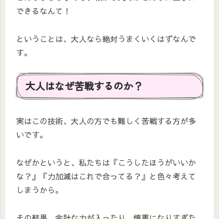
できるなんて！
ということは、大人なら絶対うまくいくはずなんで
す。
大人はなぜ苦戦するのか？
実はこの技術、大人の方でも難しく苦戦する方が多
いです。
なぜかというと、私たちは『こうしたほうがいいか
な？』『力加減はこれで合ってる？』と色々考えて
しまうから。
その結果、
余計な力が入ったり、慎重になりすぎた