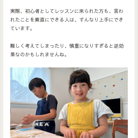
実際、初心者としてレッスンに来られた方も、言わ
れたことを素直にできる人は、すんなり上手にでき
ています。
難しく考えてしまったり、慎重になりすぎると逆効
果なのかもしれませんね。