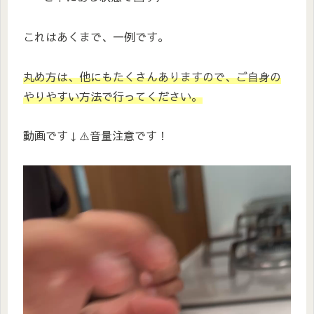
これはあくまで、一例です。
丸め方は、他にもたくさんありますので、ご自身の
やりやすい方法で行ってください。
動画です↓⚠️音量注意です！