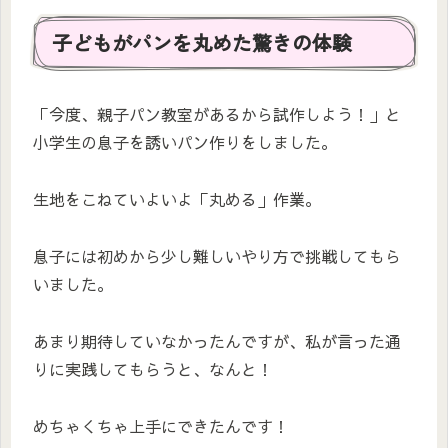
子どもがパンを丸めた驚きの体験
「今度、親子パン教室があるから試作しよう！」と
小学生の息子を誘いパン作りをしました。
生地をこねていよいよ「丸める」作業。
息子には初めから少し難しいやり方で挑戦してもら
いました。
あまり期待していなかったんですが、私が言った通
りに実践してもらうと、なんと！
めちゃくちゃ上手にできたんです！