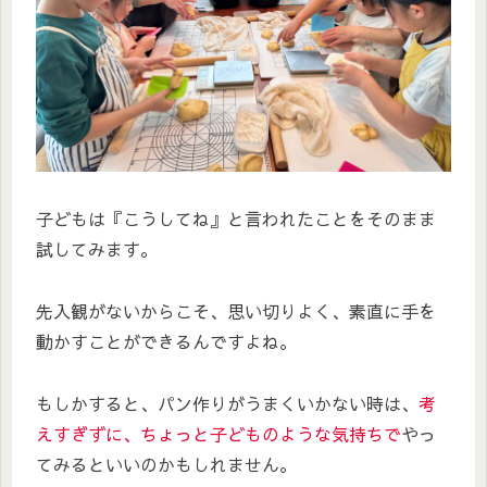
子どもは『こうしてね』と言われたことをそのまま
試してみます。
先入観がないからこそ、思い切りよく、素直に手を
動かすことができるんですよね。
もしかすると、パン作りがうまくいかない時は、
考
えすぎずに、ちょっと子どものような気持ちで
やっ
てみるといいのかもしれません。