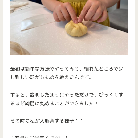
最初は簡単な方法でやってみて、慣れたところで少
し難しい転がし丸めを教えたんです。
すると、説明した通りにやっただけで、びっくりす
るほど綺麗に丸めることができました！
その時の私が大興奮する様子＾＾