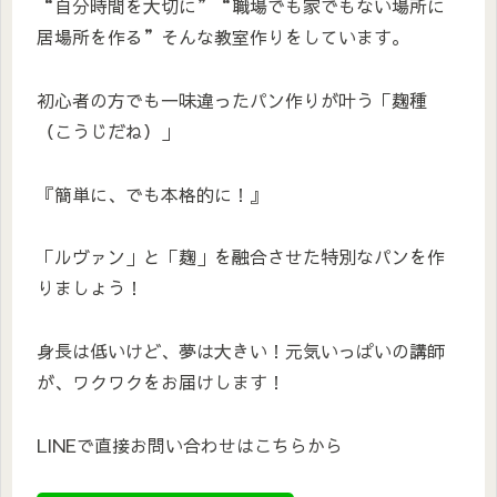
“自分時間を大切に”“職場でも家でもない場所に
居場所を作る”そんな教室作りをしています。
初心者の方でも一味違ったパン作りが叶う「麹種
（こうじだね）」
『簡単に、でも本格的に！』
「ルヴァン」と「麹」を融合させた特別なパンを作
りましょう！
身長は低いけど、夢は大きい！元気いっぱいの講師
が、ワクワクをお届けします！
LINEで直接お問い合わせはこちらから