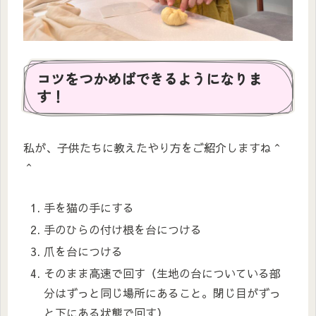
コツをつかめばできるようになりま
す！
私が、子供たちに教えたやり方をご紹介しますね＾
＾
手を猫の手にする
手のひらの付け根を台につける
爪を台につける
そのまま高速で回す（生地の台についている部
分はずっと同じ場所にあること。閉じ目がずっ
と下にある状態で回す）