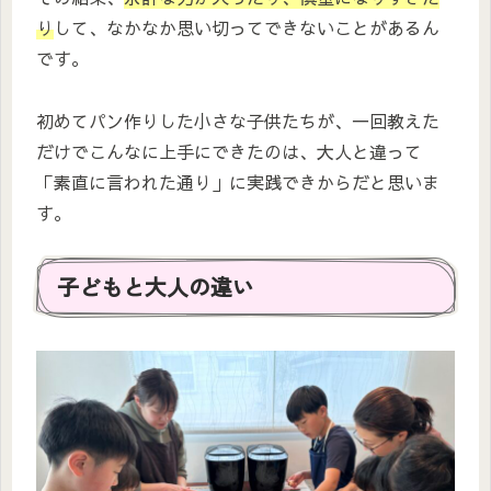
り
して、なかなか思い切ってできないことがあるん
です。
初めてパン作りした小さな子供たちが、一回教えた
だけでこんなに上手にできたのは、大人と違って
「素直に言われた通り」に実践できからだと思いま
す。
子どもと大人の違い