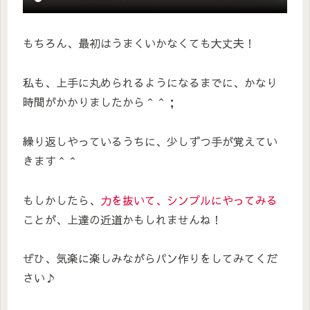
もちろん、最初はうまくいかなくても大丈夫！
私も、上手に丸められるようになるまでに、かなり
時間がかかりましたから＾＾；
繰り返しやっているうちに、少しずつ手が覚えてい
きます＾＾
もしかしたら、
力を抜いて、シンプルにやってみる
ことが、上達の近道かもしれませんね！
ぜひ、気楽に楽しみながらパン作りをしてみてくだ
さい♪