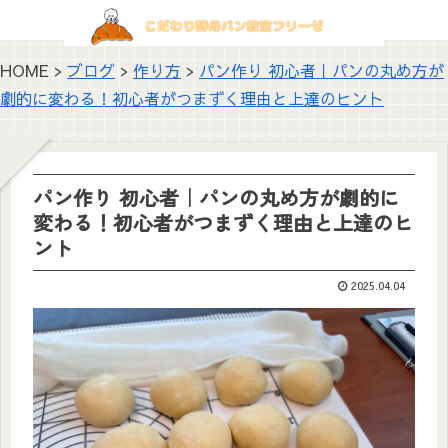
HOME >
ブログ
>
作り方
>
パン作り 初心者｜パンの丸め方が
劇的に変わる！初心者がつまずく理由と上達のヒント
パン作り 初心者｜パンの丸め方が劇的に
変わる！初心者がつまずく理由と上達のヒ
ント
2025.04.04