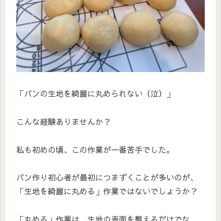
「パンの生地を綺麗に丸められない（泣）」
こんな経験ありませんか？
私も初めの頃、この作業が一番苦手でした。
パン作り初心者が最初につまずくことが多いのが、
「生地を綺麗に丸める」作業ではないでしょうか？
「丸める」作業は、生地の表面を整えるだけでな