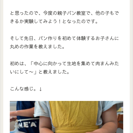
と思ったので、今度の親子パン教室で、他の子もで
きるか実験してみよう！となったのです。
そして先日、パン作りを初めて体験するお子さんに
丸めの作業を教えました。
初めは、「中心に向かって生地を集めて肉まんみた
いにして〜」と教えました。
こんな感じ。↓