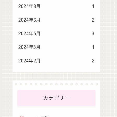
2024年8月
1
2024年6月
2
2024年5月
3
2024年3月
1
2024年2月
2
カテゴリー