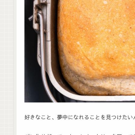
好きなこと、夢中になれることを見つけたい