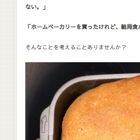
ない。」
「ホームベーカリーを買ったけれど、結局食
そんなことを考えることありませんか？