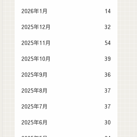
2026年1月
14
2025年12月
32
2025年11月
54
2025年10月
39
2025年9月
36
2025年8月
37
2025年7月
37
2025年6月
30