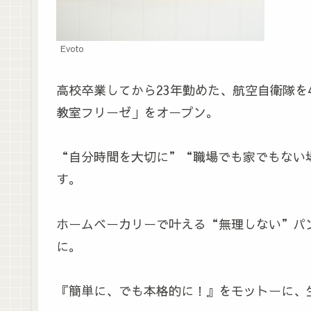
Evoto
高校卒業してから23年勤めた、航空自衛隊を4
教室フリーゼ」をオープン。
“自分時間を大切に”“職場でも家でもない
す。
ホームベーカリーで叶える“無理しない”パ
に。
『簡単に、でも本格的に！』をモットーに、