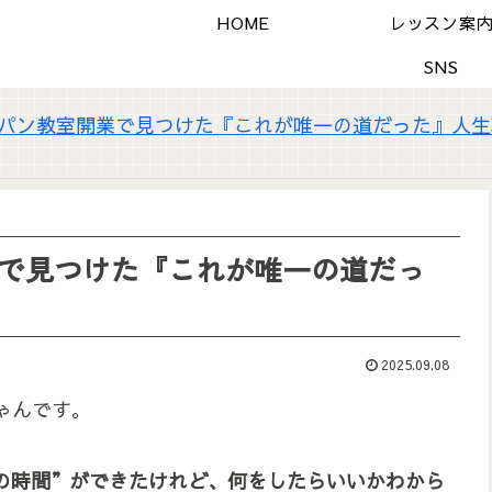
HOME
レッスン案
SNS
パン教室開業で見つけた『これが唯一の道だった』人生
で見つけた『これが唯一の道だっ
2025.09.08
ゃんです。
の時間”ができたけれど、何をしたらいいかわから