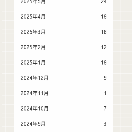
2025年5月
24
2025年4月
19
2025年3月
18
2025年2月
12
2025年1月
19
2024年12月
9
2024年11月
1
2024年10月
7
2024年9月
3