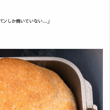
パンしか焼いていない…」