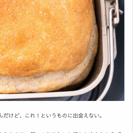
んだけど、これ！というものに出会えない。