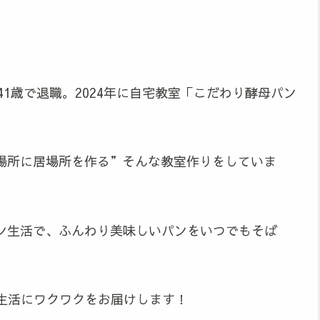
1歳で退職。2024年に自宅教室「こだわり酵母パン
場所に居場所を作る”そんな教室作りをしていま
ン生活で、ふんわり美味しいパンをいつでもそば
生活にワクワクをお届けします！