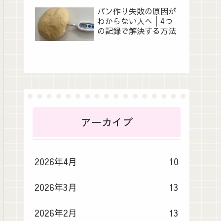
パン作り失敗の原因が
わからない人へ│4つ
の記録で解決する方法
アーカイブ
2026年4月
10
2026年3月
13
2026年2月
13