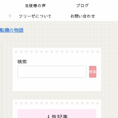
内
生徒様の声
ブログ
フリーゼについて
お問い合わせ
転機の物語
検索
検索
人気記事