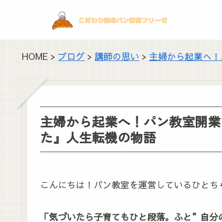
HOME >
ブログ
>
講師の思い
>
主婦から起業へ！
主婦から起業へ！パン教室開業
た』人生転機の物語
こんにちは！パン教室を運営しているひとち
「気づいたら子育てもひと段落。ふと”自分