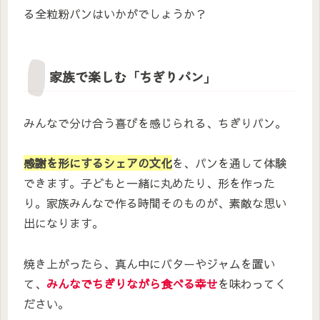
る全粒粉パンはいかがでしょうか？
家族で楽しむ「ちぎりパン」
みんなで分け合う喜びを感じられる、ちぎりパン。
感謝を形にするシェアの文化
を、パンを通して体験
できます。子どもと一緒に丸めたり、形を作った
り。家族みんなで作る時間そのものが、素敵な思い
出になります。
焼き上がったら、真ん中にバターやジャムを置い
て、
みんなでちぎりながら食べる幸せ
を味わってく
ださい。