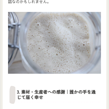
話なのかもしれません。
3. 素材・生産者への感謝｜誰かの手を通
じて届く幸せ