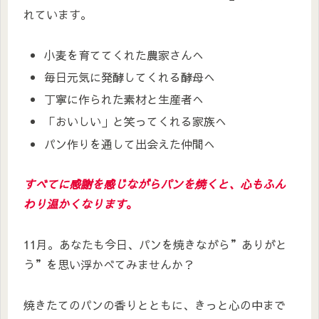
れています。
小麦を育ててくれた農家さんへ
毎日元気に発酵してくれる酵母へ
丁寧に作られた素材と生産者へ
「おいしい」と笑ってくれる家族へ
パン作りを通して出会えた仲間へ
すべてに感謝を感じながらパンを焼くと、心もふん
わり温かくなります
。
11月。あなたも今日、パンを焼きながら”ありがと
う”を思い浮かべてみませんか？
焼きたてのパンの香りとともに、きっと心の中まで