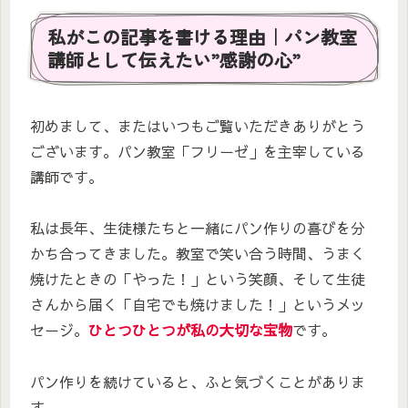
私がこの記事を書ける理由｜パン教室
講師として伝えたい”感謝の心”
初めまして、またはいつもご覧いただきありがとう
ございます。パン教室「フリーゼ」を主宰している
講師です。
私は長年、生徒様たちと一緒にパン作りの喜びを分
かち合ってきました。教室で笑い合う時間、うまく
焼けたときの「やった！」という笑顔、そして生徒
さんから届く「自宅でも焼けました！」というメッ
セージ。
ひとつひとつが私の大切な宝物
です。
パン作りを続けていると、ふと気づくことがありま
す。