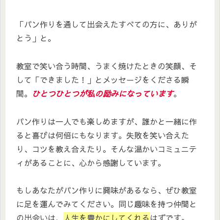
「パン作りを通して出会えたすべての方に、ありが
とう」と。
教室で笑い合う時間、うまく焼けたときの笑顔、そ
して「できました！」とメッセージをくださる瞬
間。
ひとつひとつが私の励みになっています
。
パン作りは一人でも楽しめますが、誰かと一緒に作
ると喜びは何倍にもなります。失敗を笑い合えた
り、コツを教え合えたり。そんな温かいコミュニテ
ィがあることに、心から感謝しています。
もしあなたがパン作りに興味があるなら、ぜひ教室
に足を運んでみてください。同じ趣味を持つ仲間と
の出会いは、
人生を豊かにしてくれる
はずです。