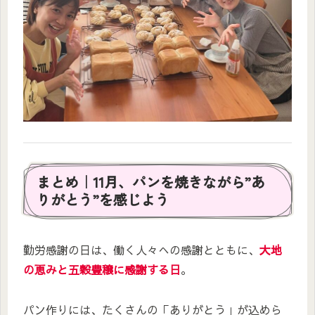
まとめ｜11月、パンを焼きながら”あ
りがとう”を感じよう
勤労感謝の日は、働く人々への感謝とともに、
大地
の恵みと五穀豊穣に感謝する日
。
パン作りには、たくさんの「ありがとう」が込めら