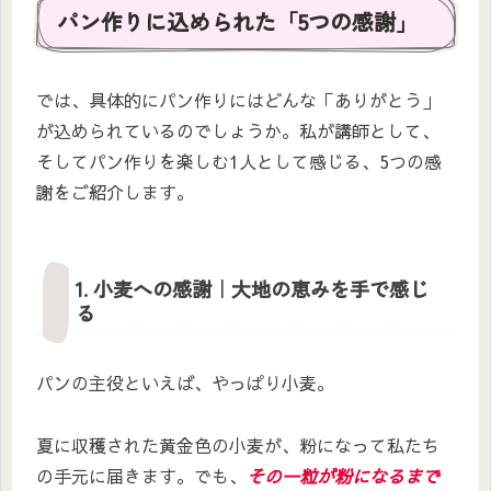
パン作りに込められた「5つの感謝」
では、具体的にパン作りにはどんな「ありがとう」
が込められているのでしょうか。私が講師として、
そしてパン作りを楽しむ1人として感じる、5つの感
謝をご紹介します。
1. 小麦への感謝｜大地の恵みを手で感じ
る
パンの主役といえば、やっぱり小麦。
夏に収穫された黄金色の小麦が、粉になって私たち
の手元に届きます。でも、
その一粒が粉になるまで