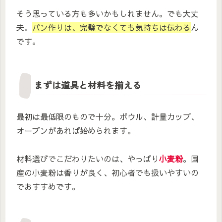
そう思っている方も多いかもしれません。でも大丈
夫。
パン作りは、完璧でなくても気持ちは伝わる
ん
です。
まずは道具と材料を揃える
最初は最低限のもので十分。ボウル、計量カップ、
オーブンがあれば始められます。
材料選びでこだわりたいのは、やっぱり
小麦粉
。国
産の小麦粉は香りが良く、初心者でも扱いやすいの
でおすすめです。