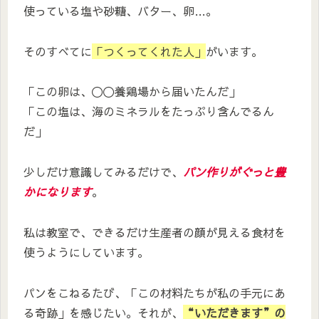
使っている塩や砂糖、バター、卵…。
そのすべてに
「つくってくれた人」
がいます。
「この卵は、〇〇養鶏場から届いたんだ」
「この塩は、海のミネラルをたっぷり含んでるん
だ」
少しだけ意識してみるだけで、
パン作りがぐっと豊
かになります
。
私は教室で、できるだけ生産者の顔が見える食材を
使うようにしています。
パンをこねるたび、「この材料たちが私の手元にあ
る奇跡」を感じたい。それが、
“いただきます”の