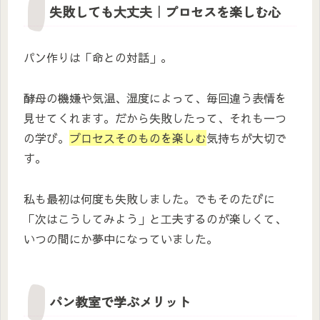
失敗しても大丈夫｜プロセスを楽しむ心
パン作りは「命との対話」。
酵母の機嫌や気温、湿度によって、毎回違う表情を
見せてくれます。だから失敗したって、それも一つ
の学び。
プロセスそのものを楽しむ
気持ちが大切で
す。
私も最初は何度も失敗しました。でもそのたびに
「次はこうしてみよう」と工夫するのが楽しくて、
いつの間にか夢中になっていました。
パン教室で学ぶメリット