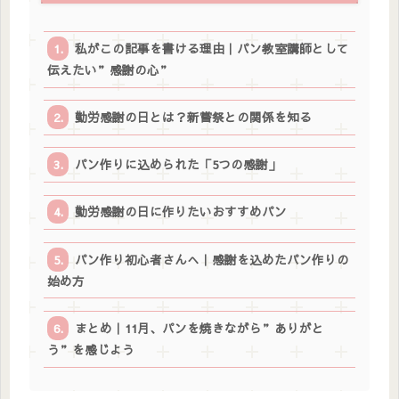
私がこの記事を書ける理由｜パン教室講師として
伝えたい”感謝の心”
勤労感謝の日とは？新嘗祭との関係を知る
パン作りに込められた「5つの感謝」
勤労感謝の日に作りたいおすすめパン
パン作り初心者さんへ｜感謝を込めたパン作りの
始め方
まとめ｜11月、パンを焼きながら”ありがと
う”を感じよう