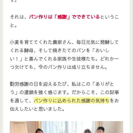
それは、
パン作りは「感謝」でできている
というこ
と。
小麦を育ててくれた農家さん、毎日元気に発酵して
くれる酵母、そして焼きたてのパンを「おいし
い！」と喜んでくれる家族や生徒様たち。どれか一
つ欠けても、今のパン作りは成り立ちません。
勤労感謝の日を迎えるたび、私はこの「ありがと
う」の連鎖を強く感じます。だからこそ、この記事
を通して、
パン作りに込められた感謝の気持ち
をお
伝えしたいと思いました。