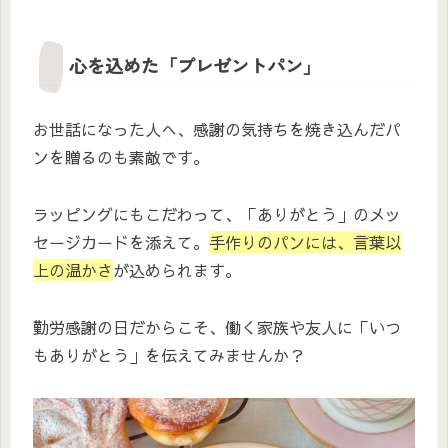
心を込めた「プレゼントパン」
お世話になった人へ、感謝の気持ちを焼き込んだパ
ンを贈るのも素敵です。
ラッピングにもこだわって、「ありがとう」のメッ
セージカードを添えて。
手作りのパンには、言葉以
上の温かさ
が込められます。
勤労感謝の日だからこそ、働く家族や友人に「いつ
もありがとう」を伝えてみませんか？