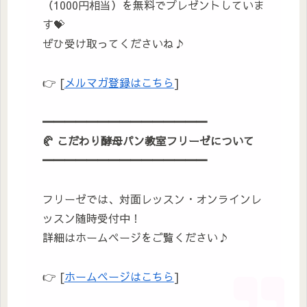
（1000円相当）を無料でプレゼントしていま
す💝
ぜひ受け取ってくださいね♪
👉 [
メルマガ登録はこちら
]
━━━━━━━━━━━━━━━
🥐
こだわり酵母パン教室フリーゼについて
━━━━━━━━━━━━━━━
フリーゼでは、対面レッスン・オンラインレ
ッスン随時受付中！
詳細はホームページをご覧ください♪
👉 [
ホームページはこちら
]