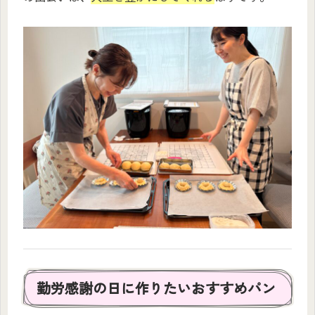
勤労感謝の日に作りたいおすすめパン