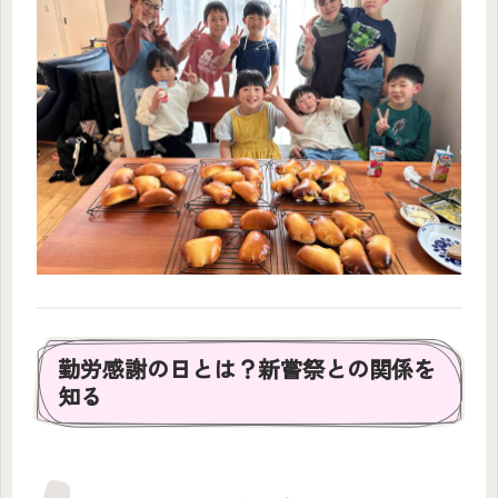
勤労感謝の日とは？新嘗祭との関係を
知る