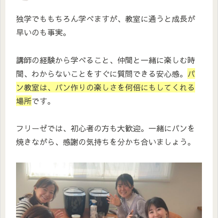
独学でももちろん学べますが、教室に通うと成長が
早いのも事実。
講師の経験から学べること、仲間と一緒に楽しむ時
間、わからないことをすぐに質問できる安心感。
パ
ン教室は、パン作りの楽しさを何倍にもしてくれる
場所
です。
フリーゼでは、初心者の方も大歓迎。一緒にパンを
焼きながら、感謝の気持ちを分かち合いましょう。