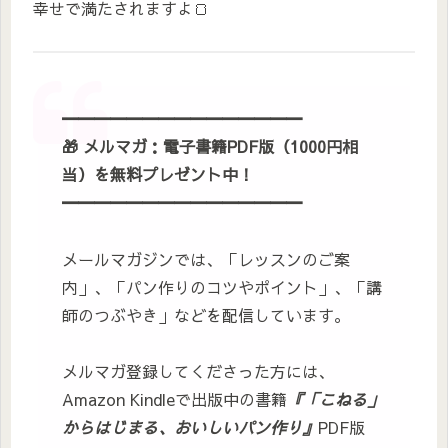
幸せで満たされますよ🍞
━━━━━━━━━━━━━━━
🎁
メルマガ：電子書籍PDF版（1000円相
当）を無料プレゼント
中！
━━━━━━━━━━━━━━━
メールマガジンでは、「レッスンのご案
内」、「パン作りのコツやポイント」、「講
師のつぶやき」などを配信しています。
メルマガ登録してくださった方には、
Amazon Kindleで出版中の書籍
『「こねる」
からはじまる、おいしいパン作り』
PDF版