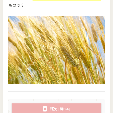
ものです。
目次