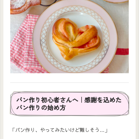
パン作り初心者さんへ｜感謝を込めた
パン作りの始め方
「パン作り、やってみたいけど難しそう…」