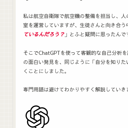
私は航空自衛隊で航空機の整備を担当し、人
室を運営していますが、生徒さんと向き合う
ているんだろう？
」とふと疑問に思ったんで
そこでChatGPTを使って客観的な自己分
の面白い発見を、同じように「自分を知りた
くことにしました。
専門用語は避けてわかりやすく解説していき