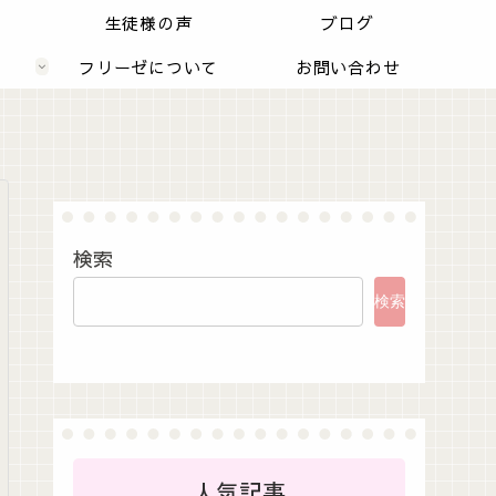
内
生徒様の声
ブログ
フリーゼについて
お問い合わせ
検索
検索
人気記事