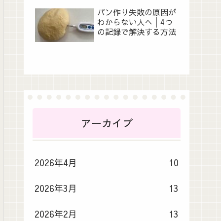
パン作り失敗の原因が
わからない人へ│4つ
の記録で解決する方法
アーカイブ
2026年4月
10
2026年3月
13
2026年2月
13