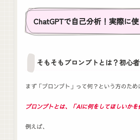
ChatGPTで自己分析！実際
そもそもプロンプトとは？初心者
まず「プロンプト」って何？という方のため
プロンプトとは、「AIに何をしてほしいかを
例えば、