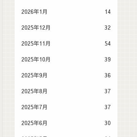
2026年1月
14
2025年12月
32
2025年11月
54
2025年10月
39
2025年9月
36
2025年8月
37
2025年7月
37
2025年6月
30