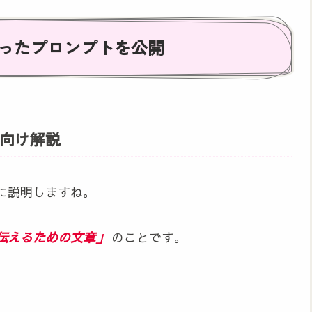
に使ったプロンプトを公開
向け解説
に説明しますね。
伝えるための文章」
のことです。