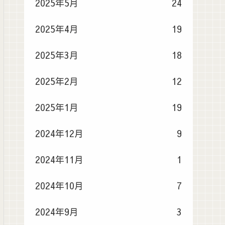
2025年5月
24
2025年4月
19
2025年3月
18
2025年2月
12
2025年1月
19
2024年12月
9
2024年11月
1
2024年10月
7
2024年9月
3