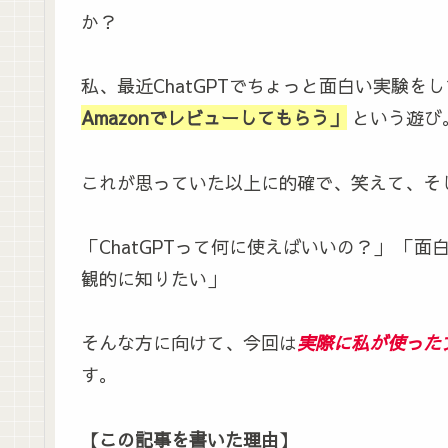
か？
私、最近ChatGPTでちょっと面白い実験を
Amazonでレビューしてもらう」
という遊び
これが思っていた以上に的確で、笑えて、そ
「ChatGPTって何に使えばいいの？」 「
観的に知りたい」
そんな方に向けて、今回は
実際に私が使った
す。
【この記事を書いた理由】