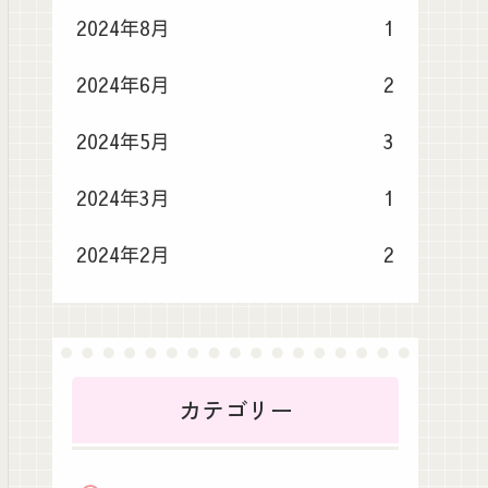
2024年8月
1
2024年6月
2
2024年5月
3
2024年3月
1
ージを作って。販売価格、星の数（5点満点）、そして『
2024年2月
2
カテゴリー