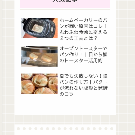
ホームベーカリーのパ
ンが固い原因はコレ！
ふわふわ食感に変える
２つの工夫とは？
オーブントースターで
パン作り！｜目から鱗
のトースター活用術
夏でも失敗しない！塩
パンの作り方｜バター
が流れない成形と発酵
のコツ