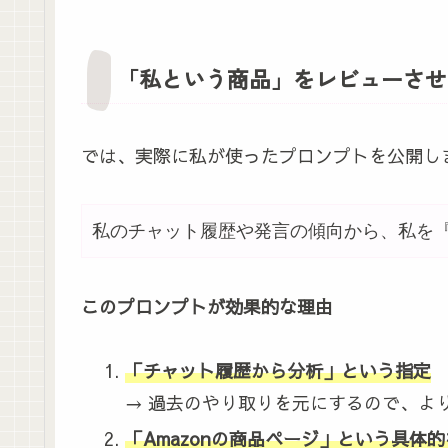
「私という商品」をレビューさせ
では、実際に私が使ったプロンプトを公開し
私のチャット履歴や発言の傾向から、私を『
このプロンプトが効果的な理由
「チャット履歴から分析」という指定
→ 過去のやり取りを元にするので、よ
「Amazonの商品ページ」という具体