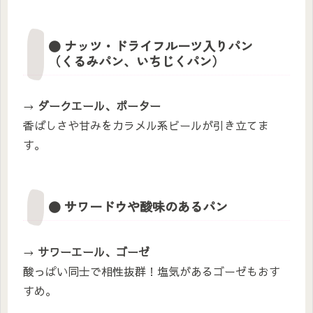
● ナッツ・ドライフルーツ入りパン
（くるみパン、いちじくパン）
→
ダークエール、ポーター
香ばしさや甘みをカラメル系ビールが引き立てま
す。
● サワードウや酸味のあるパン
→
サワーエール、ゴーゼ
酸っぱい同士で相性抜群！塩気があるゴーゼもおす
すめ。