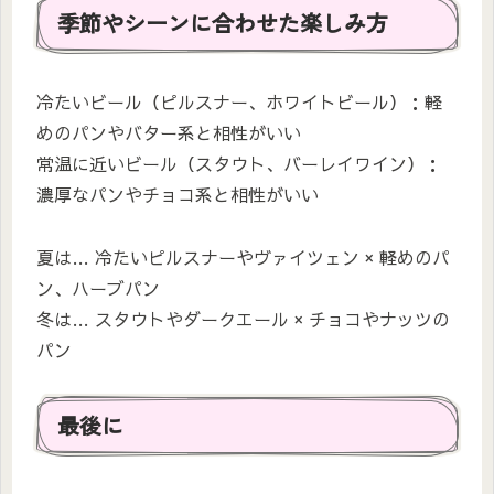
季節やシーンに合わせた楽しみ方
冷たいビール（ピルスナー、ホワイトビール）：軽
めのパンやバター系と相性がいい
常温に近いビール（スタウト、バーレイワイン）：
濃厚なパンやチョコ系と相性がいい
夏は… 冷たいピルスナーやヴァイツェン × 軽めのパ
ン、ハーブパン
冬は… スタウトやダークエール × チョコやナッツの
パン
最後に