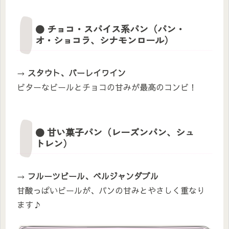
● チョコ・スパイス系パン（パン・
オ・ショコラ、シナモンロール）
→
スタウト、バーレイワイン
ビターなビールとチョコの甘みが最高のコンビ！
● 甘い菓子パン（レーズンパン、シュ
トレン）
→
フルーツビール、ベルジャンダブル
甘酸っぱいビールが、パンの甘みとやさしく重なり
ます♪