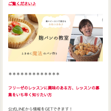
ご覧ください
♪
＊＊＊＊＊＊＊＊＊＊＊＊＊
フリーゼのレッスンに興味のある方、レッスンの募
集をいち早く知りたい方
公式LINEから情報をGETできます！