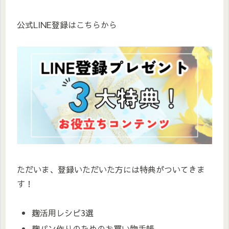
公式LINE登録はこちらから
ただいま、登録いただいた方には特典がついてきま
す！
麹活用レシピ3選
麹パン作りのためのお買い物手帳