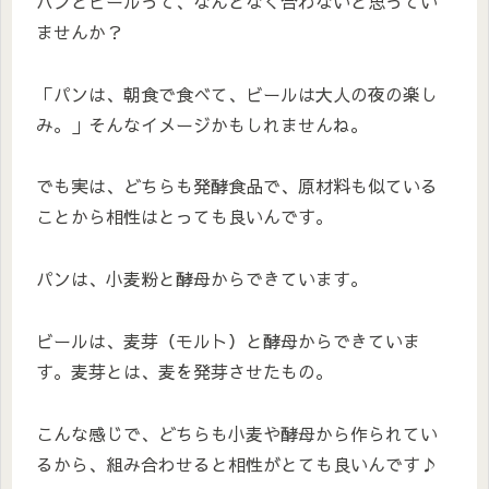
パンとビールって、なんとなく合わないと思ってい
ませんか？
「パンは、朝食で食べて、ビールは大人の夜の楽し
み。」そんなイメージかもしれませんね。
でも実は、どちらも発酵食品で、原材料も似ている
ことから相性はとっても良いんです。
パンは、小麦粉と酵母からできています。
ビールは、麦芽（モルト）と酵母からできていま
す。麦芽とは、麦を発芽させたもの。
こんな感じで、どちらも小麦や酵母から作られてい
るから、組み合わせると相性がとても良いんです♪