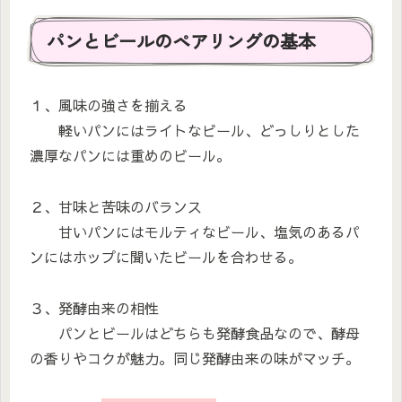
パンとビールのペアリングの基本
１、風味の強さを揃える
軽いパンにはライトなビール、どっしりとした
濃厚なパンには重めのビール。
２、甘味と苦味のバランス
甘いパンにはモルティなビール、塩気のあるパ
ンにはホップに聞いたビールを合わせる。
３、発酵由来の相性
パンとビールはどちらも発酵食品なので、酵母
の香りやコクが魅力。同じ発酵由来の味がマッチ。