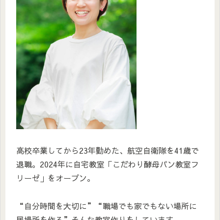
高校卒業してから23年勤めた、航空自衛隊を41歳で
退職。2024年に自宅教室「こだわり酵母パン教室フ
リーゼ」をオープン。
“自分時間を大切に”“職場でも家でもない場所に
居場所を作る”そんな教室作りをしています。