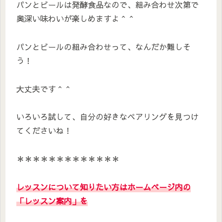
パンとビールは発酵食品なので、組み合わせ次第で
奥深い味わいが楽しめますよ＾＾
パンとビールの組み合わせって、なんだか難しそ
う！
大丈夫です＾＾
いろいろ試して、自分の好きなペアリングを見つけ
てくださいね！
＊＊＊＊＊＊＊＊＊＊＊＊＊
レッスンについて知りたい方はホームページ内の
「レッスン案内」を