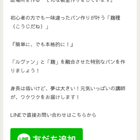
初心者の方でも一味違ったパン作りが叶う「麹種
（こうじだね）」
『簡単に、でも本格的に！』
「ルヴァン」と「麹」を融合させた特別なパンを作
りましょう！
身長は低いけど、夢は大きい！元気いっぱいの講師
が、ワクワクをお届けします！
LINEで直接お問い合わせはこちらから