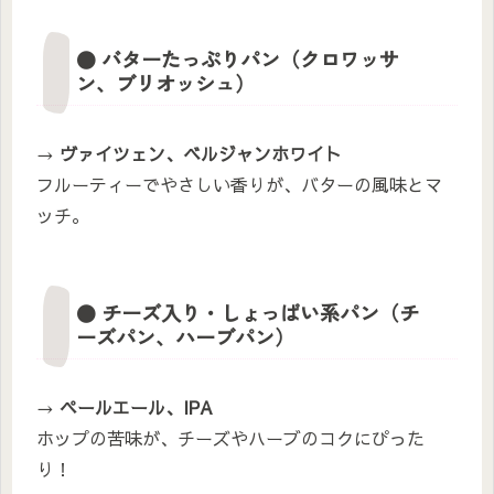
● バターたっぷりパン（クロワッサ
ン、ブリオッシュ）
→
ヴァイツェン、ベルジャンホワイト
フルーティーでやさしい香りが、バターの風味とマ
ッチ。
● チーズ入り・しょっぱい系パン（チ
ーズパン、ハーブパン）
→
ペールエール、IPA
ホップの苦味が、チーズやハーブのコクにぴった
り！