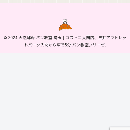
© 2024 天然酵母 パン教室 埼玉｜コストコ入間店、三井アウトレッ
トパーク入間から車で5分 パン教室フリーゼ.