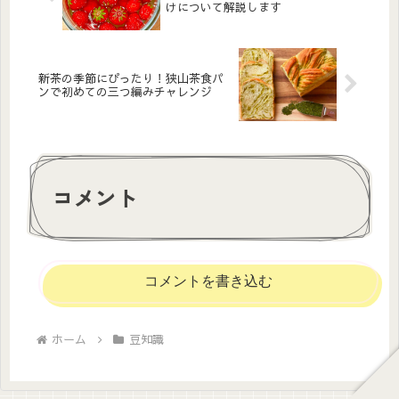
けについて解説します
新茶の季節にぴったり！狭山茶食パ
ンで初めての三つ編みチャレンジ
コメント
コメントを書き込む
ホーム
豆知識