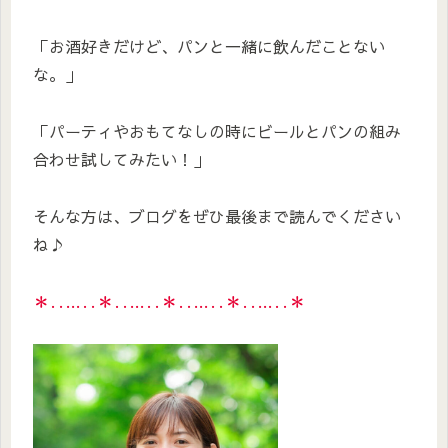
「お酒好きだけど、パンと一緒に飲んだことない
な。」
「パーティやおもてなしの時にビールとパンの組み
合わせ試してみたい！」
そんな方は、ブログをぜひ最後まで読んでください
ね♪
＊‥…‥＊‥…‥＊‥…‥＊‥…‥＊