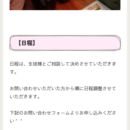
【日程】
日程は、生徒様とご相談して決めさせていただきま
す。
お問い合わせいただいた方から順に日程調整させて
いただきます。
下記のお問い合わせフォームよりお申し込みくださ
い＾＾