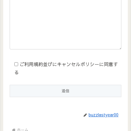
ご利用規約並びにキャンセルポリシーに同意す
る
buzzlastyear00
ホーム