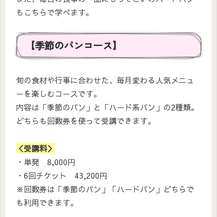
もこちらで学べます。
【季節のパンコース】
旬の食材や行事に合わせた、毎月変わる人気メニュ
ーを楽しむコースです。
内容は「季節のパン」と「ハード系パン」の2種類。
どちらも回数券を使って受講できます。
＜受講料＞
・単発 8,000円
・6回チケット 43,200円
※回数券は「季節のパン」「ハードパン」どちらで
も利用できます。