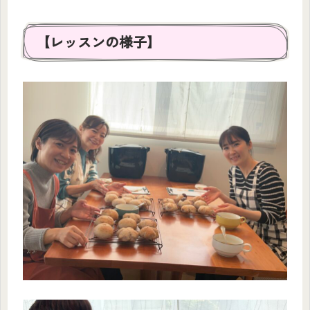
【レッスンの様子】