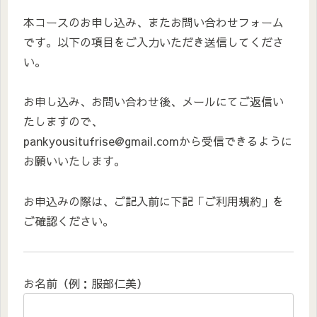
本コースのお申し込み、またお問い合わせフォーム
です。以下の項目をご入力いただき送信してくださ
い。
お申し込み、お問い合わせ後、メールにてご返信い
たしますので、
pankyousitufrise@gmail.comから受信できるように
お願いいたします。
お申込みの際は、ご記入前に下記「ご利用規約」を
ご確認ください。
お名前（例：服部仁美）