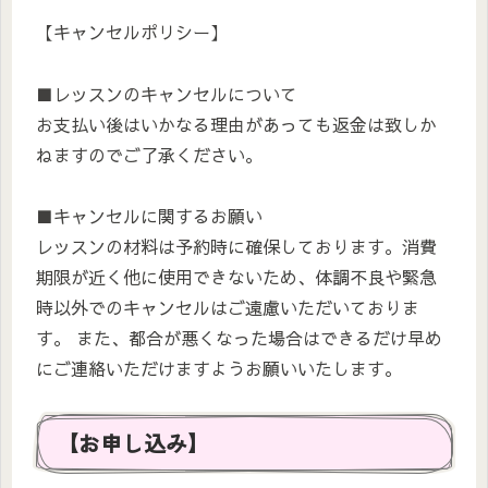
【キャンセルポリシー】
■レッスンのキャンセルについて
お支払い後はいかなる理由があっても返金は致しか
ねますのでご了承ください。
■キャンセルに関するお願い
レッスンの材料は予約時に確保しております。消費
期限が近く他に使用できないため、体調不良や緊急
時以外でのキャンセルはご遠慮いただいておりま
す。 また、都合が悪くなった場合はできるだけ早め
にご連絡いただけますようお願いいたします。
【お申し込み】