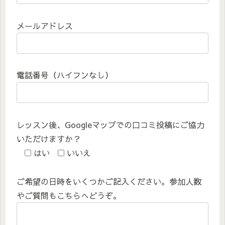
メールアドレス
電話番号（ハイフンなし）
レッスン後、Googleマップでの口コミ投稿にご協力
いただけますか？
はい
いいえ
ご希望の日時をいくつかご記入ください。参加人数
やご質問もこちらへどうぞ。