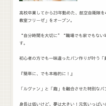
高校卒業してから23年勤めた、航空自衛隊を4
教室フリーゼ」をオープン。
“自分時間を大切に”“職場でも家でもない
す。
初心者の方でも一味違ったパン作りが叶う「
『簡単に、でも本格的に！』
「ルヴァン」と「麹」を融合させた特別なパ
身長は低いけど、夢は大きい！元気いっぱい