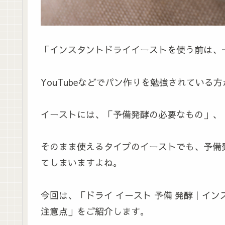
「インスタントドライイーストを使う前は、
YouTubeなどでパン作りを勉強されている
イーストには、「予備発酵の必要なもの」、
そのまま使えるタイプのイーストでも、予備
てしまいますよね。
今回は、「ドライ イースト 予備 発酵｜イ
注意点」をご紹介します。