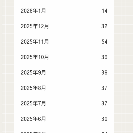
2026年1月
14
2025年12月
32
2025年11月
54
2025年10月
39
2025年9月
36
2025年8月
37
2025年7月
37
2025年6月
30