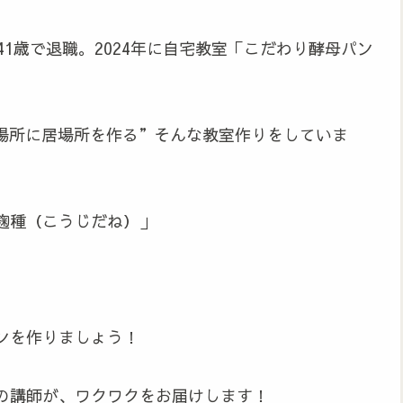
1歳で退職。2024年に自宅教室「こだわり酵母パン
場所に居場所を作る”そんな教室作りをしていま
麹種（こうじだね）」
ンを作りましょう！
の講師が、ワクワクをお届けします！