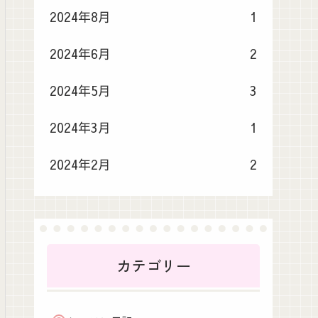
2024年8月
1
2024年6月
2
2024年5月
3
2024年3月
1
2024年2月
2
カテゴリー