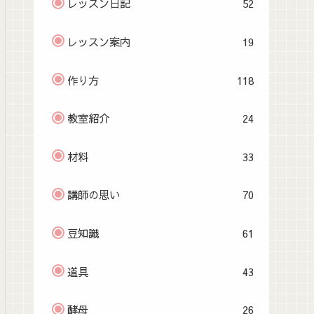
レッスン日記
52
レッスン案内
19
作り方
118
教室紹介
24
材料
33
講師の思い
70
豆知識
61
道具
43
酵母
26