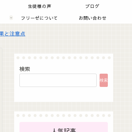
内
生徒様の声
ブログ
フリーゼについて
お問い合わせ
効果と注意点
検索
検索
人気記事