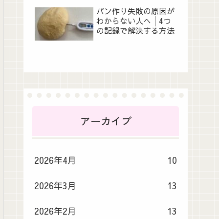
パン作り失敗の原因が
わからない人へ│4つ
の記録で解決する方法
アーカイブ
2026年4月
10
2026年3月
13
2026年2月
13