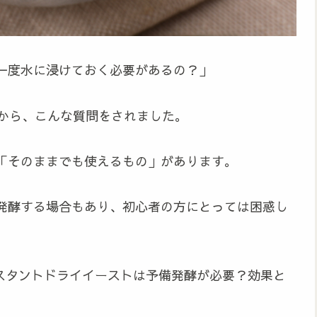
一度水に浸けておく必要があるの？」
方から、こんな質問をされました。
「そのままでも使えるもの」があります。
発酵する場合もあり、初心者の方にとっては困惑し
ンスタントドライイーストは予備発酵が必要？効果と