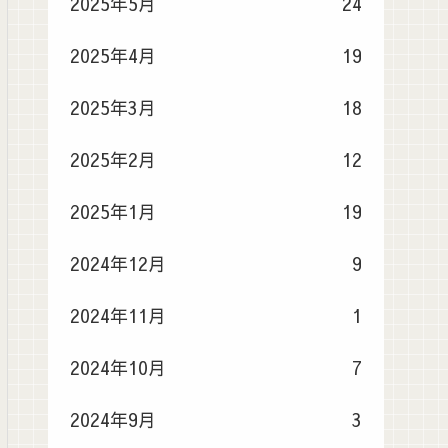
2025年5月
24
2025年4月
19
2025年3月
18
2025年2月
12
2025年1月
19
2024年12月
9
2024年11月
1
2024年10月
7
2024年9月
3