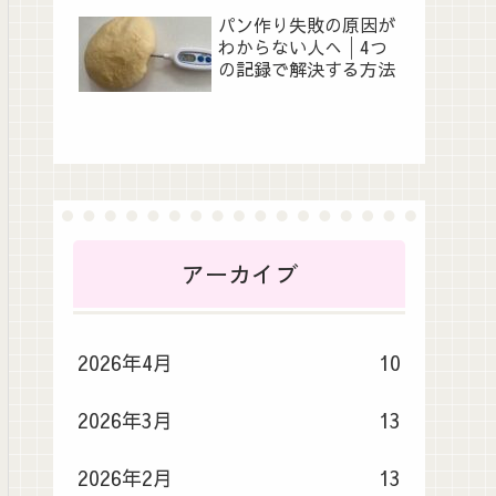
パン作り失敗の原因が
わからない人へ│4つ
の記録で解決する方法
アーカイブ
2026年4月
10
2026年3月
13
2026年2月
13