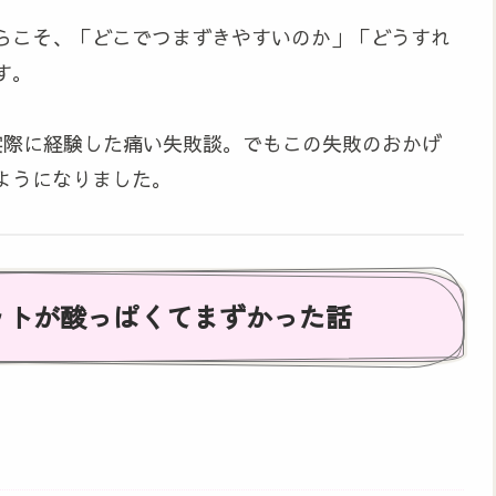
らこそ、「どこでつまずきやすいのか」「どうすれ
す。
実際に経験した痛い失敗談。でもこの失敗のおかげ
ようになりました。
ットが酸っぱくてまずかった話