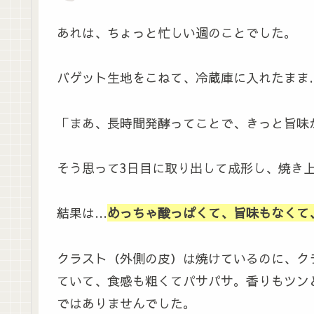
あれは、ちょっと忙しい週のことでした。
バゲット生地をこねて、冷蔵庫に入れたまま
「まあ、長時間発酵ってことで、きっと旨味
そう思って3日目に取り出して成形し、焼き
結果は…
めっちゃ酸っぱくて、旨味もなくて
クラスト（外側の皮）は焼けているのに、ク
ていて、食感も粗くてパサパサ。香りもツン
ではありませんでした。