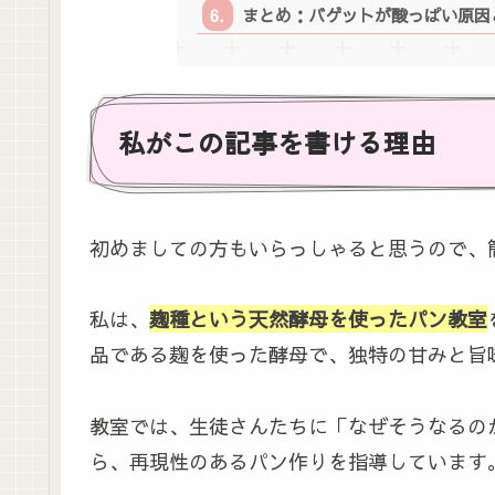
まとめ：バゲットが酸っぱい原因
私がこの記事を書ける理由
初めましての方もいらっしゃると思うので、
私は、
麹種という天然酵母を使ったパン教室
品である麹を使った酵母で、独特の甘みと旨
教室では、生徒さんたちに「なぜそうなるの
ら、再現性のあるパン作りを指導しています