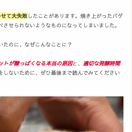
かせて大失敗
したことがあります。焼き上がったバゲ
べさせられないようなものになってしまいました。
いたのに、なぜこんなことに？
ットが酸っぱくなる本当の原因
と、
適切な発酵時間
をしないために、ぜひ最後まで読んでみてください