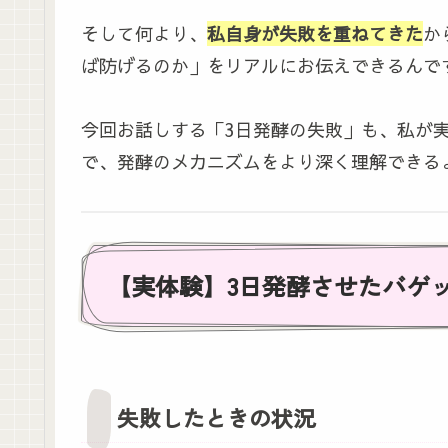
そして何より、
私自身が失敗を重ねてきた
か
ば防げるのか」をリアルにお伝えできるんで
今回お話しする「3日発酵の失敗」も、私が
で、発酵のメカニズムをより深く理解できる
【実体験】3日発酵させたバゲ
失敗したときの状況