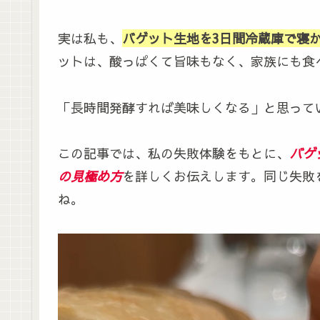
実は私も、
バゲット生地を3日間冷蔵庫で寝
ットは、酸っぱくて旨味もなく、家族にも食
「長時間発酵すれば美味しくなる」と思って
この記事では、私の失敗体験をもとに、
バゲ
の見極め方
を詳しくお伝えします。同じ失敗
ね。