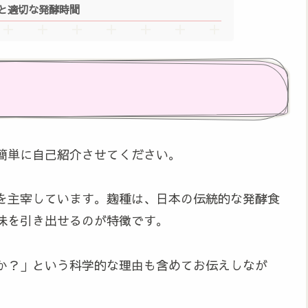
と適切な発酵時間
簡単に自己紹介させてください。
を主宰しています。麹種は、日本の伝統的な発酵食
味を引き出せるのが特徴です。
か？」という科学的な理由も含めてお伝えしなが
。