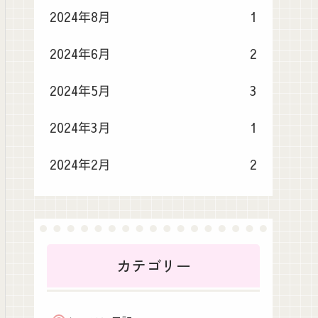
2024年8月
1
2024年6月
2
2024年5月
3
2024年3月
1
2024年2月
2
カテゴリー