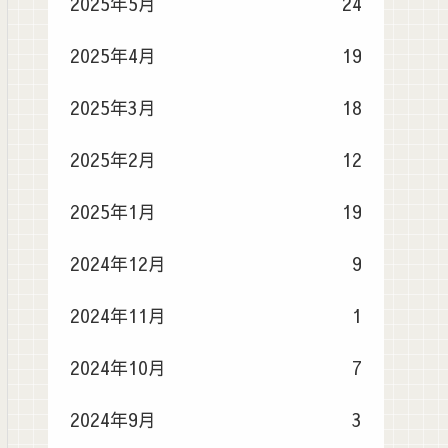
2025年5月
24
2025年4月
19
2025年3月
18
2025年2月
12
2025年1月
19
2024年12月
9
2024年11月
1
2024年10月
7
2024年9月
3