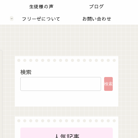
内
生徒様の声
ブログ
フリーゼについて
お問い合わせ
検索
検索
人気記事