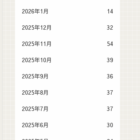
2026年1月
14
2025年12月
32
2025年11月
54
2025年10月
39
2025年9月
36
2025年8月
37
2025年7月
37
2025年6月
30