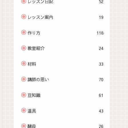
レッスン日記
52
レッスン案内
19
作り方
118
教室紹介
24
材料
33
講師の思い
70
豆知識
61
道具
43
酵母
26