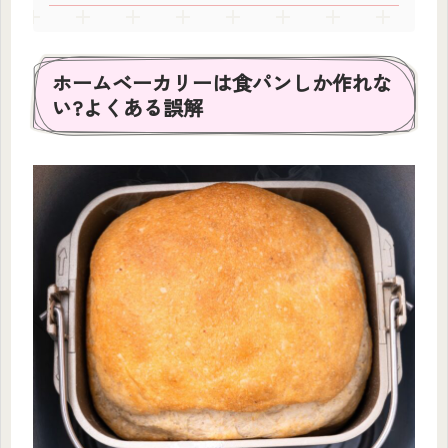
ホームベーカリーは食パンしか作れな
い?よくある誤解