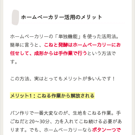
ホームベーカリー活用のメリット
ホームベーカリーの「単独機能」を使った活用法。
簡単に言うと、
こねと発酵はホームベーカリーにお
任せして、成形からは手作業で行う
という方法で
す。
この方法、実はとってもメリットが多いんです！
メリット1：こねる作業から解放される
パン作りで一番大変なのが、生地をこねる作業。手
ごねだと20〜30分、力を入れてこね続ける必要があ
ります。でも、ホームベーカリーなら
ボタン一つで