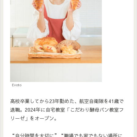
Evoto
高校卒業してから23年勤めた、航空自衛隊を41歳で
退職。2024年に自宅教室「こだわり酵母パン教室フ
リーゼ」をオープン。
“自分時間を大切に”“職場でも家でもない場所に