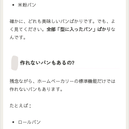
米粉パン
確かに、どれも美味しいパンばかりです。でも、よ
く見てください。
全部「型に入ったパン」ばかり
な
んです。
作れないパンもあるの?
残念ながら、ホームベーカリーの標準機能だけでは
作れないパンもあります。
たとえば：
ロールパン