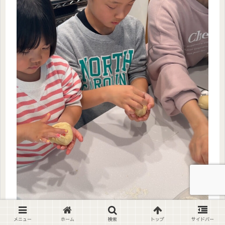
メニュー
ホーム
検索
トップ
サイドバー