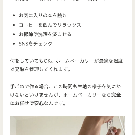
お気に入りの本を読む
コーヒーを飲んでリラックス
お掃除や洗濯を済ませる
SNSをチェック
何をしていてもOK。ホームベーカリーが最適な温度
で発酵を管理してくれます。
手ごねで作る場合、この時間も生地の様子を気にか
けないといけませんが、ホームベーカリーなら
完全
にお任せで安心
なんです。