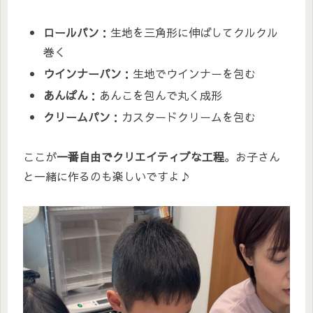
ロールパン
：生地を三角形に伸ばしてクルクル
巻く
ウインナーパン
：生地でウインナーを包む
あんぱん
：あんこを包んで丸く成形
クリームパン
：カスタードクリームを包む
ここが
一番自由でクリエイティブな工程
。お子さん
と一緒に作るのも楽しいですよ♪