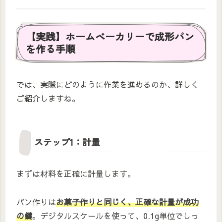
【実践】ホームベーカリーで成形パン
を作る手順
では、実際にどのように作業を進めるのか、詳しく
ご紹介しますね。
ステップ1：計量
まずは材料を正確に計量します。
パン作りは
お菓子作りと同じく、正確な計量が成功
の鍵
。デジタルスケールを使って、0.1g単位でしっ