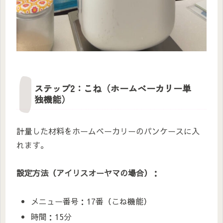
ステップ2：こね（ホームベーカリー単
独機能）
計量した材料をホームベーカリーのパンケースに入
れます。
設定方法（アイリスオーヤマの場合）：
メニュー番号：17番（こね機能）
時間：15分