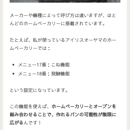
メーカーや機種によって呼び方は違いますが、ほと
んどのホームベーカリーに搭載されています。
たとえば、私が使っているアイリスオーヤマのホー
ムベーカリーでは：
メニュー17番：こね機能
メニュー18番：発酵機能
という設定になっています。
この機能を使えば、
ホームベーカリーとオーブンを
組み合わせることで、作れるパンの可能性が無限に
広がる
んです！