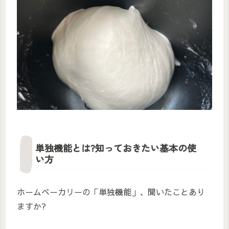
単独機能とは?知っておきたい基本の使
い方
ホームベーカリーの「単独機能」、聞いたことあり
ますか?