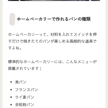
ホームベーカリーで作れるパンの種類
ホームベーカリーって、材料を入れてスイッチを押
すだけで焼きたてのパンが楽しめる画期的な道具で
すよね。
標準的なホームベーカリーには、こんなメニューが
搭載されています：
食パン
フランスパン
ライ麦パン
全粒粉パン