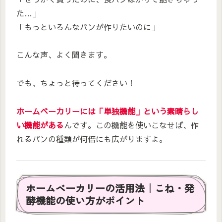
た…」
「もっといろんなパンが作りたいのに」
こんな声、よく聞きます。
でも、ちょっと待ってください！
ホームベーカリーには「単独機能」という素晴らし
い機能がある
んです。この機能を使いこなせば、作
れるパンの種類が何倍にも広がりますよ。
ホームベーカリーの活用法｜こね・発
酵機能の使い方がポイント