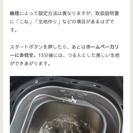
機種によって設定方法は異なりますが、取扱説明書
に「こね」「生地作り」などの項目があるはずで
す。
スタートボタンを押したら、あとは
ホームベーカリ
ーにお任せ
。15分後には、つるんとした美しい生地
ができあがります。