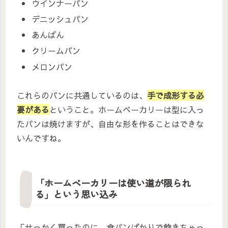
ウインナーパン
デニッシュパン
あんぱん
クリームパン
メロンパン
これらのパンに共通しているのは、
手で成形する必
要がある
ということ。ホームベーカリーは型に入っ
たパンは焼けますが、自由な形を作ることはできな
いんですね。
「ホームベーカリーは使い道が限られ
る」という思い込み
「せっかく買ったのに、食パンばかりで飽きちゃっ