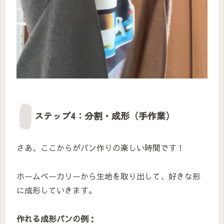
ステップ4：分割・成形（手作業）
さあ、ここからがパン作りの楽しい時間です！
ホームベーカリーから生地を取り出して、好きな形
に成形していきます。
作れる成形パンの例：