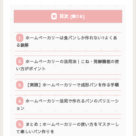
目次
ホームベーカリーは食パンしか作れない?よくあ
る誤解
ホームベーカリーの活用法｜こね・発酵機能の使
い方がポイント
【実践】ホームベーカリーで成形パンを作る手順
ホームベーカリー活用で作れるパンのバリエーシ
ョン
まとめ：ホームベーカリーの使い方をマスターし
て楽しいパン作りを