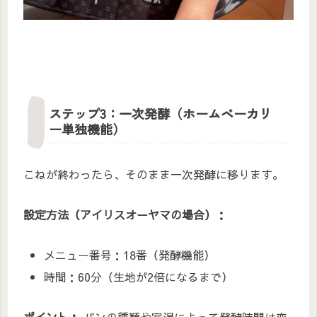
ステップ3：一次発酵（ホームベーカリ
ー単独機能）
こねが終わったら、そのまま一次発酵に移ります。
設定方法（アイリスオーヤマの場合）：
メニュー番号：18番（発酵機能）
時間：60分（生地が2倍になるまで）
ポイント：
パンの種類や室温によって発酵時間は変