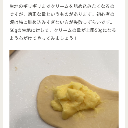
生地のギリギリまでクリームを詰め込みたくなるの
ですが、適正な量というものがあります。初心者の
頃は特に詰め込みすぎない方が失敗しずらいです。
50gの生地に対して、クリームの量が上限50gになる
よう心がけてやってみましょう！