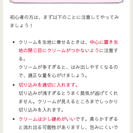
初心者の方は、まず以下のことに注意してやってみ
ましょう！
クリームを生地に乗せるときは、
中心に置き生
地の閉じ目にクリームがつかないよう
に注意す
る。
クリームが多すぎると、はみ出しやすくなるの
で、適正な量を心がけましょう。
切り込みを適切に入れます。
切り込みが浅すぎるとうまく蒸気が逃げてくれ
ません。クリームが見えるところまでしっかり
切り込みを入れます。
クリームは少し硬めがいい
です。柔らかすぎる
と流れ出る可能性がありますし、包みにくいで