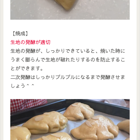
【焼成】
生地の発酵が適切
生地の発酵が、しっかりできていると、焼いた時に
うまく膨らんで生地が破れたりするのを防止するこ
とができます。
二次発酵はしっかりプルプルになるまで発酵させま
しょう＾＾