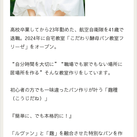
高校卒業してから23年勤めた、航空自衛隊を41歳で
退職。2024年に自宅教室「こだわり酵母パン教室フ
リーゼ」をオープン。
“自分時間を大切に”“職場でも家でもない場所に
居場所を作る”そんな教室作りをしています。
初心者の方でも一味違ったパン作りが叶う「麹種
（こうじだね）」
『簡単に、でも本格的に！』
「ルヴァン」と「麹」を融合させた特別なパンを作