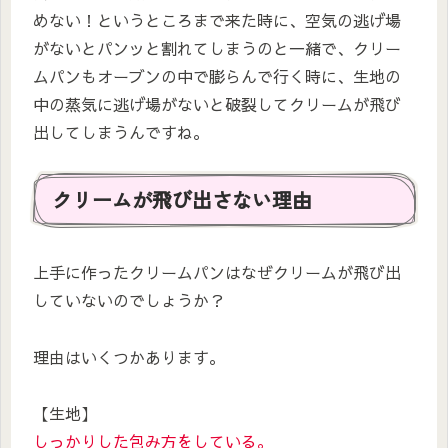
めない！というところまで来た時に、空気の逃げ場
がないとパンッと割れてしまうのと一緒で、クリー
ムパンもオーブンの中で膨らんで行く時に、生地の
中の蒸気に逃げ場がないと破裂してクリームが飛び
出してしまうんですね。
クリームが飛び出さない理由
上手に作ったクリームパンはなぜクリームが飛び出
していないのでしょうか？
理由はいくつかあります。
【生地】
しっかりした包み方をしている。