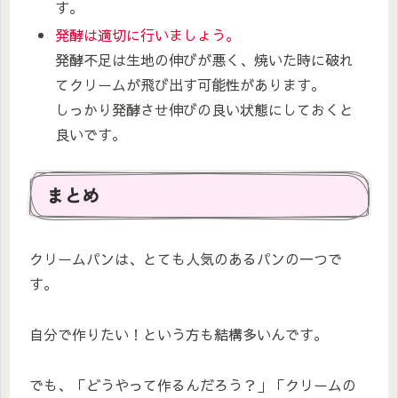
す。
発酵は適切に行いましょう。
発酵不足は生地の伸びが悪く、焼いた時に破れ
てクリームが飛び出す可能性があります。
しっかり発酵させ伸びの良い状態にしておくと
良いです。
まとめ
クリームパンは、とても人気のあるパンの一つで
す。
自分で作りたい！という方も結構多いんです。
でも、「どうやって作るんだろう？」「クリームの