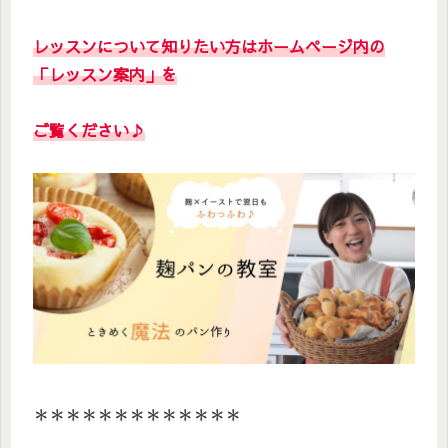
レッスンについて知りたい方はホームページ内の
「レッスン案内」を
ご覧ください
♪
＊＊＊＊＊＊＊＊＊＊＊＊＊