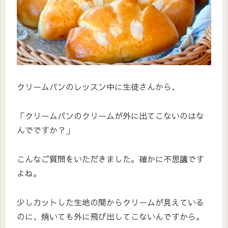
クリームパンのレッスン中に生徒さんから、
「クリームパンのクリームが外に出てこないのはな
んでですか？」
こんなご質問をいただきました。確かに不思議です
よね。
少しカットした生地の間からクリームが見えている
のに、焼いても外に飛び出してこないんですから。