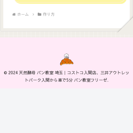
ホーム
作り方
© 2024 天然酵母 パン教室 埼玉｜コストコ入間店、三井アウトレッ
トパーク入間から車で5分 パン教室フリーゼ.