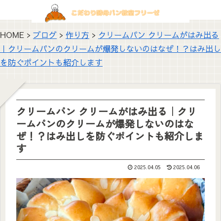
HOME >
ブログ
>
作り方
>
クリームパン クリームがはみ出る
｜クリームパンのクリームが爆発しないのはなぜ！？はみ出し
を防ぐポイントも紹介します
クリームパン クリームがはみ出る｜クリ
ームパンのクリームが爆発しないのはな
ぜ！？はみ出しを防ぐポイントも紹介しま
す
2025.04.05
2025.04.06