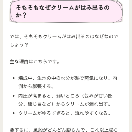
そもそもなぜクリームがはみ出るの
か？
では、そもそもクリームがはみ出るのはなぜなので
しょう？
主な理由はこちらです。
焼成中、生地の中の水分が熱で蒸気になり、内
側から膨張する。
内圧が高まると、弱いところ（包みが甘い部
分、綴じ目など）からクリームが漏れ出す。
クリームがゆるすぎると、流れやすくなる。
要するに、風船がどんどん膨らんで、これ以上膨ら