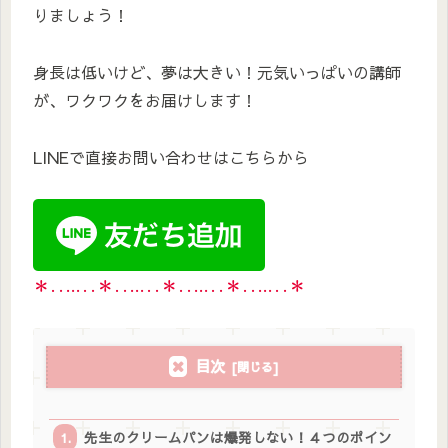
りましょう！
身長は低いけど、夢は大きい！元気いっぱいの講師
が、ワクワクをお届けします！
LINEで直接お問い合わせはこちらから
＊‥…‥＊‥…‥＊‥…‥＊‥…‥＊
目次
先生のクリームパンは爆発しない！４つのポイン