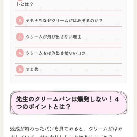
トとは？
そもそもなぜクリームがはみ出るのか？
クリームが飛び出さない理由
クリームをはみ出させないコツ
まとめ
先生のクリームパンは爆発しない！４
つのポイントとは？
焼成が終わったパンを見てみると、クリームがはみ