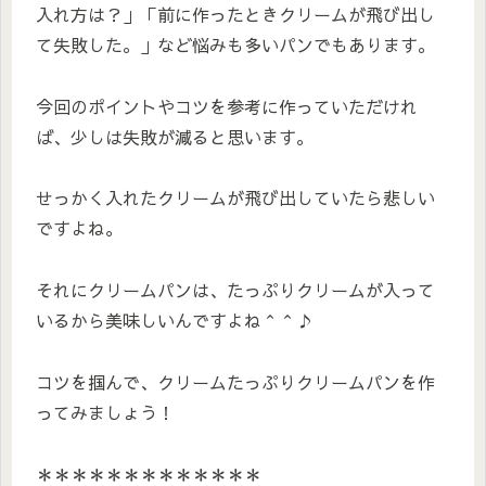
入れ方は？」「前に作ったときクリームが飛び出し
て失敗した。」など悩みも多いパンでもあります。
今回のポイントやコツを参考に作っていただけれ
ば、少しは失敗が減ると思います。
せっかく入れたクリームが飛び出していたら悲しい
ですよね。
それにクリームパンは、たっぷりクリームが入って
いるから美味しいんですよね＾＾♪
コツを掴んで、クリームたっぷりクリームパンを作
ってみましょう！
＊＊＊＊＊＊＊＊＊＊＊＊＊