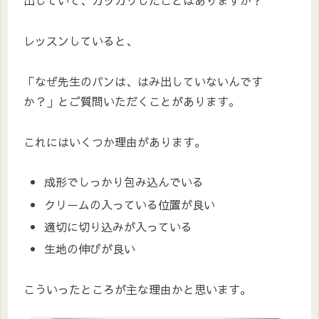
出していて、ガッカリしたことはありますか？
レッスンしていると、
「なぜ先生のパンは、はみ出していないんです
か？」とご質問いただくことがあります。
これにはいくつか理由があります。
成形でしっかり包み込んでいる
クリームの入っている位置が良い
適切に切り込みが入っている
生地の伸びが良い
こういったところが主な理由かと思います。