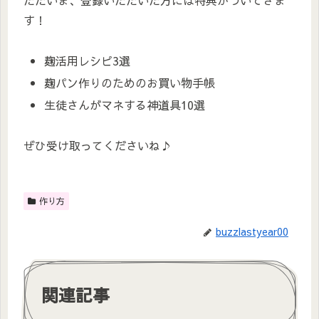
す！
麹活用レシピ3選
麹パン作りのためのお買い物手帳
生徒さんがマネする神道具10選
ぜひ受け取ってくださいね♪
作り方
buzzlastyear00
関連記事