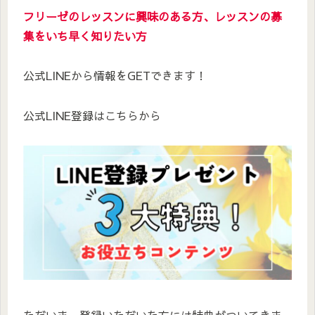
フリーゼのレッスンに興味のある方、レッスンの募
集をいち早く知りたい方
公式LINEから情報をGETできます！
公式LINE登録はこちらから
ただいま、登録いただいた方には特典がついてきま