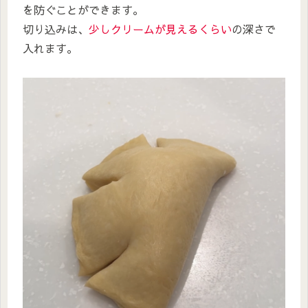
を防ぐことができます。
切り込みは、
少しクリームが見えるくらい
の深さで
入れます。