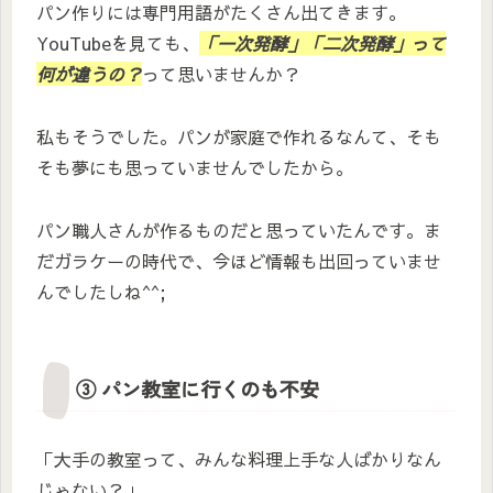
パン作りには専門用語がたくさん出てきます。
YouTubeを見ても、
「一次発酵」「二次発酵」って
何が違うの？
って思いませんか？
私もそうでした。パンが家庭で作れるなんて、そも
そも夢にも思っていませんでしたから。
パン職人さんが作るものだと思っていたんです。ま
だガラケーの時代で、今ほど情報も出回っていませ
んでしたしね^^;
③ パン教室に行くのも不安
「大手の教室って、みんな料理上手な人ばかりなん
じゃない？」