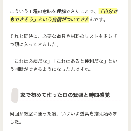
こういう工程の意味を理解できたことで、
「自分で
もできそう」という自信がついてきた
んです。
それと同時に、必要な道具や材料のリストも少しず
つ頭に入ってきました。
「これは必須だな」「これはあると便利だな」とい
う判断ができるようになったんですね。
家で初めて作った日の緊張と時間感覚
何回か教室に通った後、いよいよ道具を揃え始めま
した。