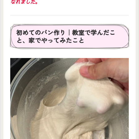
なれました
。
初めてのパン作り｜教室で学んだこ
と、家でやってみたこと