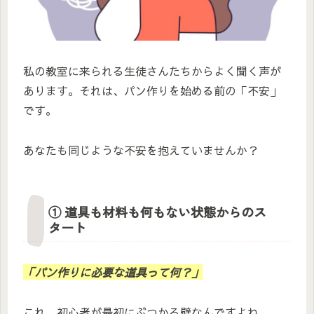
私の教室に来られる生徒さんたちからよく聞く声が
あります。それは、パン作りを始める前の「不安」
です。
あなたも同じような不安を抱えていませんか？
① 道具も材料も何もない状態からのス
タート
「パン作りに必要な道具って何？」
これ、初心者が最初にぶつかる壁なんですよね。