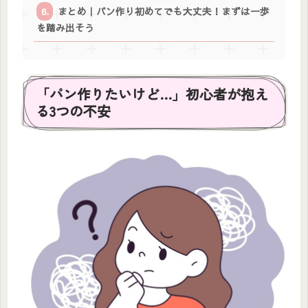
まとめ｜パン作り初めてでも大丈夫！まずは一歩
を踏み出そう
「パン作りたいけど…」初心者が抱え
る3つの不安