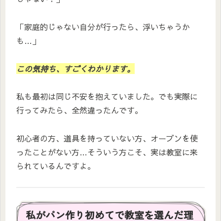
「家庭的じゃない自分が行ったら、浮いちゃうか
も…」
この気持ち、すごくわかります。
私も最初は同じ不安を抱えていました。でも実際に
行ってみたら、全然違ったんです。
初心者の方、道具を持っていない方、オーブンを使
ったことがない方…そういう方こそ、実は教室に来
られているんですよ。
私がパン作り初めてで教室を選んだ理