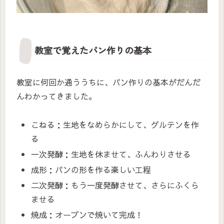
教室で覚えたパン作りの基本
教室に何回か通ううちに、パン作りの基本がだんだ
んわかってきました。
こねる：生地をなめらかにして、グルテンを作
る
一次発酵：生地を休ませて、ふんわりさせる
成形：パンの形を作る楽しい工程
二次発酵：もう一度発酵させて、さらにふくら
ませる
焼成：オーブンで焼いて完成！