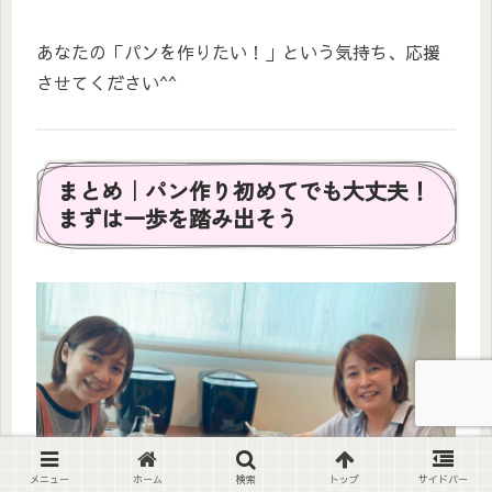
あなたの「パンを作りたい！」という気持ち、応援
させてください^^
まとめ｜パン作り初めてでも大丈夫！
まずは一歩を踏み出そう
メニュー
ホーム
検索
トップ
サイドバー