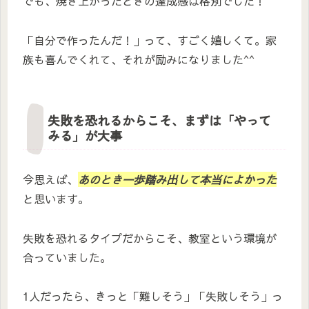
でも、焼き上がったときの達成感は格別でした！
「自分で作ったんだ！」って、すごく嬉しくて。家
族も喜んでくれて、それが励みになりました^^
失敗を恐れるからこそ、まずは「やって
みる」が大事
今思えば、
あのとき一歩踏み出して本当によかった
と思います。
失敗を恐れるタイプだからこそ、教室という環境が
合っていました。
1人だったら、きっと「難しそう」「失敗しそう」っ