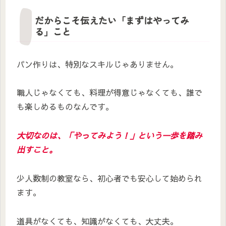
だからこそ伝えたい「まずはやってみ
る」こと
パン作りは、特別なスキルじゃありません。
職人じゃなくても、料理が得意じゃなくても、誰で
も楽しめるものなんです。
大切なのは、「やってみよう！」という一歩を踏み
出すこと。
少人数制の教室なら、初心者でも安心して始められ
ます。
道具がなくても、知識がなくても、大丈夫。