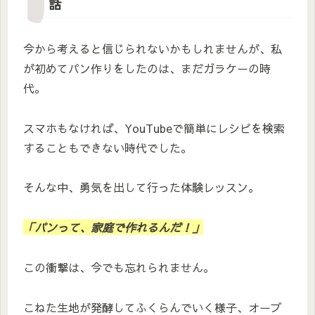
話
今から考えると信じられないかもしれませんが、私
が初めてパン作りをしたのは、まだガラケーの時
代。
スマホもなければ、YouTubeで簡単にレシピを検索
することもできない時代でした。
そんな中、勇気を出して行った体験レッスン。
「パンって、家庭で作れるんだ！」
この衝撃は、今でも忘れられません。
こねた生地が発酵してふくらんでいく様子、オーブ