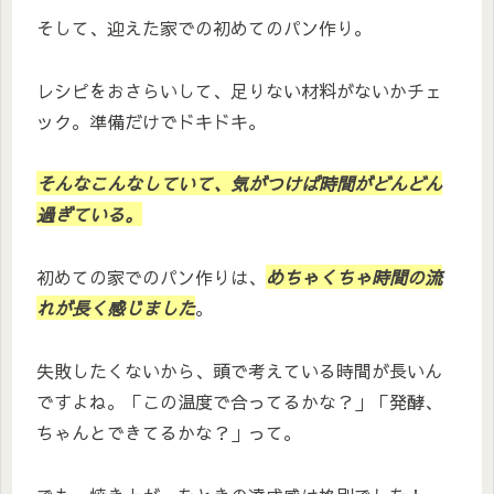
そして、迎えた家での初めてのパン作り。
レシピをおさらいして、足りない材料がないかチェ
ック。準備だけでドキドキ。
そんなこんなしていて、気がつけば時間がどんどん
過ぎている。
初めての家でのパン作りは、
めちゃくちゃ時間の流
れが長く感じました
。
失敗したくないから、頭で考えている時間が長いん
ですよね。「この温度で合ってるかな？」「発酵、
ちゃんとできてるかな？」って。