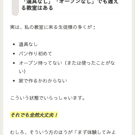
「道具なし」「オーブンなし」でも通え
る教室はある
実は、私の教室に来る生徒様の多くが：
道具なし
パン作り初めて
オーブン持ってない（または使ったことがな
い）
家で作るかわからない
こういう状態でいらっしゃいます。
それでも全然大丈夫！
むしろ、そういう方のほうが「まず体験してみよ