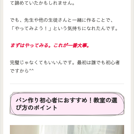
て諦めていたかもしれません。
でも、先生や他の生徒さんと一緒に作ることで、
「やってみよう！」という気持ちになれたんです。
まずはやってみる。これが一番大事。
完璧じゃなくてもいいんです。最初は誰でも初心者
ですから^^
パン作り初心者におすすめ！教室の選
び方のポイント