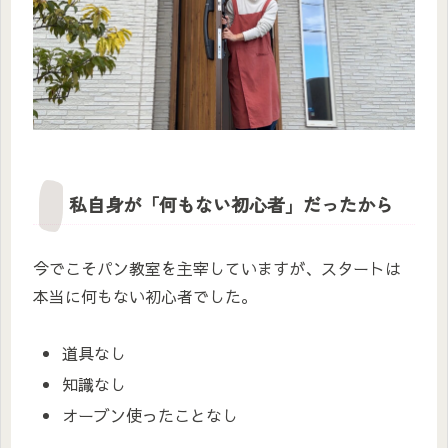
私自身が「何もない初心者」だったから
今でこそパン教室を主宰していますが、スタートは
本当に何もない初心者でした。
道具なし
知識なし
オーブン使ったことなし