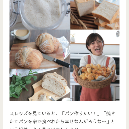
スレッズを見ていると、「パン作りたい！」「焼き
たてパンを家で食べれたら幸せなんだろうな〜」と