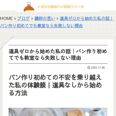
HOME >
ブログ
>
講師の思い
>
道具ゼロから始めた私の話｜
パン作り初めてでも教室なら失敗しない理由
道具ゼロから始めた私の話｜パン作り初め
てでも教室なら失敗しない理由
2025.11.05
パン作り初めての不安を乗り越え
た私の体験談｜道具なしから始め
る方法