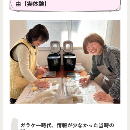
由【実体験】
ガラケー時代、情報が少なかった当時の