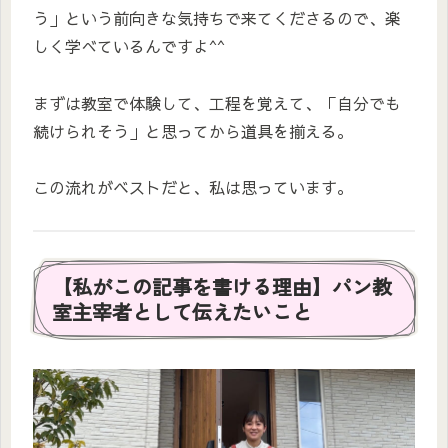
う」という前向きな気持ちで来てくださるので、楽
しく学べているんですよ^^
まずは教室で体験して、工程を覚えて、「自分でも
続けられそう」と思ってから道具を揃える。
この流れがベストだと、私は思っています。
【私がこの記事を書ける理由】パン教
室主宰者として伝えたいこと