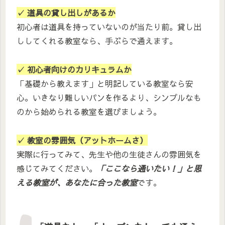
✓ 道具の貸し出しがあるか
初心者は道具を持っていないのが当たり前。貸し出
ししてくれる教室なら、手ぶらで通えます。
✓ 初心者向けのカリキュラムか
「基礎から教えます」と明記している教室なら安
心。いきなり難しいパンを作るより、シンプルなも
のから始められる教室を選びましょう。
✓ 教室の雰囲気（アットホームさ）
実際に行ってみて、先生や他の生徒さんの雰囲気を
感じてみてください。
「ここなら通いたい！」と思
える教室が、あなたに合った教室
です。