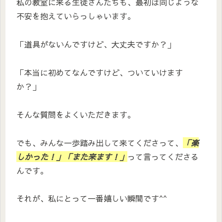
私の教室に来る生徒さんたちも、最初は同じような
不安を抱えていらっしゃいます。
「道具がないんですけど、大丈夫ですか？」
「本当に初めてなんですけど、ついていけます
か？」
そんな質問をよくいただきます。
でも、みんな一歩踏み出して来てくださって、
「楽
しかった！」「また来ます！」
って言ってくださる
んです。
それが、私にとって一番嬉しい瞬間です^^