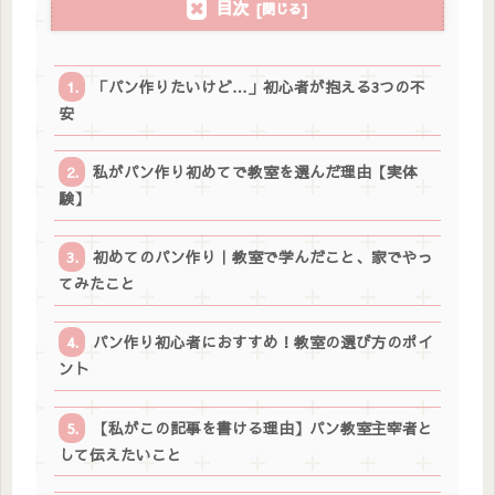
目次
「パン作りたいけど…」初心者が抱える3つの不
安
私がパン作り初めてで教室を選んだ理由【実体
験】
初めてのパン作り｜教室で学んだこと、家でやっ
てみたこと
パン作り初心者におすすめ！教室の選び方のポイ
ント
【私がこの記事を書ける理由】パン教室主宰者と
して伝えたいこと