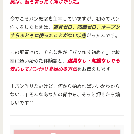
実は、私もまったく同じでした。
今でこそパン教室を主宰していますが、初めてパン
作りをしたときは、
道具ゼロ、知識ゼロ、オーブン
すらまともに使ったことがない
状態
だったんです。
この記事では、そんな私が「パン作り初めて」で教
室に通い始めた体験談と、
道具なし・知識なしでも
安心してパン作りを始める方法
をお伝えします。
「パン作りたいけど、何から始めればいいかわから
ない…」そんなあなたの背中を、そっと押せたら嬉
しいです^^