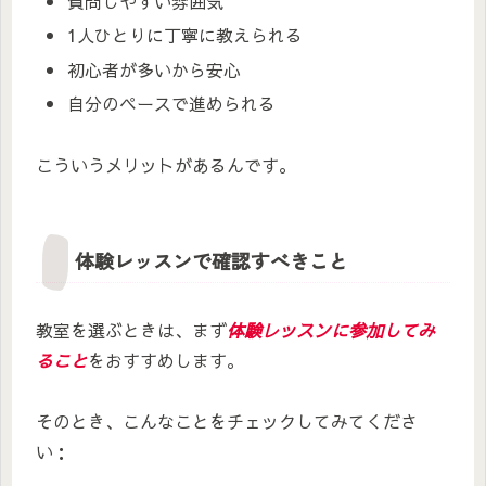
質問しやすい雰囲気
1人ひとりに丁寧に教えられる
初心者が多いから安心
自分のペースで進められる
こういうメリットがあるんです。
体験レッスンで確認すべきこと
教室を選ぶときは、まず
体験レッスンに参加してみ
ること
をおすすめします。
そのとき、こんなことをチェックしてみてくださ
い：