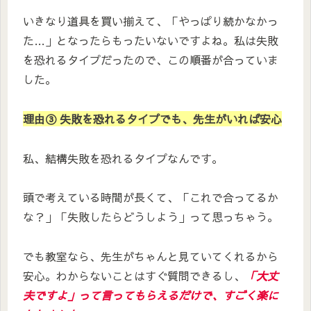
いきなり道具を買い揃えて、「やっぱり続かなかっ
た…」となったらもったいないですよね。私は失敗
を恐れるタイプだったので、この順番が合っていま
した。
理由③ 失敗を恐れるタイプでも、先生がいれば安心
私、結構失敗を恐れるタイプなんです。
頭で考えている時間が長くて、「これで合ってるか
な？」「失敗したらどうしよう」って思っちゃう。
でも教室なら、先生がちゃんと見ていてくれるから
安心。わからないことはすぐ質問できるし、
「大丈
夫ですよ」って言ってもらえるだけで、すごく楽に