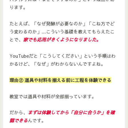
ります。
たとえば、「なぜ発酵が必要なのか」「こね方でど
う変わるのか」…こういう基礎を教えてもらえたこ
とで、
家でも応用がきくようになりました
。
YouTubeだと「こうしてください」という手順はわ
かるけど、「なぜ」がわからないんですよね。
理由② 道具や材料を揃える前に工程を体験できる
教室では道具や材料が全部揃っています。
だから、
まずは体験してから「自分に合うか」を確
認できる
んです。