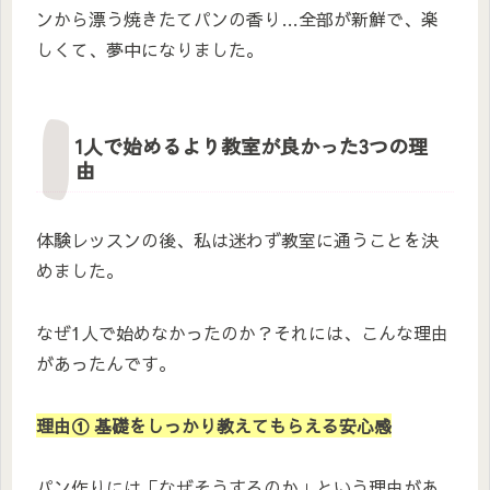
ンから漂う焼きたてパンの香り…全部が新鮮で、楽
しくて、夢中になりました。
1人で始めるより教室が良かった3つの理
由
体験レッスンの後、私は迷わず教室に通うことを決
めました。
なぜ1人で始めなかったのか？それには、こんな理由
があったんです。
理由① 基礎をしっかり教えてもらえる安心感
パン作りには「なぜそうするのか」という理由があ