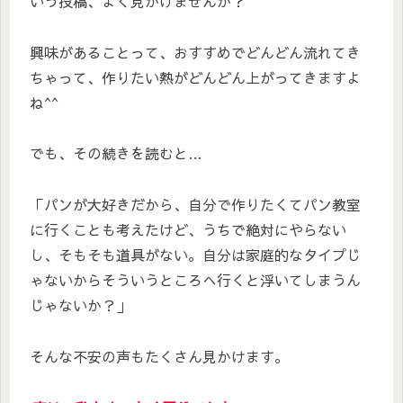
いう投稿、よく見かけませんか？
興味があることって、おすすめでどんどん流れてき
ちゃって、作りたい熱がどんどん上がってきますよ
ね^^
でも、その続きを読むと…
「パンが大好きだから、自分で作りたくてパン教室
に行くことも考えたけど、うちで絶対にやらない
し、そもそも道具がない。自分は家庭的なタイプじ
ゃないからそういうところへ行くと浮いてしまうん
じゃないか？」
そんな不安の声もたくさん見かけます。