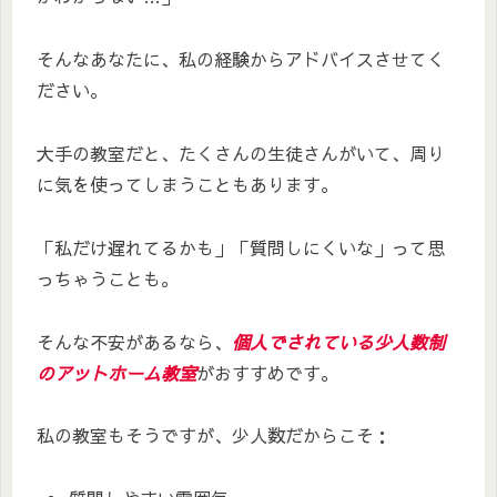
そんなあなたに、私の経験からアドバイスさせてく
ださい。
大手の教室だと、たくさんの生徒さんがいて、周り
に気を使ってしまうこともあります。
「私だけ遅れてるかも」「質問しにくいな」って思
っちゃうことも。
そんな不安があるなら、
個人でされている少人数制
のアットホーム教室
がおすすめです。
私の教室もそうですが、少人数だからこそ：