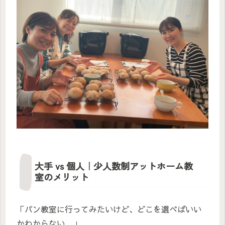
大手 vs 個人｜少人数制アットホーム教
室のメリット
「パン教室に行ってみたいけど、どこを選べばいい
かわからない…」