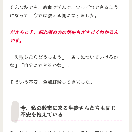
そんな私でも、教室で学んで、少しずつできるよう
になって、今では教える側になりました。
だからこそ、初心者の方の気持ちがすごくわかるん
です。
「失敗したらどうしよう」「周りについていけるか
な」「自分にできるかな」…
そういう不安、全部経験してきました。
今、私の教室に来る生徒さんたちも同じ
不安を抱えている