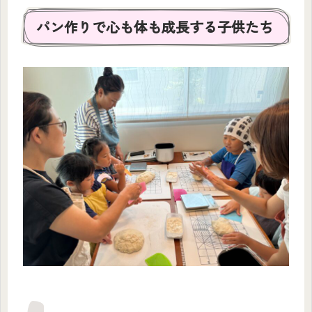
パン作りで心も体も成長する子供たち