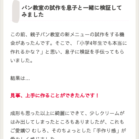
パン教室の試作を息子と一緒に検証して
みました
この前、親子パン教室の新メニューの試作をする機
会があったんです。そこで、「小学4年生でも本当に
作れるかな？」と思い、息子に検証を手伝ってもら
いました。
結果は…
見事、上手に作ることができたんです！
成形も思った以上に綺麗にできて、少しクリームが
はみ出してしまったところもありましたが、これも
ご愛嬌♡ むしろ、そのちょっとした「手作り感」が