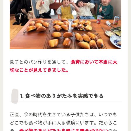
息子とのパン作りを通して、
食育において本当に大
切なことが見えてきました。
1. 食べ物のありがたみを実感できる
正直、今の時代を生きている子供たちは、いつでも
どこでも食べ物が手に入る環境にいます。だからこ
そ、
食べ物のありがたみを感じる機会が少ない
のか