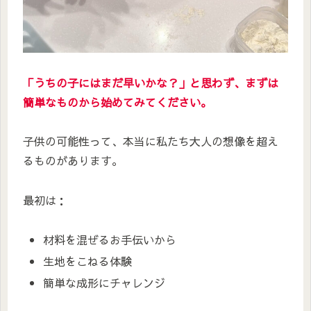
「うちの子にはまだ早いかな？」と思わず、まずは
簡単なものから始めてみてください。
子供の可能性って、本当に私たち大人の想像を超え
るものがあります。
最初は：
材料を混ぜるお手伝いから
生地をこねる体験
簡単な成形にチャレンジ