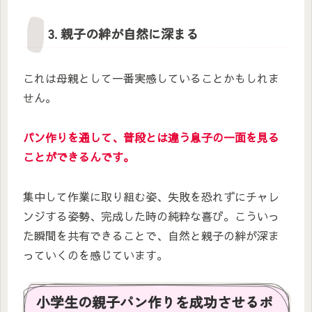
3. 親子の絆が自然に深まる
これは母親として一番実感していることかもしれま
せん。
パン作りを通して、普段とは違う息子の一面を見る
ことができるんです。
集中して作業に取り組む姿、失敗を恐れずにチャレ
ンジする姿勢、完成した時の純粋な喜び。こういっ
た瞬間を共有できることで、自然と親子の絆が深ま
っていくのを感じています。
小学生の親子パン作りを成功させるポ