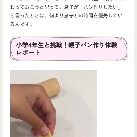
わっておこうと思って、息子が「パン作りしたい」
と言ったときは、何より息子との時間を優先してい
るんです。
小学4年生と挑戦！親子パン作り体験
レポート