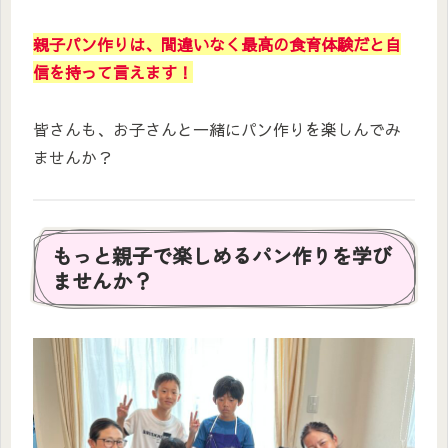
親子パン作りは、間違いなく最高の食育体験だと自
信を持って言えます！
皆さんも、お子さんと一緒にパン作りを楽しんでみ
ませんか？
もっと親子で楽しめるパン作りを学び
ませんか？