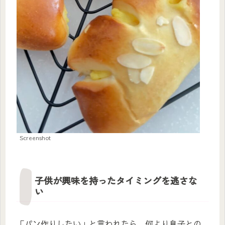
Screenshot
子供が興味を持ったタイミングを逃さな
い
「パン作りしたい」と言われたら、何より息子との