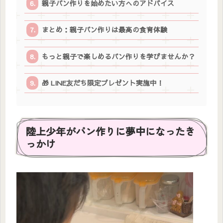
親子パン作りを始めたい方へのアドバイス
まとめ：親子パン作りは最高の食育体験
もっと親子で楽しめるパン作りを学びませんか？
🎁 LINE友だち限定プレゼント実施中！
陸上少年がパン作りに夢中になったき
っかけ