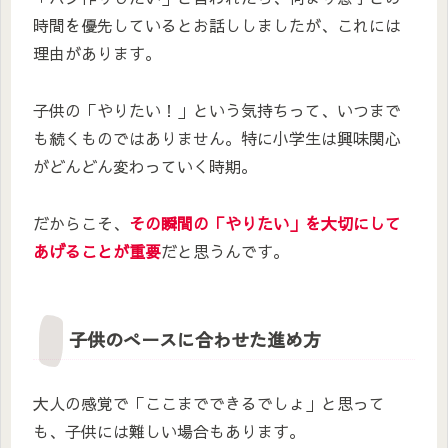
時間を優先しているとお話ししましたが、これには
理由があります。
子供の「やりたい！」という気持ちって、いつまで
も続くものではありません。特に小学生は興味関心
がどんどん変わっていく時期。
だからこそ、
その瞬間の「やりたい」を大切にして
あげることが重要
だと思うんです。
子供のペースに合わせた進め方
大人の感覚で「ここまでできるでしょ」と思って
も、子供には難しい場合もあります。