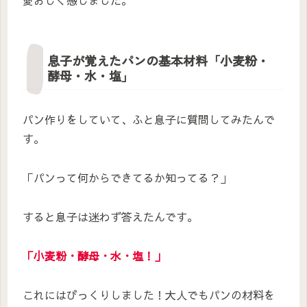
愛おしく感じました。
息子が覚えたパンの基本材料「小麦粉・
酵母・水・塩」
パン作りをしていて、ふと息子に質問してみたんで
す。
「パンって何からできてるか知ってる？」
すると息子は迷わず答えたんです。
「小麦粉・酵母・水・塩！」
これにはびっくりしました！大人でもパンの材料を