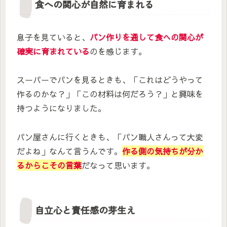
食への関心が自然に育まれる
息子を見ていると、
パン作りを通して食への関心が
確実に育まれている
のを感じます。
スーパーでパンを見るときも、「これはどうやって
作るのかな？」「この材料は何だろう？」と興味を
持つようになりました。
パン屋さんに行くときも、「パン職人さんって大変
だよね」なんて言うんです。
作る側の気持ちが分か
るからこその言葉
だなって思います。
自立心と責任感の芽生え