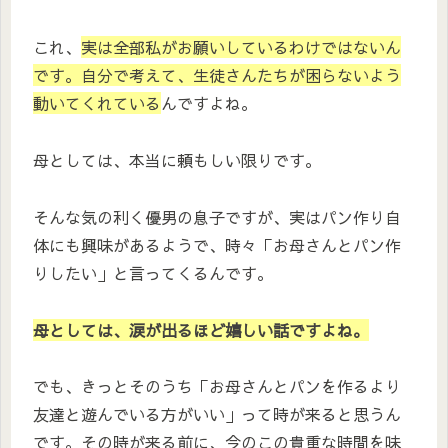
これ、
実は全部私がお願いしているわけではないん
です。
自分で考えて、生徒さんたちが困らないよう
動いてくれている
んですよね。
母としては、本当に頼もしい限りです。
そんな気の利く優男の息子ですが、実はパン作り自
体にも興味があるようで、時々「お母さんとパン作
りしたい」と言ってくるんです。
母としては、涙が出るほど嬉しい話ですよね。
でも、きっとそのうち「お母さんとパンを作るより
友達と遊んでいる方がいい」って時が来ると思うん
です。その時が来る前に、今のこの貴重な時間を味