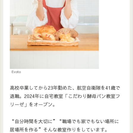
Evoto
高校卒業してから23年勤めた、航空自衛隊を41歳で
退職。2024年に自宅教室「こだわり酵母パン教室フ
リーゼ」をオープン。
“自分時間を大切に”“職場でも家でもない場所に
居場所を作る”そんな教室作りをしています。