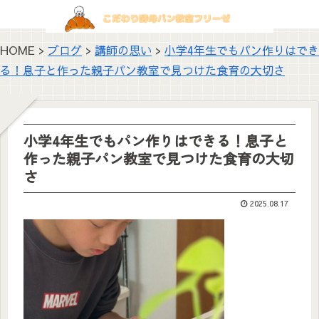
HOME >
ブログ
>
講師の思い
>
小学4年生でもパン作りはでき
る！息子と作った親子パン教室で見つけた食育の大切さ
小学4年生でもパン作りはできる！息子と
作った親子パン教室で見つけた食育の大切
さ
2025.08.17