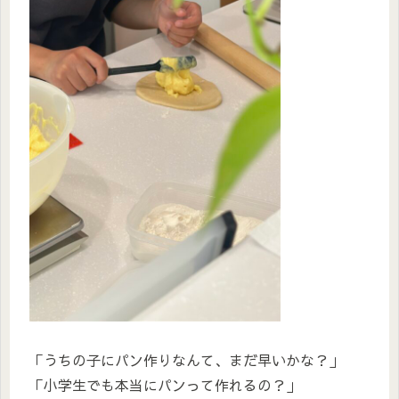
「うちの子にパン作りなんて、まだ早いかな？」
「小学生でも本当にパンって作れるの？」