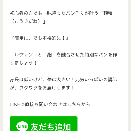
初心者の方でも一味違ったパン作りが叶う「麹種
（こうじだね）」
『簡単に、でも本格的に！』
「ルヴァン」と「麹」を融合させた特別なパンを作
りましょう！
身長は低いけど、夢は大きい！元気いっぱいの講師
が、ワクワクをお届けします！
LINEで直接お問い合わせはこちらから