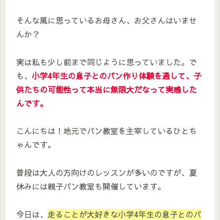
そんな風に思っているお母さん、お父さんはいませ
んか？
実は私も少し前まで同じように思っていました。で
も、
小学4年生の息子とのパン作り体験を通して、子
供たちの可能性って本当に無限大だなって実感した
んです。
こんにちは！地元でパン教室を主宰しているひとち
ゃんです。
普段は大人の方向けのレッスンが多いのですが、夏
休みには親子パン教室も開催しています。
今日は、
走ることが大好きな小学4年生の息子とのパ