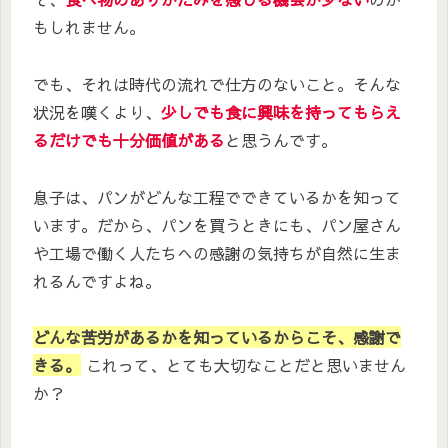
もしれません。
でも、それは時代の流れで仕方のないこと。そんな
状況を嘆くより、
少しでも食に興味を持ってもらえ
るだけでも十分価値がある
と思うんです。
息子は、パンがどんな工程でできているかを知って
います。だから、パンを買うときにも、パン屋さん
や工場で働く人たちへの感謝の気持ちが自然に生ま
れるんですよね。
どんな苦労があるかを知っているからこそ、感謝で
きる。
これって、とても大切なことだと思いません
か？