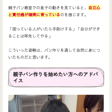
親子パン教室での息子の動きを見ていると、
自立心
と責任感が確実に育っている
のを感じます。
「困っている人がいたら手助けする」「自分ができ
ることは率先してやる」
こういった姿勢は、パン作りを通して自然に身につ
いたものだと思います。
親子パン作りを始めたい方へのアドバ
イス