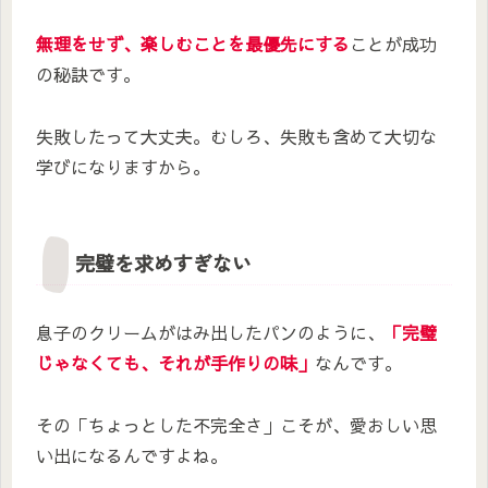
無理をせず、楽しむことを最優先にする
ことが成功
の秘訣です。
失敗したって大丈夫。むしろ、失敗も含めて大切な
学びになりますから。
完璧を求めすぎない
息子のクリームがはみ出したパンのように、
「完璧
じゃなくても、それが手作りの味」
なんです。
その「ちょっとした不完全さ」こそが、愛おしい思
い出になるんですよね。