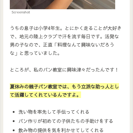
Screenshot
うちの息子は小学4年生。とにかく走ることが大好き
で、地元の陸上クラブで汗を流す毎日です。活発な
男の子なので、正直「料理なんて興味ないだろう
な」と思っていました。
ところが、私のパン教室に興味津々だったんです！
夏休みの親子パン教室では、もう立派な助っ人とし
て活躍してくれているんですよ。
洗い物を率先して手伝ってくれる
パン作りが初めての子供たちの手助けをする
飲み物の提供を気を利かせてしてくれる